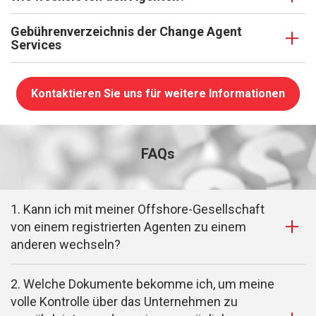
Gebührenverzeichnis der Change Agent
Services
Kontaktieren Sie uns für weitere Informationen
FAQs
1. Kann ich mit meiner Offshore-Gesellschaft
von einem registrierten Agenten zu einem
anderen wechseln?
2. Welche Dokumente bekomme ich, um meine
volle Kontrolle über das Unternehmen zu