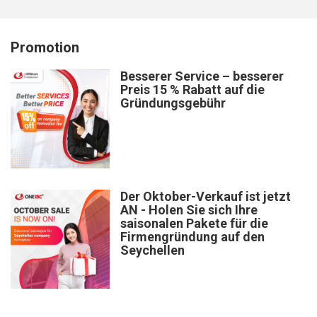
Promotion
Besserer Service – besserer
Preis 15 % Rabatt auf die
Gründungsgebühr
Der Oktober-Verkauf ist jetzt
AN - Holen Sie sich Ihre
saisonalen Pakete für die
Firmengründung auf den
Seychellen