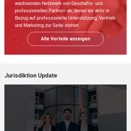
wachsenden Netzwerk von Geschäfts- und
professionellen Partnern ab, denen wir aktiv in
Bezug auf professionelle Unterstützung, Vertrieb
und Marketing zur Seite stehen.
Alle Vorteile anzeigen
Jurisdiktion Update