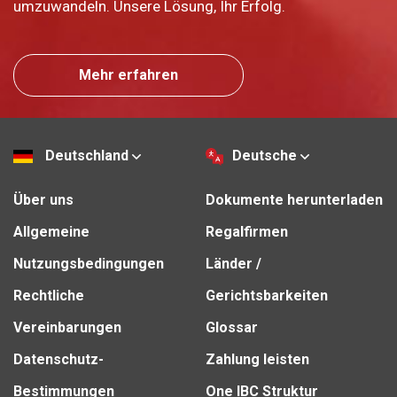
umzuwandeln. Unsere Lösung, Ihr Erfolg.
Mehr erfahren
Deutschland
Deutsche
Über uns
Dokumente herunterladen
Allgemeine
Regalfirmen
Nutzungsbedingungen
Länder /
Rechtliche
Gerichtsbarkeiten
Vereinbarungen
Glossar
Datenschutz-
Zahlung leisten
Bestimmungen
One IBC Struktur