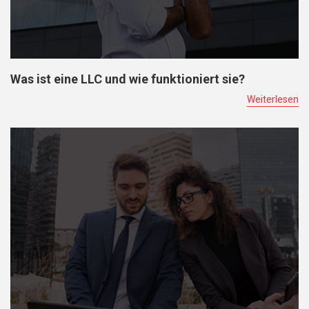
Was ist eine LLC und wie funktioniert sie?
Weiterlesen