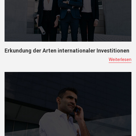
Erkundung der Arten internationaler Investitionen
Weiterlesen