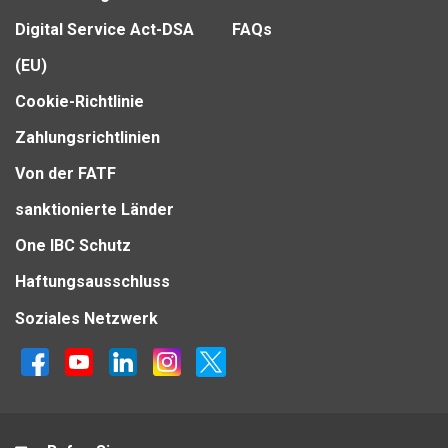
Digital Service Act-DSA
FAQs
(EU)
Cookie-Richtlinie
Zahlungsrichtlinien
Von der FATF
sanktionierte Länder
One IBC Schutz
Haftungsausschluss
Soziales Netzwerk