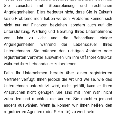
Sie zunächst mit Steuerplanung und rechtlichen
Angelegenheiten. Dies bedeutet nicht, dass Sie in Zukunft
keine Probleme mehr haben werden. Probleme können sich
nicht nur auf Finanzen beziehen, sondern auch auf die
Unterstützung, Wartung und Beratung Ihres Unternehmens
von Jahr zu Jahr und die Behandlung einiger
Angelegenheiten während der Lebensdauer Ihres
Unternehmens. Sie müssen den richtigen Anbieter oder
registrierten Vertreter auswählen, um Ihre Offshore-Struktur
während ihrer Lebensdauer zu bedienen.
Falls Ihr Unternehmen bereits über einen registrierten
Vertreter verfügt, Ihnen jedoch die Art und Weise, wie das
Unternehmen unterstützt wird, nicht gefällt, kann er Ihren
Ansprüchen nicht genügen. Sie sind mit Ihrer Wahl nicht
zufrieden und möchten sie ändern. Sie möchten jemand
anders auswählen. Wenn ja, können wir Ihnen helfen, den
registrierten Agenten (oder Sekretär) zu wechseln.