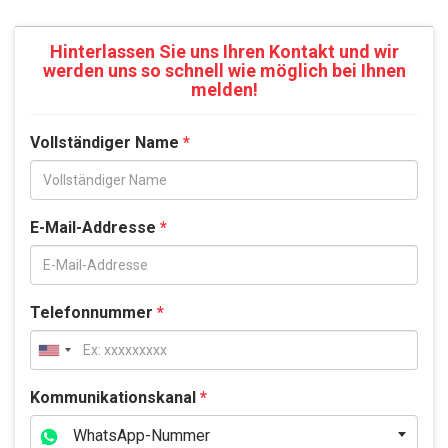
Hinterlassen Sie uns Ihren Kontakt und wir
werden uns so schnell wie möglich bei Ihnen
melden!
Vollständiger Name
*
E-Mail-Addresse
*
Telefonnummer
*
Kommunikationskanal
*
WhatsApp-Nummer