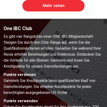
Mehr sehen
One IBC Club
Es gibt vier Rangstufen einer ONE IBC-Mitgliedschaft.
Steigen Sie durch drei Elite-Ränge auf, wenn Sie die
Qualifikationskriterien erfüllen. Genießen Sie während Ihrer
Reise erhöhte Belohnungen und Erlebnisse. Entdecken Sie
die Vorteile für alle Ebenen. Sammeln und lösen Sie
Kreditpunkte für unsere Dienstleistungen ein.
Punkte verdienen
Sammeln Sie Kreditpunkte beim qualifizierten Kauf von
Dienstleistungen. Sie erhalten Kreditpunkte für jeden
berechtigten ausgegebenen US-Dollar.
Punkte verwenden
Geben Sie Kreditpunkte direkt für Ihre Rechnung aus. 100