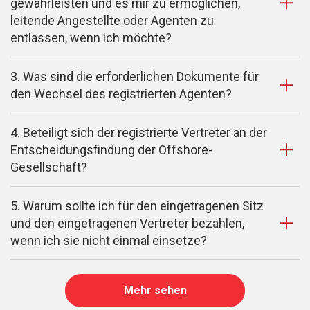
gewährleisten und es mir zu ermöglichen,
leitende Angestellte oder Agenten zu
entlassen, wenn ich möchte?
3. Was sind die erforderlichen Dokumente für
den Wechsel des registrierten Agenten?
4. Beteiligt sich der registrierte Vertreter an der
Entscheidungsfindung der Offshore-
Gesellschaft?
5. Warum sollte ich für den eingetragenen Sitz
und den eingetragenen Vertreter bezahlen,
wenn ich sie nicht einmal einsetze?
Mehr sehen