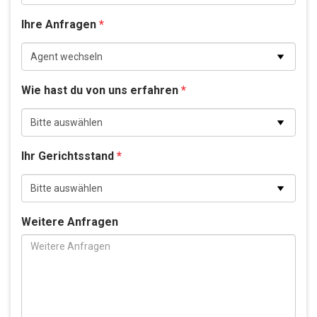
Ihre Anfragen
*
Wie hast du von uns erfahren
*
Ihr Gerichtsstand
*
Weitere Anfragen