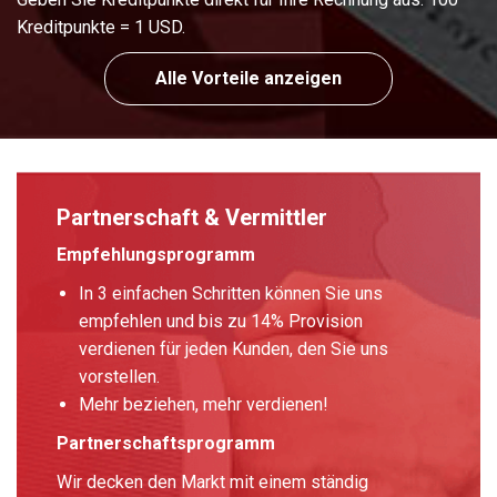
Kreditpunkte = 1 USD.
Alle Vorteile anzeigen
Partnerschaft & Vermittler
Empfehlungsprogramm
In 3 einfachen Schritten können Sie uns
empfehlen und bis zu 14% Provision
verdienen für jeden Kunden, den Sie uns
vorstellen.
Mehr beziehen, mehr verdienen!
Partnerschaftsprogramm
Wir decken den Markt mit einem ständig