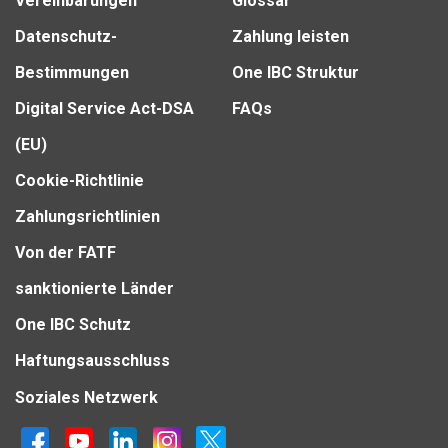
Vereinbarungen
Glossar
Datenschutz-
Zahlung leisten
Bestimmungen
One IBC Struktur
Digital Service Act-DSA
FAQs
(EU)
Cookie-Richtlinie
Zahlungsrichtlinien
Von der FATF
sanktionierte Länder
One IBC Schutz
Haftungsausschluss
Soziales Netzwerk