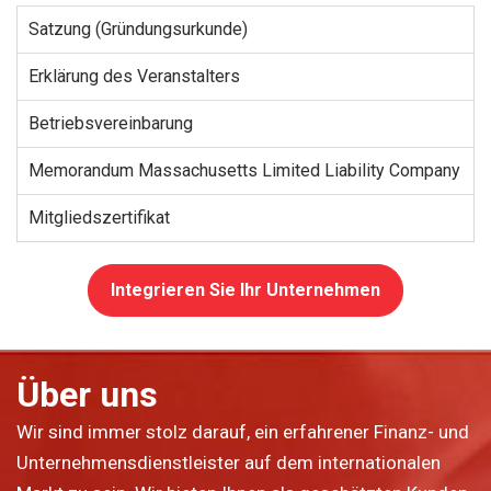
Satzung (Gründungsurkunde)
Erklärung des Veranstalters
Betriebsvereinbarung
Memorandum Massachusetts Limited Liability Company
Mitgliedszertifikat
Integrieren Sie Ihr Unternehmen
Über uns
Wir sind immer stolz darauf, ein erfahrener Finanz- und
Unternehmensdienstleister auf dem internationalen