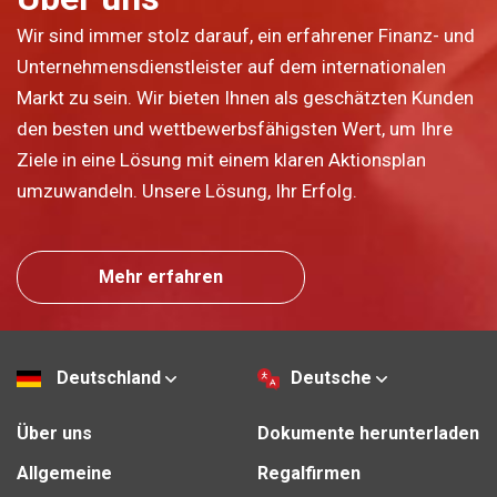
Wir sind immer stolz darauf, ein erfahrener Finanz- und
Unternehmensdienstleister auf dem internationalen
Markt zu sein. Wir bieten Ihnen als geschätzten Kunden
den besten und wettbewerbsfähigsten Wert, um Ihre
Ziele in eine Lösung mit einem klaren Aktionsplan
umzuwandeln. Unsere Lösung, Ihr Erfolg.
Mehr erfahren
Deutschland
Deutsche
Über uns
Dokumente herunterladen
Allgemeine
Regalfirmen