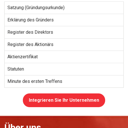
Satzung (Gründungsurkunde)
Erklärung des Gründers
Register des Direktors
Register des Aktionärs
Aktienzertifikat
Statuten
Minute des ersten Treffens
Integrieren Sie Ihr Unternehmen
Über uns