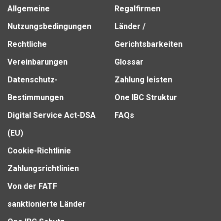
Allgemeine
Regalfirmen
Nutzungsbedingungen
Länder /
Rechtliche
Gerichtsbarkeiten
Vereinbarungen
Glossar
Datenschutz-
Zahlung leisten
Bestimmungen
One IBC Struktur
Digital Service Act-DSA
FAQs
(EU)
Cookie-Richtlinie
Zahlungsrichtlinien
Von der FATF
sanktionierte Länder