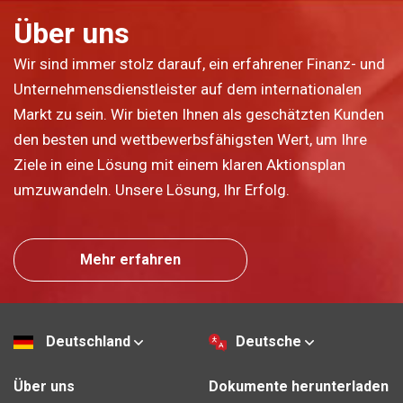
Über uns
Wir sind immer stolz darauf, ein erfahrener Finanz- und
Unternehmensdienstleister auf dem internationalen
Markt zu sein. Wir bieten Ihnen als geschätzten Kunden
den besten und wettbewerbsfähigsten Wert, um Ihre
Ziele in eine Lösung mit einem klaren Aktionsplan
umzuwandeln. Unsere Lösung, Ihr Erfolg.
Mehr erfahren
Deutschland
Deutsche
Über uns
Dokumente herunterladen