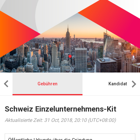
Gebühren
Kandidat
Schweiz Einzelunternehmens-Kit
Aktualisierte Zeit: 31 Oct, 2018, 20:10 (UTC+08:00)