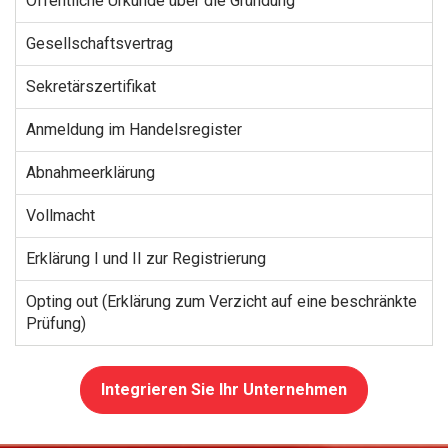
Öffentliche Urkunde über die Gründung
Gesellschaftsvertrag
Sekretärszertifikat
Anmeldung im Handelsregister
Abnahmeerklärung
Vollmacht
Erklärung I und II zur Registrierung
Opting out (Erklärung zum Verzicht auf eine beschränkte
Prüfung)
Integrieren Sie Ihr Unternehmen