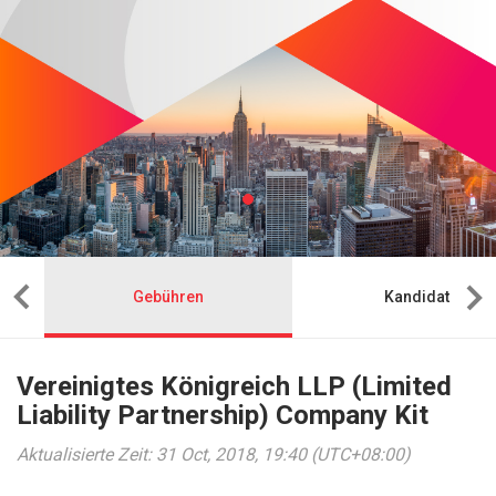
Gebühren
Kandidat
Vereinigtes Königreich LLP (Limited
Liability Partnership) Company Kit
Aktualisierte Zeit: 31 Oct, 2018, 19:40 (UTC+08:00)