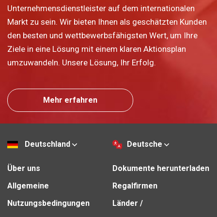
Unternehmensdienstleister auf dem internationalen
Markt zu sein. Wir bieten Ihnen als geschätzten Kunden
den besten und wettbewerbsfähigsten Wert, um Ihre
Ziele in eine Lösung mit einem klaren Aktionsplan
umzuwandeln. Unsere Lösung, Ihr Erfolg.
Mehr erfahren
Deutschland
Deutsche
Über uns
Dokumente herunterladen
Allgemeine
Regalfirmen
Nutzungsbedingungen
Länder /