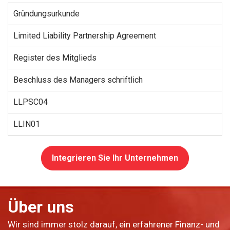
Gründungsurkunde
Limited Liability Partnership Agreement
Register des Mitglieds
Beschluss des Managers schriftlich
LLPSC04
LLIN01
Integrieren Sie Ihr Unternehmen
Über uns
Wir sind immer stolz darauf, ein erfahrener Finanz- und