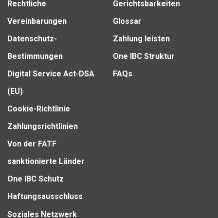
Rechtliche
Gerichtsbarkeiten
Vereinbarungen
Glossar
Datenschutz-
Zahlung leisten
Bestimmungen
One IBC Struktur
Digital Service Act-DSA
FAQs
(EU)
Cookie-Richtlinie
Zahlungsrichtlinien
Von der FATF
sanktionierte Länder
One IBC Schutz
Haftungsausschluss
Soziales Netzwerk