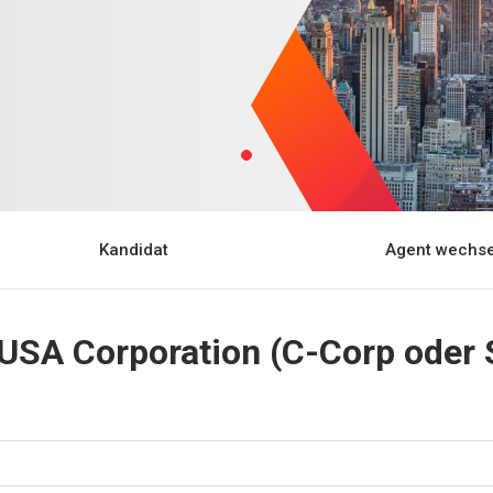
Kandidat
Agent wechse
 USA Corporation (C-Corp oder 