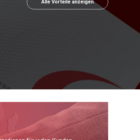
Alle Vorteile anzeigen