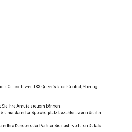
Floor, Cosco Tower, 183 Queen's Road Central, Sheung
 Sie Ihre Anrufe steuern können.
 Sie nur dann für Speicherplatz bezahlen, wenn Sie ihn
n Ihre Kunden oder Partner Sie nach weiteren Details