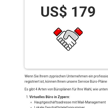
US$ 179
Wenn Sie Ihrem zyprischen Unternehmen ein professio
registriert ist, können Ihnen unsere Service Büro-Pläne
Es gibt 4 Arten von Büroplänen für Ihre Wahl, wie unten
Virtuelles Büro in Zypern:
Hauptgeschäftsadresse mit Mail-Management
Lokale Geschäftstelefonnummer