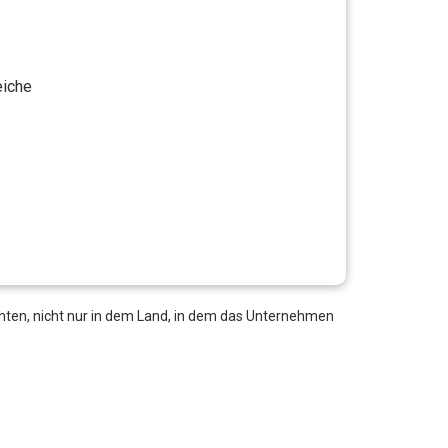
eiche
hten, nicht nur in dem Land, in dem das Unternehmen