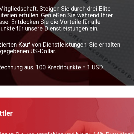
itgliedschaft. Steigen Sie durch drei Elite-
iterien erfüllen. Genießen Sie während Ihrer
e. Entdecken Sie die Vorteile für alle
nkte für unsere Dienstleistungen ein.
ierten Kauf von Dienstleistungen. Sie erhalten
sgegebenen US-Dollar.
 Rechnung aus. 100 Kreditpunkte = 1 USD.
tler