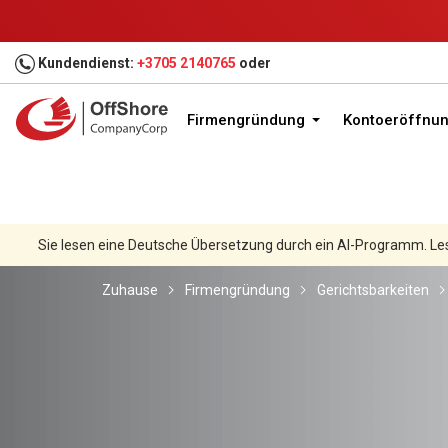
Kundendienst:
+3705 2140765
oder
Firmengründung
Kontoeröffnu
Sie lesen eine Deutsche Übersetzung durch ein AI-Programm. Le
Zuhause
Firmengründung
Gerichtsbarkeiten