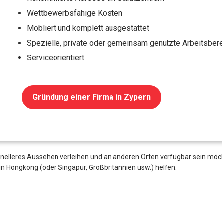
Wettbewerbsfähige Kosten
Möbliert und komplett ausgestattet
Spezielle, private oder gemeinsam genutzte Arbeitsber
Serviceorientiert
Gründung einer Firma in Zypern
nelleres Aussehen verleihen und an anderen Orten verfügbar sein möc
 in Hongkong (oder Singapur, Großbritannien usw.) helfen.