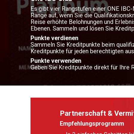
Es gibt vier Rangstufen einer ONE IBC-M
Ränge auf, wenn Sie die Qualifikationskr
Reise erhöhte Belohnungen und Erlebniss
Ebenen. Sammeln und lösen Sie Kreditpu
Punkte verdienen
Sammeln Sie Kreditpunkte beim qualifiz
Kreditpunkte für jeden berechtigten au
Punkte verwenden
Geben Sie Kreditpunkte direkt für Ihre
Partnerschaft & Vermit
Empfehlungsprogramm