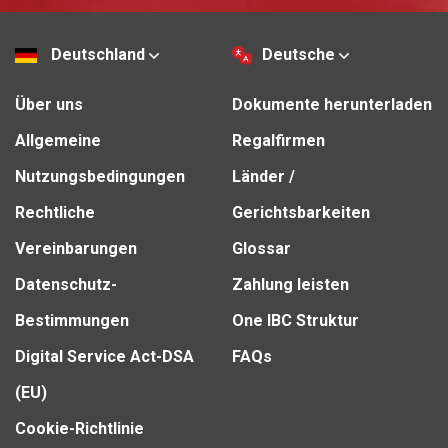
Deutschland
Deutsche
Über uns
Dokumente herunterladen
Allgemeine
Regalfirmen
Nutzungsbedingungen
Länder /
Rechtliche
Gerichtsbarkeiten
Vereinbarungen
Glossar
Datenschutz-
Zahlung leisten
Bestimmungen
One IBC Struktur
Digital Service Act-DSA
FAQs
(EU)
Cookie-Richtlinie