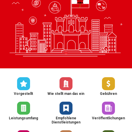
Vorgestellt
Wie stellt man das ein
Gebühren
Leistungsumfang
Empfohlene
Veröffentlichungen
Dienstleistungen