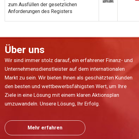
zum Ausfüllen der gesetzlichen
Anforderungen des Registers
Über uns
Wir sind immer stolz darauf, ein erfahrener Finanz- und
Unternehmensdienstleister auf dem internationalen
Markt zu sein. Wir bieten Ihnen als geschätzten Kunden
den besten und wettbewerbsfähigsten Wert, um Ihre
Ziele in eine Lösung mit einem klaren Aktionsplan
umzuwandeln. Unsere Lösung, Ihr Erfolg.
Mehr erfahren