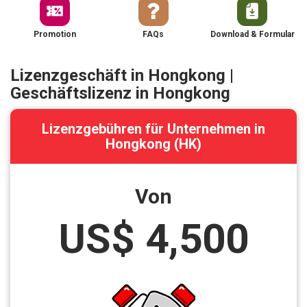
Promotion
FAQs
Download & Formular
Lizenzgeschäft in Hongkong |
Geschäftslizenz in Hongkong
Lizenzgebühren für Unternehmen in
Hongkong (HK)
Von
US$ 4,500