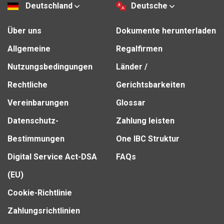
Deutschland
Deutsche
Über uns
Dokumente herunterladen
Allgemeine
Regalfirmen
Nutzungsbedingungen
Länder /
Rechtliche
Gerichtsbarkeiten
Vereinbarungen
Glossar
Datenschutz-
Zahlung leisten
Bestimmungen
One IBC Struktur
Digital Service Act-DSA
FAQs
(EU)
Cookie-Richtlinie
Zahlungsrichtlinien