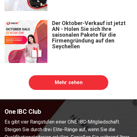
Der Oktober-Verkauf ist jetzt
AN - Holen Sie sich Ihre
saisonalen Pakete für die
Firmengründung auf den
Seychellen
Mehr sehen
One IBC Club
Es gibt vier Rangstufen einer ONE IBC-Mitgliedschaft.
Steigen Sie durch drei Elite-Ränge auf, wenn Sie die