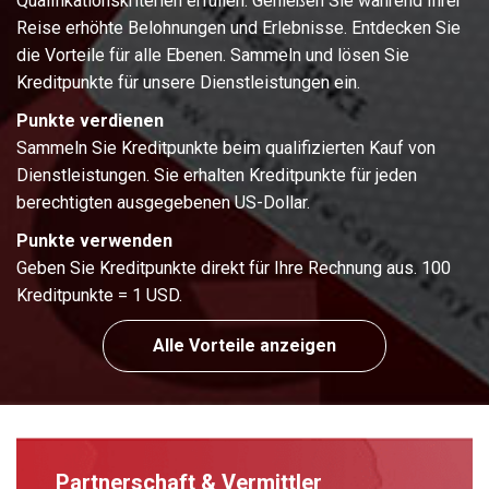
Qualifikationskriterien erfüllen. Genießen Sie während Ihrer
Reise erhöhte Belohnungen und Erlebnisse. Entdecken Sie
die Vorteile für alle Ebenen. Sammeln und lösen Sie
Kreditpunkte für unsere Dienstleistungen ein.
Punkte verdienen
Sammeln Sie Kreditpunkte beim qualifizierten Kauf von
Dienstleistungen. Sie erhalten Kreditpunkte für jeden
berechtigten ausgegebenen US-Dollar.
Punkte verwenden
Geben Sie Kreditpunkte direkt für Ihre Rechnung aus. 100
Kreditpunkte = 1 USD.
Alle Vorteile anzeigen
Partnerschaft & Vermittler