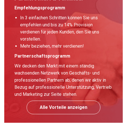
Empfehlungsprogramm
In 3 einfachen Schritten können Sie uns
empfehlen und bis zu 14% Provision
verdienen für jeden Kunden, den Sie uns
vorstellen.
Mehr beziehen, mehr verdienen!
Partnerschaftsprogramm
Wir decken den Markt mit einem ständig
wachsenden Netzwerk von Geschäfts- und
professionellen Partnern ab, denen wir aktiv in
Bezug auf professionelle Unterstützung, Vertrieb
und Marketing zur Seite stehen.
Alle Vorteile anzeigen