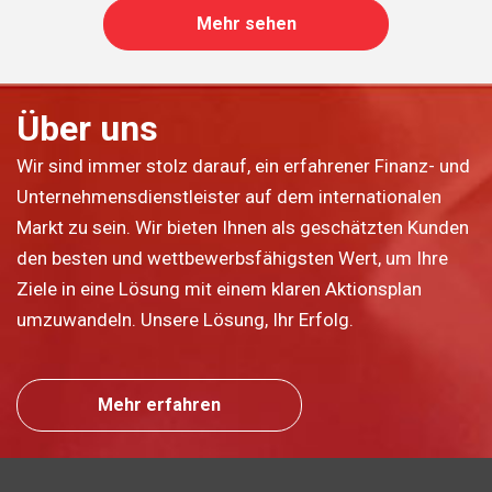
Mehr sehen
Über uns
Wir sind immer stolz darauf, ein erfahrener Finanz- und
Unternehmensdienstleister auf dem internationalen
Markt zu sein. Wir bieten Ihnen als geschätzten Kunden
den besten und wettbewerbsfähigsten Wert, um Ihre
Ziele in eine Lösung mit einem klaren Aktionsplan
umzuwandeln. Unsere Lösung, Ihr Erfolg.
Mehr erfahren