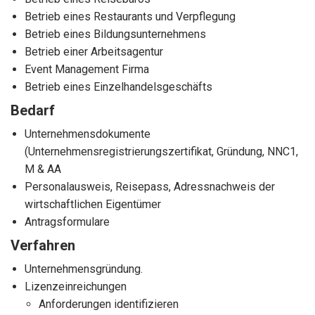
Betrieb eines Restaurants und Verpflegung
Betrieb eines Bildungsunternehmens
Betrieb einer Arbeitsagentur
Event Management Firma
Betrieb eines Einzelhandelsgeschäfts
Bedarf
Unternehmensdokumente
(Unternehmensregistrierungszertifikat, Gründung, NNC1,
M & AA
Personalausweis, Reisepass, Adressnachweis der
wirtschaftlichen Eigentümer
Antragsformulare
Verfahren
Unternehmensgründung.
Lizenzeinreichungen
Anforderungen identifizieren