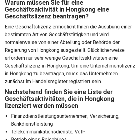
Warum müssen Sie für eine
Geschäftsaktivität in Hongkong eine
Geschäftslizenz beantragen?
Eine Geschäftslizenz ermöglicht Ihnen die Ausübung einer
bestimmten Art von Geschäftstätigkeit und wird
normalerweise von einer Abteilung oder Behörde der
Regierung von Hongkong ausgestellt. Glücklicherweise
erfordern nur sehr wenige Geschäftsaktivitäten eine
Geschäftslizenz in Hongkong. Um eine Unternehmenslizenz
in Hongkong zu beantragen, muss das Unternehmen
zunächst im Handelsregister registriert sein.
Nachstehend finden Sie eine Liste der
Geschäftsaktivitäten, die in Hongkong
lizenziert werden müssen
Finanzdienstleistungsunternehmen, Versicherung,
Bankdienstleistung
Telekommunikationsdienste, VoIP
Betrieb eines Reisebüros