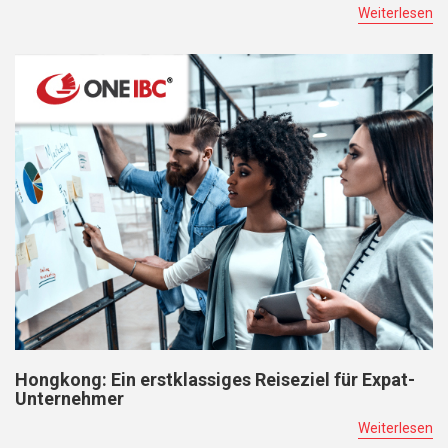
Weiterlesen
Hongkong: Ein erstklassiges Reiseziel für Expat-
Unternehmer
Weiterlesen