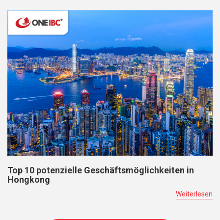
Top 10 potenzielle Geschäftsmöglichkeiten in
Hongkong
Weiterlesen