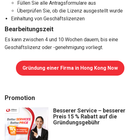
Füllen Sie alle Antragsformulare aus
Überprüfen Sie, ob die Lizenz ausgestellt wurde
Einhaltung von Geschäftslizenzen
Bearbeitungszeit
Es kann zwischen 4 und 10 Wochen dauern, bis eine
Geschäftslizenz oder -genehmigung vorliegt.
Gründung einer Firma in Hong Kong Now
Promotion
Besserer Service – besserer
Preis 15 % Rabatt auf die
Gründungsgebühr