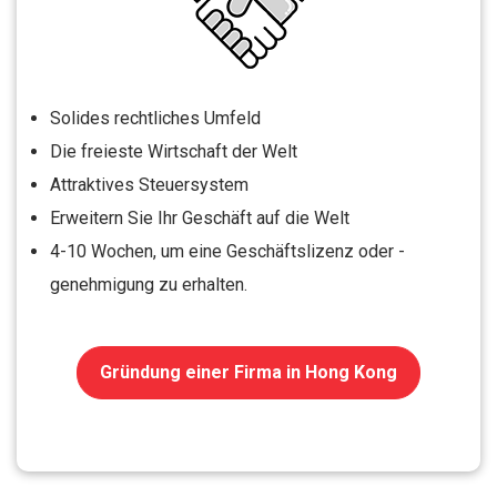
Solides rechtliches Umfeld
Die freieste Wirtschaft der Welt
Attraktives Steuersystem
Erweitern Sie Ihr Geschäft auf die Welt
4-10 Wochen, um eine Geschäftslizenz oder -
genehmigung zu erhalten.
Gründung einer Firma in Hong Kong