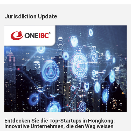
Jurisdiktion Update
Entdecken Sie die Top-Startups in Hongkong:
Innovative Unternehmen, die den Weg weisen