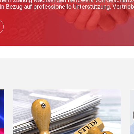
 in Bezug auf professionelle Unterstützung, Vertrie