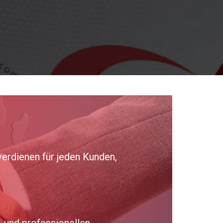
verdienen für jeden Kunden,
 und professionellen