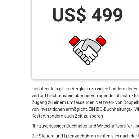
US$ 499
Liechtenstein gilt im Vergleich zu vielen Ländern der 
verfügt Liechtenstein über hervorragende Infrastruktur
Zugang zu einem umfassenden Netzwerk von Doppelbe
von Investitionen ermöglicht. EIN IBC-Buchhaltungs-, 
Kosten, sondern auch Zeit zu sparen
"Ihr zuverlässiger Buchhalter und Wirtschaftsprüfer - p
Die Steuern und Lizenzgebühren richten sich nach der 