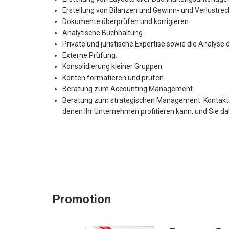
Erstellung von Bilanzen und Gewinn- und Verlustre
Dokumente überprüfen und korrigieren.
Analytische Buchhaltung.
Private und juristische Expertise sowie die Analy
Externe Prüfung.
Konsolidierung kleiner Gruppen.
Konten formatieren und prüfen.
Beratung zum Accounting Management.
Beratung zum strategischen Management. Kontaktier
denen Ihr Unternehmen profitieren kann, und Sie da
Promotion