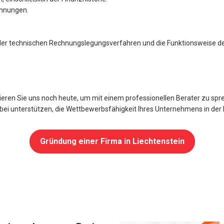
chnungen.
se der technischen Rechnungslegungsverfahren und die Funktionsweise d
en Sie uns noch heute, um mit einem professionellen Berater zu sprec
bei unterstützen, die Wettbewerbsfähigkeit Ihres Unternehmens in der 
Gründung einer Firma in Liechtenstein