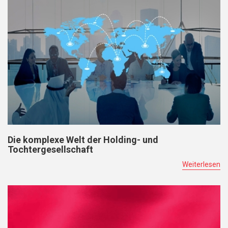
Die komplexe Welt der Holding- und
Tochtergesellschaft
Weiterlesen