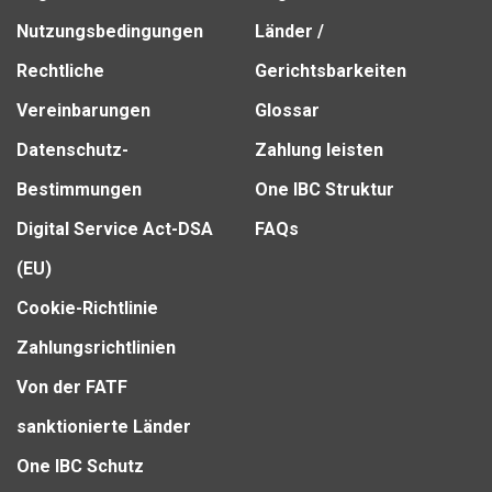
Nutzungsbedingungen
Länder /
Rechtliche
Gerichtsbarkeiten
Vereinbarungen
Glossar
Datenschutz-
Zahlung leisten
Bestimmungen
One IBC Struktur
Digital Service Act-DSA
FAQs
(EU)
Cookie-Richtlinie
Zahlungsrichtlinien
Von der FATF
sanktionierte Länder
One IBC Schutz