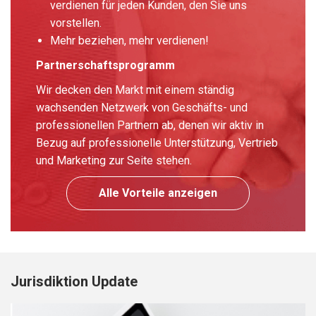
verdienen für jeden Kunden, den Sie uns
vorstellen.
Mehr beziehen, mehr verdienen!
Partnerschaftsprogramm
Wir decken den Markt mit einem ständig
wachsenden Netzwerk von Geschäfts- und
professionellen Partnern ab, denen wir aktiv in
Bezug auf professionelle Unterstützung, Vertrieb
und Marketing zur Seite stehen.
Alle Vorteile anzeigen
Jurisdiktion Update