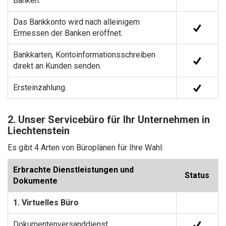
Banken.
Das Bankkonto wird nach alleinigem
Ermessen der Banken eröffnet.
Bankkarten, Kontoinformationsschreiben
direkt an Kunden senden.
Ersteinzahlung.
2. Unser Servicebüro für Ihr Unternehmen in
Liechtenstein
Es gibt 4 Arten von Büroplänen für Ihre Wahl:
Erbrachte Dienstleistungen und
Status
Dokumente
1. Virtuelles Büro
Dokumentenversanddienst