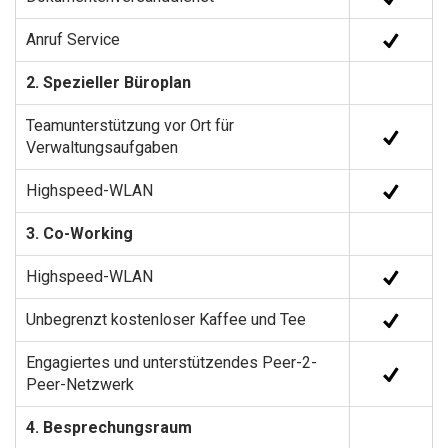
Anruf Service
2. Spezieller Büroplan
Teamunterstützung vor Ort für
Verwaltungsaufgaben
Highspeed-WLAN
3. Co-Working
Highspeed-WLAN
Unbegrenzt kostenloser Kaffee und Tee
Engagiertes und unterstützendes Peer-2-
Peer-Netzwerk
4. Besprechungsraum