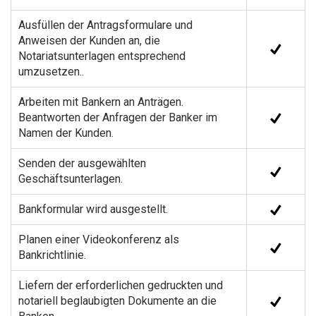
Ausfüllen der Antragsformulare und
Anweisen der Kunden an, die
Notariatsunterlagen entsprechend
umzusetzen..
Arbeiten mit Bankern an Anträgen.
Beantworten der Anfragen der Banker im
Namen der Kunden.
Senden der ausgewählten
Geschäftsunterlagen.
Bankformular wird ausgestellt.
Planen einer Videokonferenz als
Bankrichtlinie.
Liefern der erforderlichen gedruckten und
notariell beglaubigten Dokumente an die