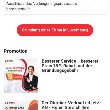
Abschluss des Verlängerungsprozesses
bereitgestellt.
Gründung einer Firma in Luxemburg
Promotion
Besserer Service – besserer
Preis 15 % Rabatt auf die
Gründungsgebühr
Der Oktober-Verkauf ist jetzt
AN - Holen Sie sich Ihre