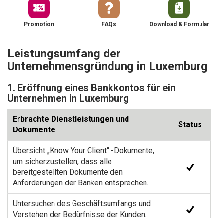
Promotion
FAQs
Download & Formular
Leistungsumfang der
Unternehmensgründung in Luxemburg
1. Eröffnung eines Bankkontos für ein
Unternehmen in Luxemburg
Erbrachte Dienstleistungen und
Status
Dokumente
Übersicht „Know Your Client“ -Dokumente,
um sicherzustellen, dass alle
bereitgestellten Dokumente den
Anforderungen der Banken entsprechen.
Untersuchen des Geschäftsumfangs und
Verstehen der Bedürfnisse der Kunden.