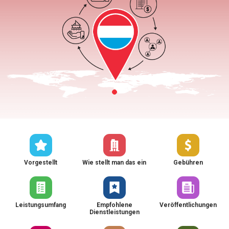
Vorgestellt
Wie stellt man das ein
Gebühren
Leistungsumfang
Empfohlene
Veröffentlichungen
Dienstleistungen