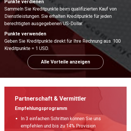
Punkte verdienen
Sammeln Sie Kreditpunkte beim qualifizierten Kauf von
Dienstleistungen. Sie erhalten Kreditpunkte für jeden
berechtigten ausgegebenen US-Dollar.
Punkte verwenden
Geben Sie Kreditpunkte direkt für Ihre Rechnung aus. 100
Kreditpunkte = 1 USD.
Alle Vorteile anzeigen
Partnerschaft & Vermittler
Empfehlungsprogramm
In 3 einfachen Schritten können Sie uns
empfehlen und bis zu 14% Provision