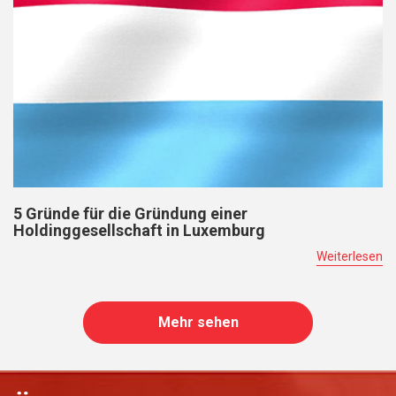
5 Gründe für die Gründung einer
Holdinggesellschaft in Luxemburg
Weiterlesen
Mehr sehen