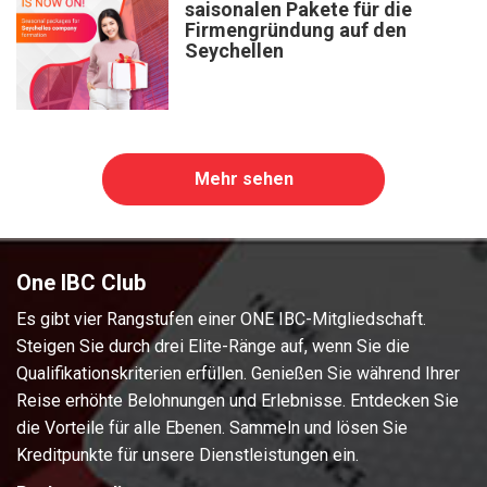
saisonalen Pakete für die
Firmengründung auf den
Seychellen
Mehr sehen
One IBC Club
Es gibt vier Rangstufen einer ONE IBC-Mitgliedschaft.
Steigen Sie durch drei Elite-Ränge auf, wenn Sie die
Qualifikationskriterien erfüllen. Genießen Sie während Ihrer
Reise erhöhte Belohnungen und Erlebnisse. Entdecken Sie
die Vorteile für alle Ebenen. Sammeln und lösen Sie
Kreditpunkte für unsere Dienstleistungen ein.