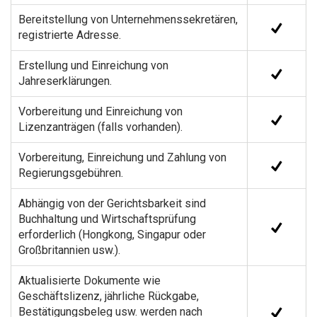
Bereitstellung von Unternehmenssekretären,
registrierte Adresse.
Erstellung und Einreichung von
Jahreserklärungen.
Vorbereitung und Einreichung von
Lizenzanträgen (falls vorhanden).
Vorbereitung, Einreichung und Zahlung von
Regierungsgebühren.
Abhängig von der Gerichtsbarkeit sind
Buchhaltung und Wirtschaftsprüfung
erforderlich (Hongkong, Singapur oder
Großbritannien usw.).
Aktualisierte Dokumente wie
Geschäftslizenz, jährliche Rückgabe,
Bestätigungsbeleg usw. werden nach