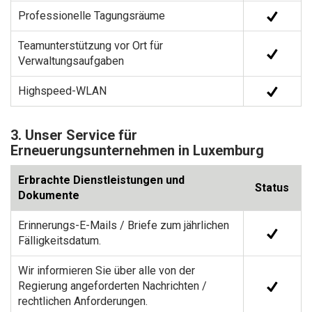
Professionelle Tagungsräume
Teamunterstützung vor Ort für
Verwaltungsaufgaben
Highspeed-WLAN
3. Unser Service für
Erneuerungsunternehmen in Luxemburg
Erbrachte Dienstleistungen und
Status
Dokumente
Erinnerungs-E-Mails / Briefe zum jährlichen
Fälligkeitsdatum.
Wir informieren Sie über alle von der
Regierung angeforderten Nachrichten /
rechtlichen Anforderungen.