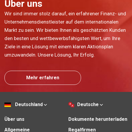
Über uns
Wir sind immer stolz darauf, ein erfahrener Finanz- und
Unternehmensdienstleister auf dem internationalen
Markt zu sein. Wir bieten Ihnen als geschätzten Kunden
den besten und wettbewerbsfähigsten Wert, um Ihre
Ziele in eine Lösung mit einem klaren Aktionsplan
umzuwandeln. Unsere Lösung, Ihr Erfolg.
Mehr erfahren
Deutschland
Deutsche
Über uns
Dokumente herunterladen
Allgemeine
Regalfirmen