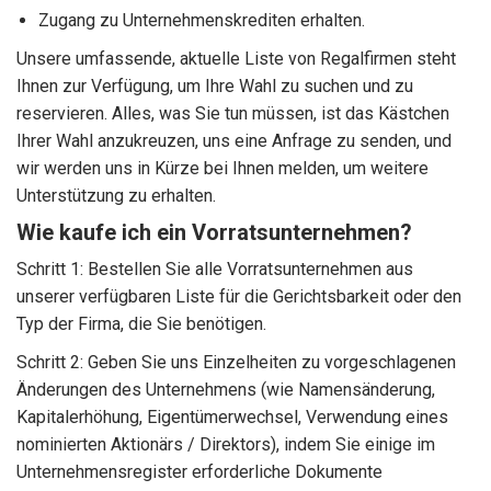
Zugang zu Unternehmenskrediten erhalten.
Unsere umfassende, aktuelle Liste von Regalfirmen steht
Ihnen zur Verfügung, um Ihre Wahl zu suchen und zu
reservieren. Alles, was Sie tun müssen, ist das Kästchen
Ihrer Wahl anzukreuzen, uns eine Anfrage zu senden, und
wir werden uns in Kürze bei Ihnen melden, um weitere
Unterstützung zu erhalten.
Wie kaufe ich ein Vorratsunternehmen?
Schritt 1: Bestellen Sie alle Vorratsunternehmen aus
unserer verfügbaren Liste für die Gerichtsbarkeit oder den
Typ der Firma, die Sie benötigen.
Schritt 2: Geben Sie uns Einzelheiten zu vorgeschlagenen
Änderungen des Unternehmens (wie Namensänderung,
Kapitalerhöhung, Eigentümerwechsel, Verwendung eines
nominierten Aktionärs / Direktors), indem Sie einige im
Unternehmensregister erforderliche Dokumente