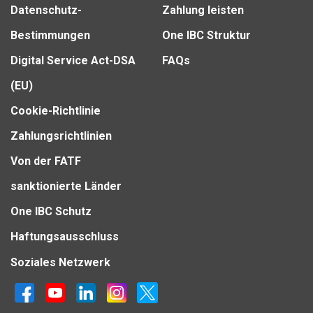
Datenschutz-
Zahlung leisten
Bestimmungen
One IBC Struktur
Digital Service Act-DSA
FAQs
(EU)
Cookie-Richtlinie
Zahlungsrichtlinien
Von der FATF
sanktionierte Länder
One IBC Schutz
Haftungsausschluss
Soziales Netzwerk