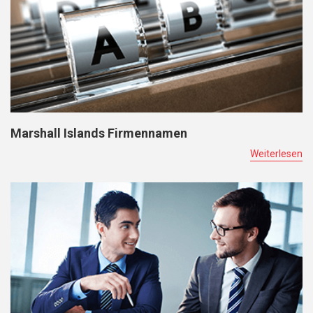
Marshall Islands Firmennamen
Weiterlesen