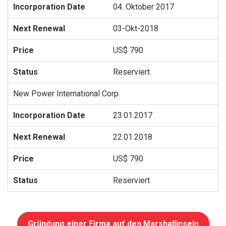
04. Oktober 2017
03-Okt-2018
US$ 790
Reserviert
New Power International Corp.
23.01.2017
22.01.2018
US$ 790
Reserviert
Gründung einer Firma auf den Marshallinseln