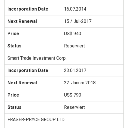
16.07.2014
15 / Jul-2017
US$ 940
Reserviert
Smart Trade Investment Corp.
23.01.2017
22. Januar 2018
US$ 790
Reserviert
FRASER-PRYCE GROUP LTD.