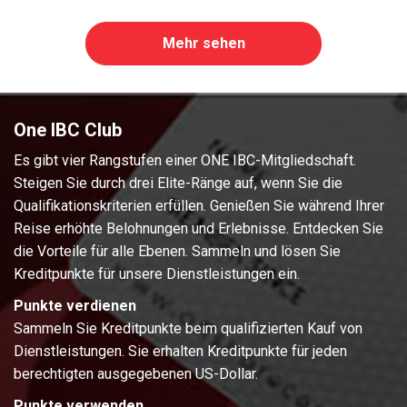
Mehr sehen
One IBC Club
Es gibt vier Rangstufen einer ONE IBC-Mitgliedschaft.
Steigen Sie durch drei Elite-Ränge auf, wenn Sie die
Qualifikationskriterien erfüllen. Genießen Sie während Ihrer
Reise erhöhte Belohnungen und Erlebnisse. Entdecken Sie
die Vorteile für alle Ebenen. Sammeln und lösen Sie
Kreditpunkte für unsere Dienstleistungen ein.
Punkte verdienen
Sammeln Sie Kreditpunkte beim qualifizierten Kauf von
Dienstleistungen. Sie erhalten Kreditpunkte für jeden
berechtigten ausgegebenen US-Dollar.
Punkte verwenden