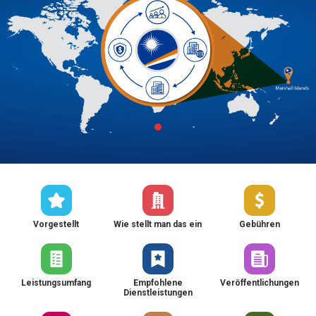
Vorgestellt
Wie stellt man das ein
Gebühren
Leistungsumfang
Empfohlene
Veröffentlichungen
Dienstleistungen