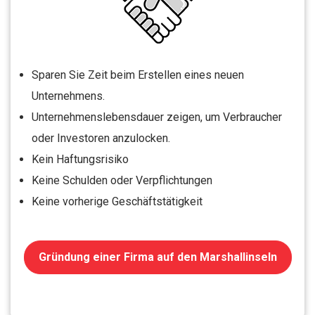
Sparen Sie Zeit beim Erstellen eines neuen
Unternehmens.
Unternehmenslebensdauer zeigen, um Verbraucher
oder Investoren anzulocken.
Kein Haftungsrisiko
Keine Schulden oder Verpflichtungen
Keine vorherige Geschäftstätigkeit
Gründung einer Firma auf den Marshallinseln