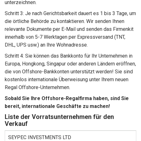
unterzeichnen.
Schritt 3: Je nach Gerichtsbarkeit dauert es 1 bis 3 Tage, um
die örtliche Behörde zu kontaktieren. Wir senden Ihnen
relevante Dokumente per E-Mail und senden das Firmenkit
innerhalb von 5-7 Werktagen per Expressversand (TNT,
DHL, UPS usw.) an Ihre Wohnadresse.
Schritt 4: Sie können das Bankkonto für Ihr Unternehmen in
Europa, Hongkong, Singapur oder anderen Ländern eröffnen,
die von Offshore-Bankkonten unterstützt werden! Sie sind
kostenlos internationale Überweisung unter Ihrem neuen
Regal Offshore-Unternehmen.
Sobald Sie Ihre Offshore-Regalfirma haben, sind Sie
bereit, internationale Geschäfte zu machen!
Liste der Vorratsunternehmen für den
Verkauf
SEYPEC INVESTMENTS LTD