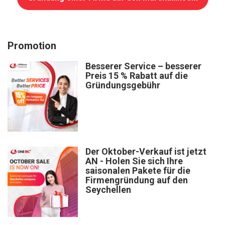
Promotion
Besserer Service – besserer
Preis 15 % Rabatt auf die
Gründungsgebühr
Der Oktober-Verkauf ist jetzt
AN - Holen Sie sich Ihre
saisonalen Pakete für die
Firmengründung auf den
Seychellen