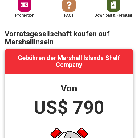
Promotion
FAQs
Download & Formular
Vorratsgesellschaft kaufen auf
Marshallinseln
Gebühren der Marshall Islands Shelf
Company
Von
US$ 790