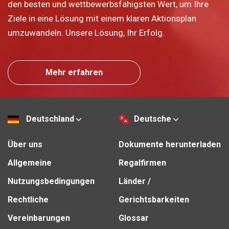
den besten und wettbewerbsfähigsten Wert, um Ihre
Ziele in eine Lösung mit einem klaren Aktionsplan
umzuwandeln. Unsere Lösung, Ihr Erfolg.
Mehr erfahren
Deutschland
Deutsche
Über uns
Dokumente herunterladen
Allgemeine
Regalfirmen
Nutzungsbedingungen
Länder /
Rechtliche
Gerichtsbarkeiten
Vereinbarungen
Glossar