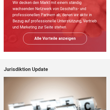
Wir decken den Markt mit einem ständig
wachsenden Netzwerk von Geschäfts- und
professionellen Partnern ab, denen wir aktiv in
Bezug auf professionelle Unterstützung, Vertrieb
und Marketing zur Seite stehen.
Alle Vorteile anzeigen
Jurisdiktion Update