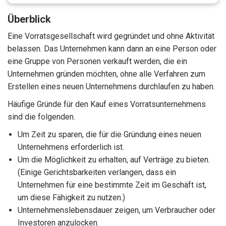
Überblick
Eine Vorratsgesellschaft wird gegründet und ohne Aktivität
belassen. Das Unternehmen kann dann an eine Person oder
eine Gruppe von Personen verkauft werden, die ein
Unternehmen gründen möchten, ohne alle Verfahren zum
Erstellen eines neuen Unternehmens durchlaufen zu haben.
Häufige Gründe für den Kauf eines Vorratsunternehmens
sind die folgenden.
Um Zeit zu sparen, die für die Gründung eines neuen
Unternehmens erforderlich ist.
Um die Möglichkeit zu erhalten, auf Verträge zu bieten.
(Einige Gerichtsbarkeiten verlangen, dass ein
Unternehmen für eine bestimmte Zeit im Geschäft ist,
um diese Fähigkeit zu nutzen.)
Unternehmenslebensdauer zeigen, um Verbraucher oder
Investoren anzulocken.