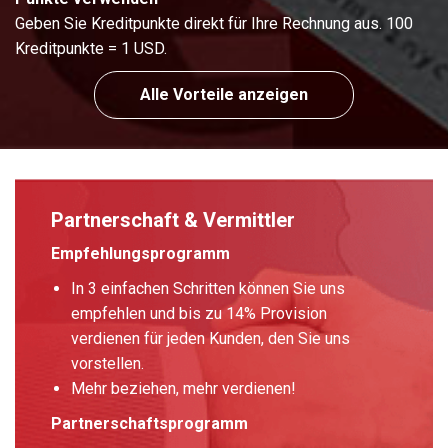
Geben Sie Kreditpunkte direkt für Ihre Rechnung aus. 100
Kreditpunkte = 1 USD.
Alle Vorteile anzeigen
Partnerschaft & Vermittler
Empfehlungsprogramm
In 3 einfachen Schritten können Sie uns
empfehlen und bis zu 14% Provision
verdienen für jeden Kunden, den Sie uns
vorstellen.
Mehr beziehen, mehr verdienen!
Partnerschaftsprogramm