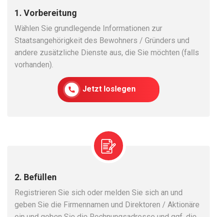
1. Vorbereitung
Wählen Sie grundlegende Informationen zur
Staatsangehörigkeit des Bewohners / Gründers und
andere zusätzliche Dienste aus, die Sie möchten (falls
vorhanden).
Jetzt loslegen
2. Befüllen
Registrieren Sie sich oder melden Sie sich an und
geben Sie die Firmennamen und Direktoren / Aktionäre
ein und geben Sie die Rechnungsadresse und ggf. die