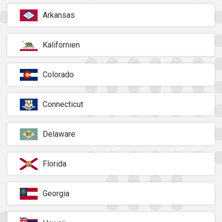
Arkansas
Kalifornien
Colorado
Connecticut
Delaware
Florida
Georgia