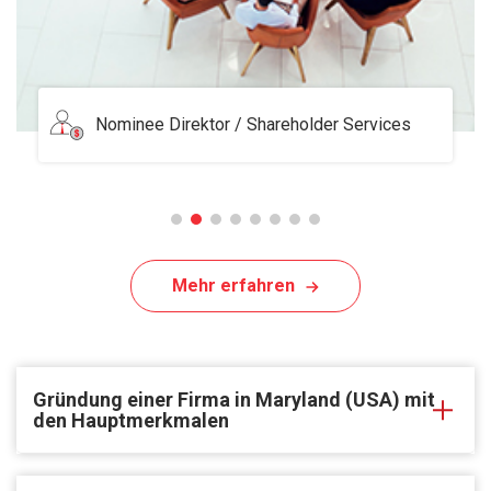
Serviced Office
Mehr erfahren
Gründung einer Firma in Maryland (USA) mit
den Hauptmerkmalen