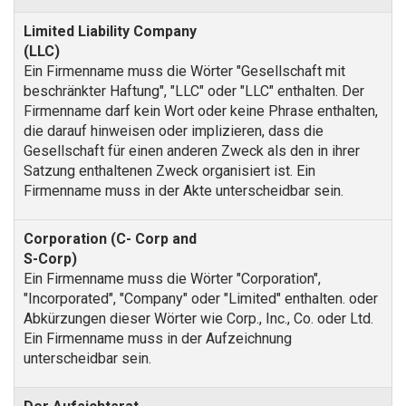
Ein Firmenname muss die Wörter "Gesellschaft mit
beschränkter Haftung", "LLC" oder "LLC" enthalten. Der
Firmenname darf kein Wort oder keine Phrase enthalten,
die darauf hinweisen oder implizieren, dass die
Gesellschaft für einen anderen Zweck als den in ihrer
Satzung enthaltenen Zweck organisiert ist. Ein
Firmenname muss in der Akte unterscheidbar sein.
Ein Firmenname muss die Wörter "Corporation",
"Incorporated", "Company" oder "Limited" enthalten. oder
Abkürzungen dieser Wörter wie Corp., Inc., Co. oder Ltd.
Ein Firmenname muss in der Aufzeichnung
unterscheidbar sein.