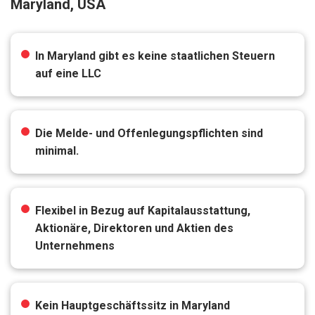
Maryland, USA
In Maryland gibt es keine staatlichen Steuern
auf eine LLC
Die Melde- und Offenlegungspflichten sind
minimal.
Flexibel in Bezug auf Kapitalausstattung,
Aktionäre, Direktoren und Aktien des
Unternehmens
Kein Hauptgeschäftssitz in Maryland