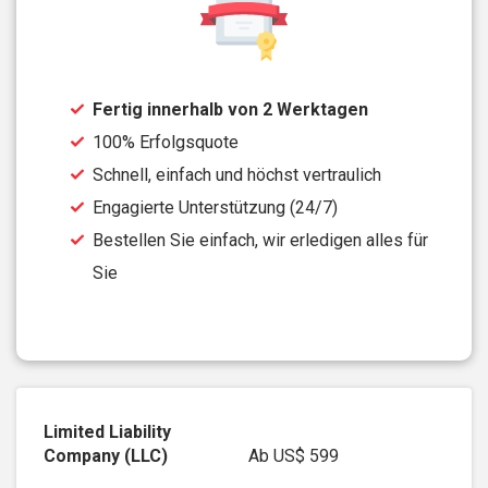
Fertig innerhalb von 2 Werktagen
100% Erfolgsquote
Schnell, einfach und höchst vertraulich
Engagierte Unterstützung (24/7)
Bestellen Sie einfach, wir erledigen alles für
Sie
Ab
US$ 599