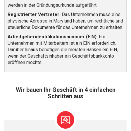
werden in der Gründungsurkunde aufgeführt.
Registrierter Vertreter:
Das Unternehmen muss eine
physische Adresse in Maryland haben, um rechtliche und
steuerliche Dokumente für das Unternehmen zu erhalten.
Arbeitgeberidentifikationsnummer (EIN):
Für
Unternehmen mit Mitarbeitern ist ein EIN erforderlich.
Darüber hinaus benötigen die meisten Banken ein EIN,
wenn der Geschäftsinhaber ein Geschäftsbankkonto
eröffnen möchte
Wir bauen Ihr Geschäft in 4 einfachen
Schritten aus