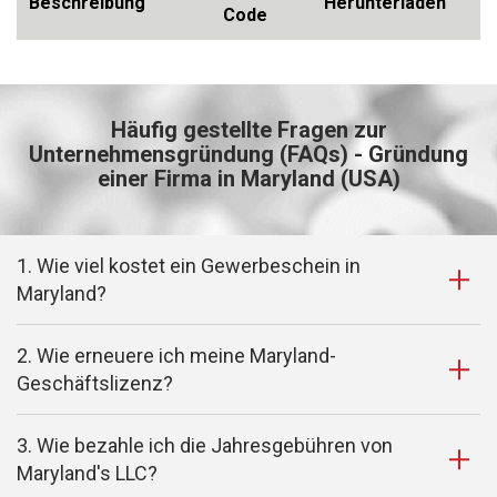
Beschreibung
Herunterladen
Code
Häufig gestellte Fragen zur
Unternehmensgründung (FAQs) - Gründung
einer Firma in Maryland (USA)
1. Wie viel kostet ein Gewerbeschein in
Maryland?
2. Wie erneuere ich meine Maryland-
Geschäftslizenz?
3. Wie bezahle ich die Jahresgebühren von
Maryland's LLC?