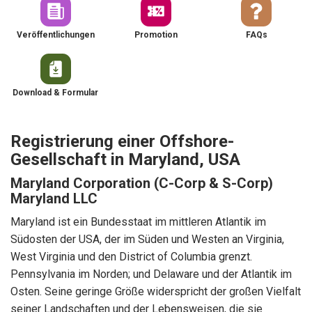
Veröffentlichungen
Promotion
FAQs
Download & Formular
Registrierung einer Offshore-
Gesellschaft in Maryland, USA
Maryland Corporation (C-Corp & S-Corp)
Maryland LLC
Maryland ist ein Bundesstaat im mittleren Atlantik im
Südosten der USA, der im Süden und Westen an Virginia,
West Virginia und den District of Columbia grenzt.
Pennsylvania im Norden; und Delaware und der Atlantik im
Osten. Seine geringe Größe widerspricht der großen Vielfalt
seiner Landschaften und der Lebensweisen, die sie