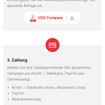
spezielle Anfrage ein.
USA Company
|
3. Zahlung
Wählen Sie Ihre Zahlungsmethode (Wir akzeptieren
Zahlungen per Kredit- / Debitkarte, PayPal oder
Überweisung).
Kredit- / Debitkarte (Amex, Mastercard, Visa)
PayPal
Banküberweisung