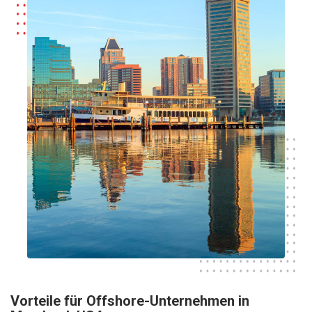
Vorteile für Offshore-Unternehmen in