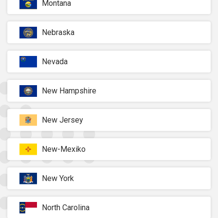
Montana
Nebraska
Nevada
New Hampshire
New Jersey
New-Mexiko
New York
North Carolina