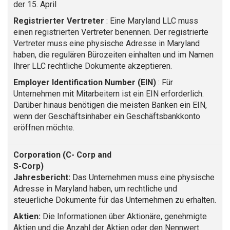
der 15. April
Registrierter Vertreter
: Eine Maryland LLC muss
einen registrierten Vertreter benennen. Der registrierte
Vertreter muss eine physische Adresse in Maryland
haben, die regulären Bürozeiten einhalten und im Namen
Ihrer LLC rechtliche Dokumente akzeptieren.
Employer Identification Number (EIN)
: Für
Unternehmen mit Mitarbeitern ist ein EIN erforderlich.
Darüber hinaus benötigen die meisten Banken ein EIN,
wenn der Geschäftsinhaber ein Geschäftsbankkonto
eröffnen möchte.
Jahresbericht:
Das Unternehmen muss eine physische
Adresse in Maryland haben, um rechtliche und
steuerliche Dokumente für das Unternehmen zu erhalten.
Aktien:
Die Informationen über Aktionäre, genehmigte
Aktien und die Anzahl der Aktien oder den Nennwert