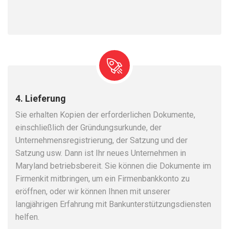
4. Lieferung
Sie erhalten Kopien der erforderlichen Dokumente,
einschließlich der Gründungsurkunde, der
Unternehmensregistrierung, der Satzung und der
Satzung usw. Dann ist Ihr neues Unternehmen in
Maryland betriebsbereit. Sie können die Dokumente im
Firmenkit mitbringen, um ein Firmenbankkonto zu
eröffnen, oder wir können Ihnen mit unserer
langjährigen Erfahrung mit Bankunterstützungsdiensten
helfen.