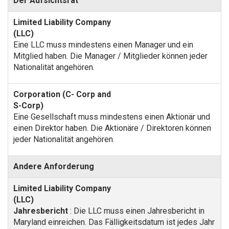
Der Aufsichtsrat
Eine LLC muss mindestens einen Manager und ein
Mitglied haben. Die Manager / Mitglieder können jeder
Nationalität angehören.
Eine Gesellschaft muss mindestens einen Aktionär und
einen Direktor haben. Die Aktionäre / Direktoren können
jeder Nationalität angehören.
Andere Anforderung
Jahresbericht
: Die LLC muss einen Jahresbericht in
Maryland einreichen. Das Fälligkeitsdatum ist jedes Jahr