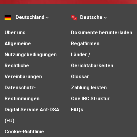
Deutschland
Deutsche
Über uns
Dokumente herunterladen
Allgemeine
Regalfirmen
Nutzungsbedingungen
Länder /
Rechtliche
Gerichtsbarkeiten
Vereinbarungen
Glossar
Datenschutz-
Zahlung leisten
Bestimmungen
One IBC Struktur
Digital Service Act-DSA
FAQs
(EU)
Cookie-Richtlinie