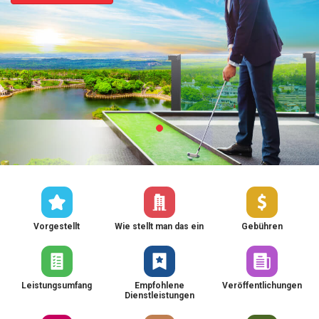
Vorgestellt
Wie stellt man das ein
Gebühren
Leistungsumfang
Empfohlene
Veröffentlichungen
Dienstleistungen