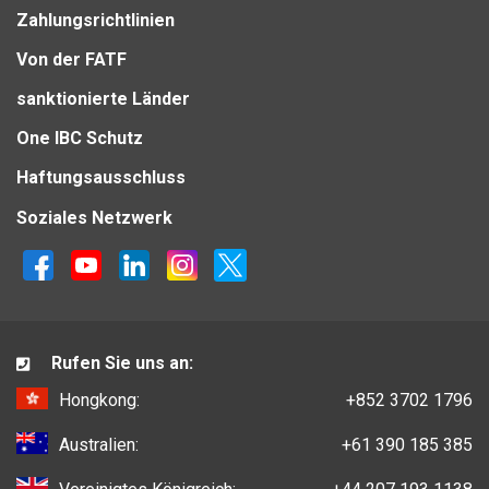
Zahlungsrichtlinien
Von der FATF
sanktionierte Länder
One IBC Schutz
Haftungsausschluss
Soziales Netzwerk
Rufen Sie uns an:
Hongkong:
+852 3702 1796
Australien:
+61 390 185 385