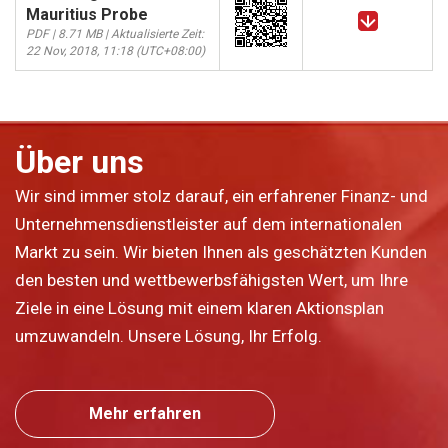
Mauritius Probe
PDF | 8.71 MB | Aktualisierte Zeit:
22 Nov, 2018, 11:18 (UTC+08:00)
Über uns
Wir sind immer stolz darauf, ein erfahrener Finanz- und
Unternehmensdienstleister auf dem internationalen
Markt zu sein. Wir bieten Ihnen als geschätzten Kunden
den besten und wettbewerbsfähigsten Wert, um Ihre
Ziele in eine Lösung mit einem klaren Aktionsplan
umzuwandeln. Unsere Lösung, Ihr Erfolg.
Mehr erfahren