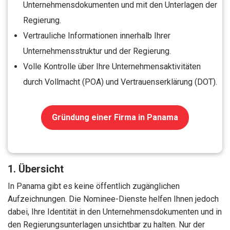
Unternehmensdokumenten und mit den Unterlagen der
Regierung.
Vertrauliche Informationen innerhalb Ihrer
Unternehmensstruktur und der Regierung.
Volle Kontrolle über Ihre Unternehmensaktivitäten
durch Vollmacht (POA) und Vertrauenserklärung (DOT).
Gründung einer Firma in Panama
1. Übersicht
In Panama gibt es keine öffentlich zugänglichen
Aufzeichnungen. Die Nominee-Dienste helfen Ihnen jedoch
dabei, Ihre Identität in den Unternehmensdokumenten und in
den Regierungsunterlagen unsichtbar zu halten. Nur der