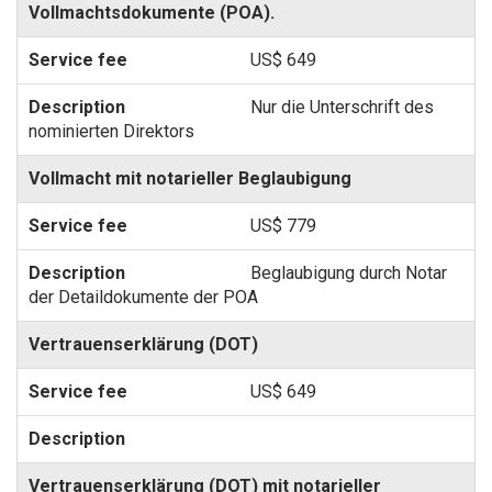
Vollmachtsdokumente (POA).
US$ 649
Nur die Unterschrift des
nominierten Direktors
Vollmacht mit notarieller Beglaubigung
US$ 779
Beglaubigung durch Notar
der Detaildokumente der POA
Vertrauenserklärung (DOT)
US$ 649
Vertrauenserklärung (DOT) mit notarieller