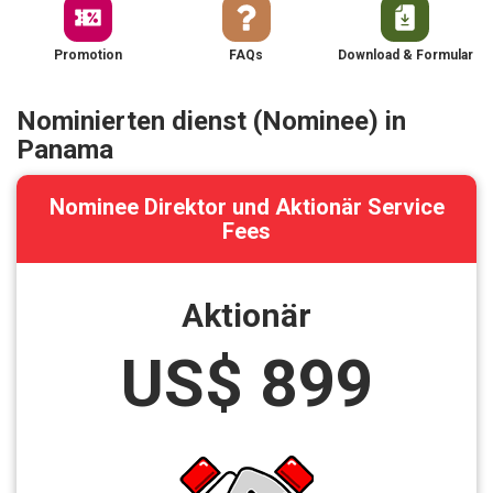
Promotion
FAQs
Download & Formular
Nominierten dienst (Nominee) in
Panama
Nominee Direktor und Aktionär Service
Fees
Aktionär
US$ 899