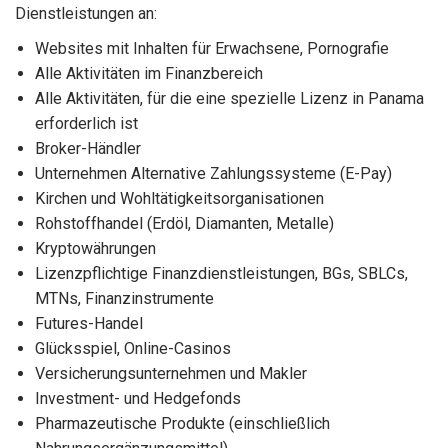
Dienstleistungen an:
Websites mit Inhalten für Erwachsene, Pornografie
Alle Aktivitäten im Finanzbereich
Alle Aktivitäten, für die eine spezielle Lizenz in Panama
erforderlich ist
Broker-Händler
Unternehmen Alternative Zahlungssysteme (E-Pay)
Kirchen und Wohltätigkeitsorganisationen
Rohstoffhandel (Erdöl, Diamanten, Metalle)
Kryptowährungen
Lizenzpflichtige Finanzdienstleistungen, BGs, SBLCs,
MTNs, Finanzinstrumente
Futures-Handel
Glücksspiel, Online-Casinos
Versicherungsunternehmen und Makler
Investment- und Hedgefonds
Pharmazeutische Produkte (einschließlich