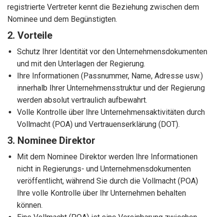
registrierte Vertreter kennt die Beziehung zwischen dem
Nominee und dem Begünstigten.
2. Vorteile
Schutz Ihrer Identität vor den Unternehmensdokumenten
und mit den Unterlagen der Regierung.
Ihre Informationen (Passnummer, Name, Adresse usw.)
innerhalb Ihrer Unternehmensstruktur und der Regierung
werden absolut vertraulich aufbewahrt.
Volle Kontrolle über Ihre Unternehmensaktivitäten durch
Vollmacht (POA) und Vertrauenserklärung (DOT).
3. Nominee Direktor
Mit dem Nominee Direktor werden Ihre Informationen
nicht in Regierungs- und Unternehmensdokumenten
veröffentlicht, während Sie durch die Vollmacht (POA)
Ihre volle Kontrolle über Ihr Unternehmen behalten
können.