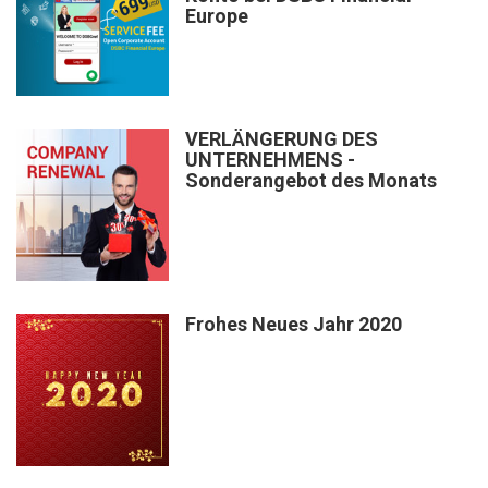
Europe
VERLÄNGERUNG DES
UNTERNEHMENS -
Sonderangebot des Monats
Frohes Neues Jahr 2020