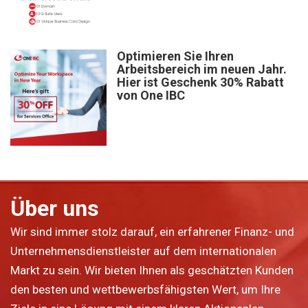
Optimieren Sie Ihren
Arbeitsbereich im neuen Jahr.
Hier ist Geschenk 30% Rabatt
von One IBC
Über uns
Wir sind immer stolz darauf, ein erfahrener Finanz- und
Unternehmensdienstleister auf dem internationalen
Markt zu sein. Wir bieten Ihnen als geschätzten Kunden
den besten und wettbewerbsfähigsten Wert, um Ihre