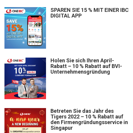
SPAREN SIE 15 % MIT EINER IBC
DIGITAL APP
Holen Sie sich Ihren April-
Rabatt – 10 % Rabatt auf BVI-
Unternehmensgründung
Betreten Sie das Jahr des
Tigers 2022 – 10 % Rabatt auf
den Firmengründungsservice in
Singapur