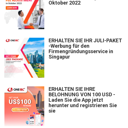
Oktober 2022
ERHALTEN SIE IHR JULI-PAKET
-Werbung für den
Firmengründungsservice in
Singapur
ERHALTEN SIE IHRE
BELOHNUNG VON 100 USD -
Laden Sie die App jetzt
herunter und registrieren Sie
sie