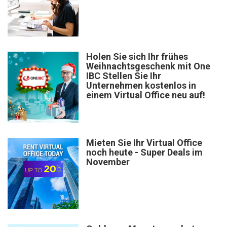
Holen Sie sich Ihr frühes
Weihnachtsgeschenk mit One
IBC Stellen Sie Ihr
Unternehmen kostenlos in
einem Virtual Office neu auf!
Mieten Sie Ihr Virtual Office
noch heute - Super Deals im
November