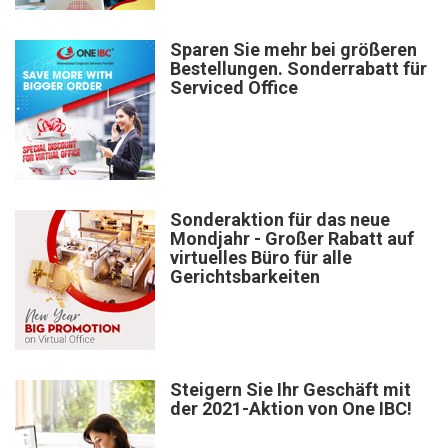
Sparen Sie mehr bei größeren
Bestellungen. Sonderrabatt für
Serviced Office
Sonderaktion für das neue
Mondjahr - Großer Rabatt auf
virtuelles Büro für alle
Gerichtsbarkeiten
Steigern Sie Ihr Geschäft mit
der 2021-Aktion von One IBC!