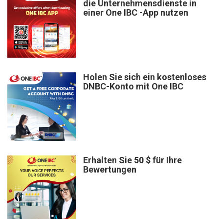
die Unternehmensdienste in
einer One IBC -App nutzen
Holen Sie sich ein kostenloses
DNBC-Konto mit One IBC
Erhalten Sie 50 $ für Ihre
Bewertungen