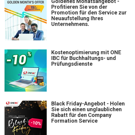
Goldenes Monatsangebot -
Profitieren Sie von der
Promotion für den Service zur
Neuaufstellung Ihres
Unternehmens.
Kostenoptimierung mit ONE
IBC für Buchhaltungs- und
Prüfungsdienste
Black Friday-Angebot - Holen
Sie sich einen unglaublichen
Rabatt für den Company
Formation Service