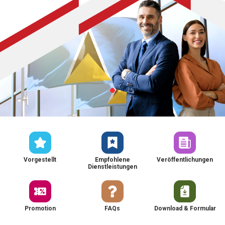
Vorgestellt
Empfohlene
Veröffentlichungen
Dienstleistungen
Promotion
FAQs
Download & Formular