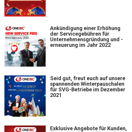
Ankündigung einer Erhöhung
der Servicegebühren für
Unternehmensgründung und -
erneuerung im Jahr 2022
Seid gut, freut euch auf unsere
spannenden Winterpauschalen
für SVG-Betriebe im Dezember
2021
Exklusive Angebote für Kunden,