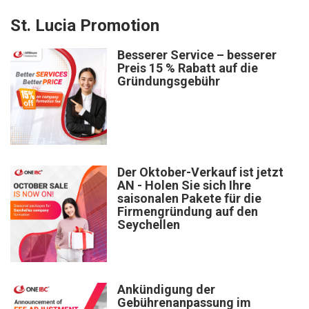
St. Lucia Promotion
Besserer Service – besserer
Preis 15 % Rabatt auf die
Gründungsgebühr
Der Oktober-Verkauf ist jetzt
AN - Holen Sie sich Ihre
saisonalen Pakete für die
Firmengründung auf den
Seychellen
Ankündigung der
Gebührenanpassung im