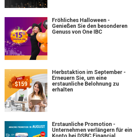
Fröhliches Halloween -
Genießen Sie den besonderen
Genuss von One IBC
Herbstaktion im September -
Erneuern Sie, um eine
erstaunliche Belohnung zu
erhalten
Erstaunliche Promotion -
Unternehmen verlängern für ein
Konto bei DSBC Financial