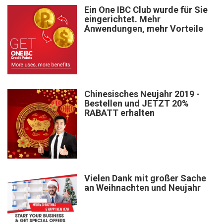
Ein One IBC Club wurde für Sie
eingerichtet. Mehr
Anwendungen, mehr Vorteile
Chinesisches Neujahr 2019 -
Bestellen und JETZT 20%
RABATT erhalten
Vielen Dank mit großer Sache
an Weihnachten und Neujahr