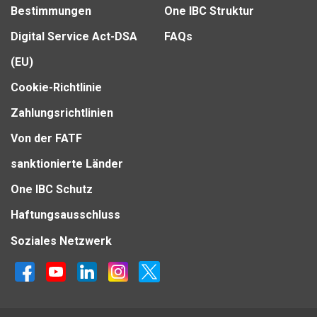
Bestimmungen
One IBC Struktur
Digital Service Act-DSA
FAQs
(EU)
Cookie-Richtlinie
Zahlungsrichtlinien
Von der FATF
sanktionierte Länder
One IBC Schutz
Haftungsausschluss
Soziales Netzwerk