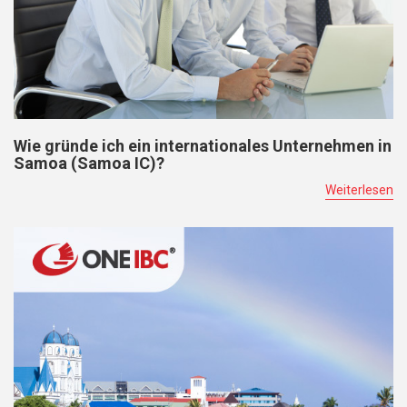
Wie gründe ich ein internationales Unternehmen in
Samoa (Samoa IC)?
Weiterlesen