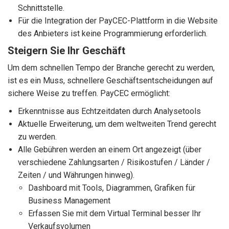
Schnittstelle.
Für die Integration der PayCEC-Plattform in die Website
des Anbieters ist keine Programmierung erforderlich.
Steigern Sie Ihr Geschäft
Um dem schnellen Tempo der Branche gerecht zu werden,
ist es ein Muss, schnellere Geschäftsentscheidungen auf
sichere Weise zu treffen. PayCEC ermöglicht:
Erkenntnisse aus Echtzeitdaten durch Analysetools
Aktuelle Erweiterung, um dem weltweiten Trend gerecht
zu werden.
Alle Gebühren werden an einem Ort angezeigt (über
verschiedene Zahlungsarten / Risikostufen / Länder /
Zeiten / und Währungen hinweg).
Dashboard mit Tools, Diagrammen, Grafiken für
Business Management
Erfassen Sie mit dem Virtual Terminal besser Ihr
Verkaufsvolumen