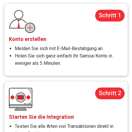
Schritt 1
Konto erstellen
Melden Sie sich mit E-Mail-Bestätigung an.
Holen Sie sich ganz einfach Ihr Samoa-Konto in
weniger als 5 Minuten.
Schritt 2
Starten Sie die Integration
Testen Sie alle Arten von Transaktionen direkt in