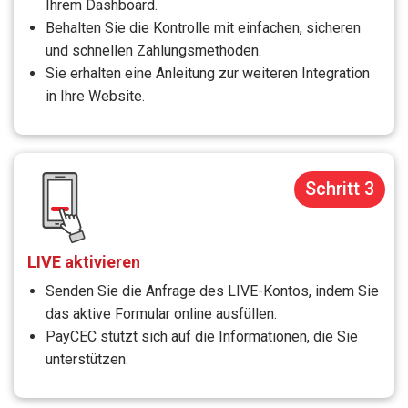
Ihrem Dashboard.
Behalten Sie die Kontrolle mit einfachen, sicheren
und schnellen Zahlungsmethoden.
Sie erhalten eine Anleitung zur weiteren Integration
in Ihre Website.
Schritt 3
LIVE aktivieren
Senden Sie die Anfrage des LIVE-Kontos, indem Sie
das aktive Formular online ausfüllen.
PayCEC stützt sich auf die Informationen, die Sie
unterstützen.