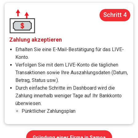
Schritt 4
Zahlung akzeptieren
Erhalten Sie eine E-Mail-Bestätigung für das LIVE-
Konto.
Verfolgen Sie mit dem LIVE-Konto die täglichen
Transaktionen sowie Ihre Auszahlungsdaten (Datum,
Betrag, Status usw.).
Durch einfache Schritte im Dashboard wird die
Zahlung innerhalb weniger Tage auf Ihr Bankkonto
überwiesen.
Pünktlicher Zahlungsplan
Gründung einer Firma in Samoa