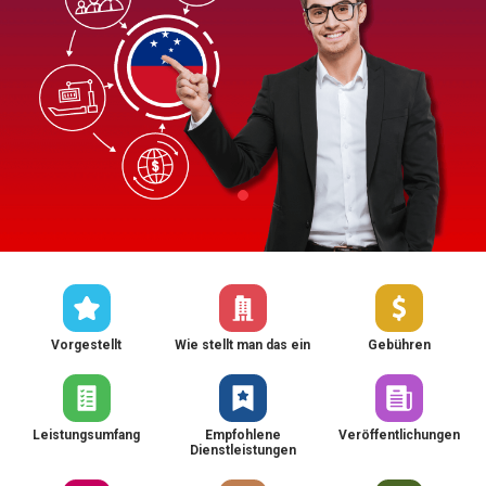
Vorgestellt
Wie stellt man das ein
Gebühren
Leistungsumfang
Empfohlene
Veröffentlichungen
Dienstleistungen