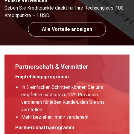
Punkte verwenden
Geben Sie Kreditpunkte direkt für Ihre Rechnung aus. 100
Kreditpunkte = 1 USD.
Alle Vorteile anzeigen
Partnerschaft & Vermittler
Empfehlungsprogramm
In 3 einfachen Schritten können Sie uns
empfehlen und bis zu 14% Provision
verdienen für jeden Kunden, den Sie uns
vorstellen.
Mehr beziehen, mehr verdienen!
Partnerschaftsprogramm