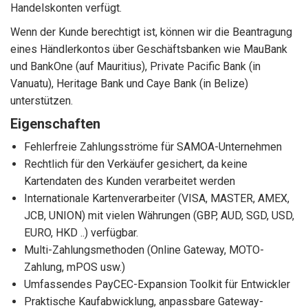
Handelskonten verfügt.
Wenn der Kunde berechtigt ist, können wir die Beantragung
eines Händlerkontos über Geschäftsbanken wie MauBank
und BankOne (auf Mauritius), Private Pacific Bank (in
Vanuatu), Heritage Bank und Caye Bank (in Belize)
unterstützen.
Eigenschaften
Fehlerfreie Zahlungsströme für SAMOA-Unternehmen
Rechtlich für den Verkäufer gesichert, da keine
Kartendaten des Kunden verarbeitet werden
Internationale Kartenverarbeiter (VISA, MASTER, AMEX,
JCB, UNION) mit vielen Währungen (GBP, AUD, SGD, USD,
EURO, HKD ..) verfügbar.
Multi-Zahlungsmethoden (Online Gateway, MOTO-
Zahlung, mPOS usw.)
Umfassendes PayCEC-Expansion Toolkit für Entwickler
Praktische Kaufabwicklung, anpassbare Gateway-