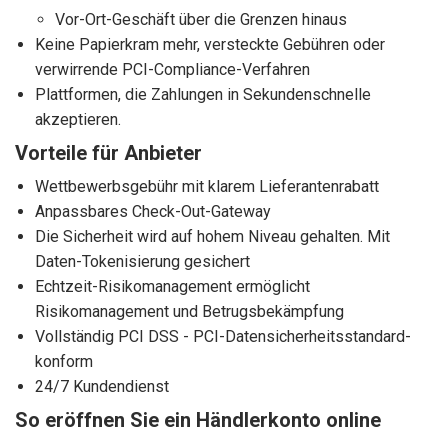
Vor-Ort-Geschäft über die Grenzen hinaus
Keine Papierkram mehr, versteckte Gebühren oder
verwirrende PCI-Compliance-Verfahren
Plattformen, die Zahlungen in Sekundenschnelle
akzeptieren.
Vorteile für Anbieter
Wettbewerbsgebühr mit klarem Lieferantenrabatt
Anpassbares Check-Out-Gateway
Die Sicherheit wird auf hohem Niveau gehalten. Mit
Daten-Tokenisierung gesichert
Echtzeit-Risikomanagement ermöglicht
Risikomanagement und Betrugsbekämpfung
Vollständig PCI DSS - PCI-Datensicherheitsstandard-
konform
24/7 Kundendienst
So eröffnen Sie ein Händlerkonto online