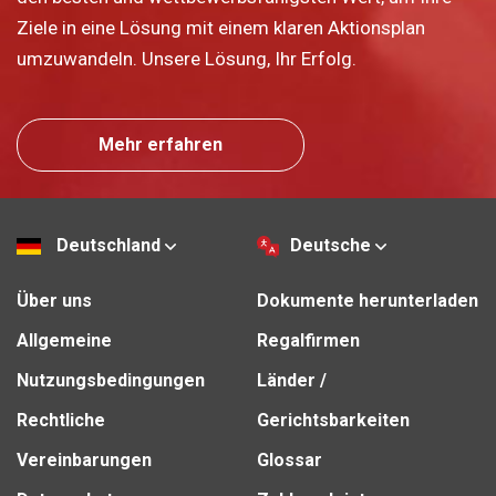
Ziele in eine Lösung mit einem klaren Aktionsplan
umzuwandeln. Unsere Lösung, Ihr Erfolg.
Mehr erfahren
Deutschland
Deutsche
Über uns
Dokumente herunterladen
Allgemeine
Regalfirmen
Nutzungsbedingungen
Länder /
Rechtliche
Gerichtsbarkeiten
Vereinbarungen
Glossar