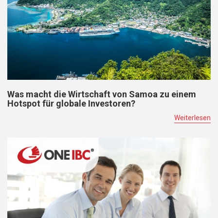
Was macht die Wirtschaft von Samoa zu einem
Hotspot für globale Investoren?
Weiterlesen