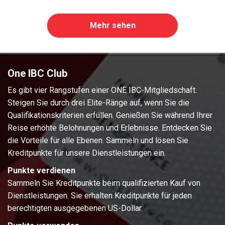
Mehr sehen
One IBC Club
Es gibt vier Rangstufen einer ONE IBC-Mitgliedschaft.
Steigen Sie durch drei Elite-Ränge auf, wenn Sie die
Qualifikationskriterien erfüllen. Genießen Sie während Ihrer
Reise erhöhte Belohnungen und Erlebnisse. Entdecken Sie
die Vorteile für alle Ebenen. Sammeln und lösen Sie
Kreditpunkte für unsere Dienstleistungen ein.
Punkte verdienen
Sammeln Sie Kreditpunkte beim qualifizierten Kauf von
Dienstleistungen. Sie erhalten Kreditpunkte für jeden
berechtigten ausgegebenen US-Dollar.