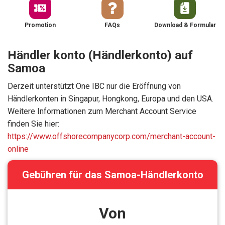
Promotion
FAQs
Download & Formular
Händler konto (Händlerkonto) auf
Samoa
Derzeit unterstützt One IBC nur die Eröffnung von
Händlerkonten in Singapur, Hongkong, Europa und den USA.
Weitere Informationen zum Merchant Account Service
finden Sie hier:
https://www.offshorecompanycorp.com/merchant-account-
online
Gebühren für das Samoa-Händlerkonto
Von