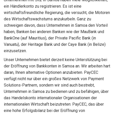
ein Händlerkonto zu registrieren. Es ist eine
wirtschaftsfreundliche Regierung, die versucht, die Motoren
des Wirtschaftswachstums anzukurbeln. Ganz zu
schweigen davon, dass Unternehmen in Samoa den Vorteil
haben, Banken bei anderen Banken wie der MauBank und
BankOne (auf Mauritius), der Private Pacific Bank (in
Vanuatu), der Heritage Bank und der Caye Bank (in Belize)
einzusetzen.
Unser Unternehmen bietet derzeit keine Unterstützung bei
der Eröffnung von Bankkonten in Samoa an. Wir arbeiten hart
daran, Ihnen alternative Optionen anzubieten. PayCEC
verfügt nicht nur über ein großes Netzwerk von Payment
Solutions-Partnern, sondern wir sind auch bestrebt,
Unternehmen in Samoa zu bedienen und zu befähigen, über
das Handelskonto internationaler Organisationen der
internationalen Wirtschaft beizutreten: PayCEC, das über
eine hohe Erfolgsbilanz bei der Eröffnung von