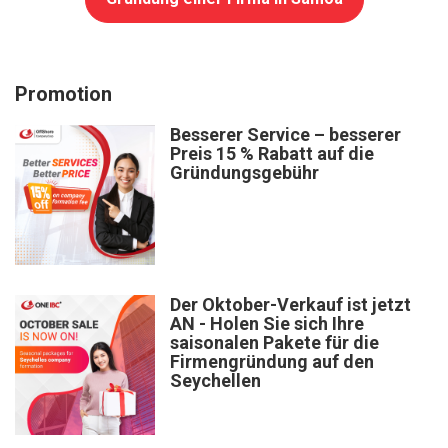
Promotion
Besserer Service – besserer
Preis 15 % Rabatt auf die
Gründungsgebühr
Der Oktober-Verkauf ist jetzt
AN - Holen Sie sich Ihre
saisonalen Pakete für die
Firmengründung auf den
Seychellen