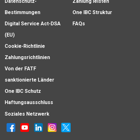
Datenschutz-
Zahlung leisten
Bestimmungen
One IBC Struktur
Digital Service Act-DSA
FAQs
(EU)
Cookie-Richtlinie
Zahlungsrichtlinien
Von der FATF
sanktionierte Länder
One IBC Schutz
Haftungsausschluss
Soziales Netzwerk