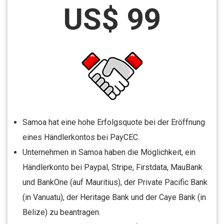
US$ 99
Samoa hat eine hohe Erfolgsquote bei der Eröffnung
eines Händlerkontos bei PayCEC.
Unternehmen in Samoa haben die Möglichkeit, ein
Händlerkonto bei Paypal, Stripe, Firstdata, MauBank
und BankOne (auf Mauritius), der Private Pacific Bank
(in Vanuatu), der Heritage Bank und der Caye Bank (in
Belize) zu beantragen.