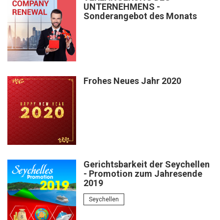
UNTERNEHMENS -
Sonderangebot des Monats
Frohes Neues Jahr 2020
Gerichtsbarkeit der Seychellen
- Promotion zum Jahresende
2019
Seychellen