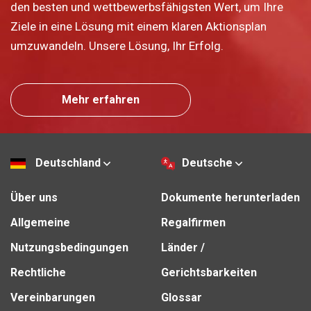
den besten und wettbewerbsfähigsten Wert, um Ihre
Ziele in eine Lösung mit einem klaren Aktionsplan
umzuwandeln. Unsere Lösung, Ihr Erfolg.
Mehr erfahren
Deutschland
Deutsche
Über uns
Dokumente herunterladen
Allgemeine
Regalfirmen
Nutzungsbedingungen
Länder /
Rechtliche
Gerichtsbarkeiten
Vereinbarungen
Glossar