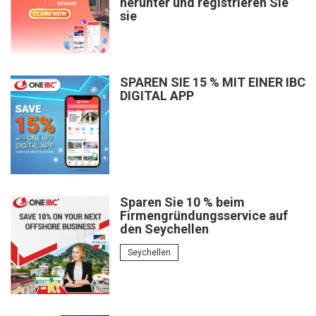
herunter und registrieren Sie
sie
SPAREN SIE 15 % MIT EINER IBC
DIGITAL APP
Sparen Sie 10 % beim
Firmengründungsservice auf
den Seychellen
Seychellen