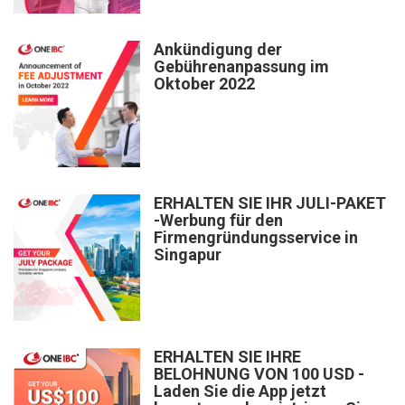
Ankündigung der
Gebührenanpassung im
Oktober 2022
ERHALTEN SIE IHR JULI-PAKET
-Werbung für den
Firmengründungsservice in
Singapur
ERHALTEN SIE IHRE
BELOHNUNG VON 100 USD -
Laden Sie die App jetzt