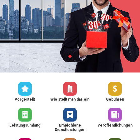
Vorgestellt
Wie stellt man das ein
Gebühren
Leistungsumfang
Empfohlene
Veröffentlichungen
Dienstleistungen