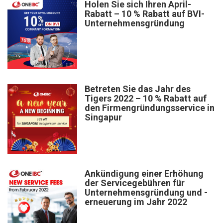
Holen Sie sich Ihren April-
Rabatt – 10 % Rabatt auf BVI-
Unternehmensgründung
Betreten Sie das Jahr des
Tigers 2022 – 10 % Rabatt auf
den Firmengründungsservice in
Singapur
Ankündigung einer Erhöhung
der Servicegebühren für
Unternehmensgründung und -
erneuerung im Jahr 2022