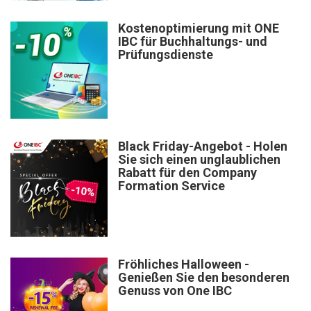
Kostenoptimierung mit ONE
IBC für Buchhaltungs- und
Prüfungsdienste
Black Friday-Angebot - Holen
Sie sich einen unglaublichen
Rabatt für den Company
Formation Service
Fröhliches Halloween -
Genießen Sie den besonderen
Genuss von One IBC