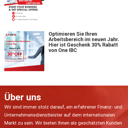
Optimieren Sie Ihren
Arbeitsbereich im neuen Jahr.
Hier ist Geschenk 30% Rabatt
von One IBC
Über uns
Wir sind immer stolz darauf, ein erfahrener Finanz- und
Unternehmensdienstleister auf dem internationalen
Markt zu sein. Wir bieten Ihnen als geschätzten Kunden