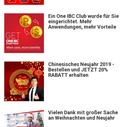
Ein One IBC Club wurde für Sie
eingerichtet. Mehr
Anwendungen, mehr Vorteile
Chinesisches Neujahr 2019 -
Bestellen und JETZT 20%
RABATT erhalten
Vielen Dank mit großer Sache
an Weihnachten und Neujahr