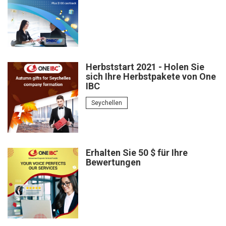
Herbststart 2021 - Holen Sie
sich Ihre Herbstpakete von One
IBC
Seychellen
Erhalten Sie 50 $ für Ihre
Bewertungen