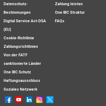
Datenschutz-
Zahlung leisten
Bestimmungen
One IBC Struktur
Digital Service Act-DSA
FAQs
(EU)
Cookie-Richtlinie
Zahlungsrichtlinien
Von der FATF
sanktionierte Länder
One IBC Schutz
Haftungsausschluss
Soziales Netzwerk