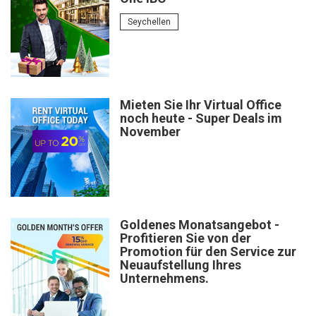
Seychellen
Mieten Sie Ihr Virtual Office
noch heute - Super Deals im
November
Goldenes Monatsangebot -
Profitieren Sie von der
Promotion für den Service zur
Neuaufstellung Ihres
Unternehmens.