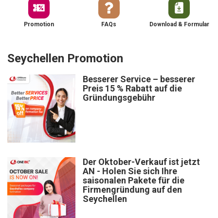
Promotion
FAQs
Download & Formular
Seychellen Promotion
Besserer Service – besserer
Preis 15 % Rabatt auf die
Gründungsgebühr
Der Oktober-Verkauf ist jetzt
AN - Holen Sie sich Ihre
saisonalen Pakete für die
Firmengründung auf den
Seychellen