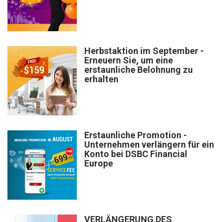
Herbstaktion im September -
Erneuern Sie, um eine
erstaunliche Belohnung zu
erhalten
Erstaunliche Promotion -
Unternehmen verlängern für ein
Konto bei DSBC Financial
Europe
VERLÄNGERUNG DES