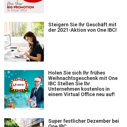
Steigern Sie Ihr Geschäft mit
der 2021-Aktion von One IBC!
Holen Sie sich Ihr frühes
Weihnachtsgeschenk mit One
IBC Stellen Sie Ihr
Unternehmen kostenlos in
einem Virtual Office neu auf!
Super festlicher Dezember bei
One IBC