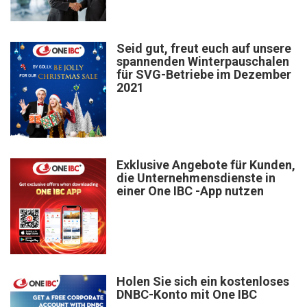
Seid gut, freut euch auf unsere
spannenden Winterpauschalen
für SVG-Betriebe im Dezember
2021
Exklusive Angebote für Kunden,
die Unternehmensdienste in
einer One IBC -App nutzen
Holen Sie sich ein kostenloses
DNBC-Konto mit One IBC