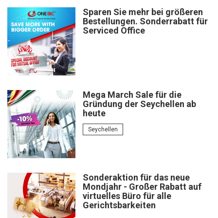
Sparen Sie mehr bei größeren
Bestellungen. Sonderrabatt für
Serviced Office
Mega March Sale für die
Gründung der Seychellen ab
heute
Seychellen
Sonderaktion für das neue
Mondjahr - Großer Rabatt auf
virtuelles Büro für alle
Gerichtsbarkeiten