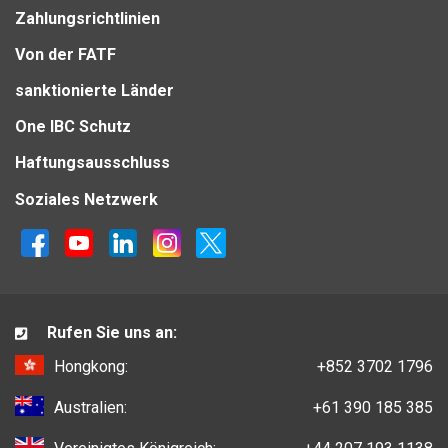
Zahlungsrichtlinien
Von der FATF
sanktionierte Länder
One IBC Schutz
Haftungsausschluss
Soziales Netzwerk
Rufen Sie uns an:
Hongkong:
+852 3702 1796
Australien:
+61 390 185 385