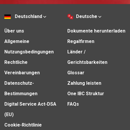
Deutschland
Deutsche
Über uns
Dokumente herunterladen
Allgemeine
Regalfirmen
Nutzungsbedingungen
Länder /
Rechtliche
Gerichtsbarkeiten
Vereinbarungen
Glossar
Datenschutz-
Zahlung leisten
Bestimmungen
One IBC Struktur
Digital Service Act-DSA
FAQs
(EU)
Cookie-Richtlinie