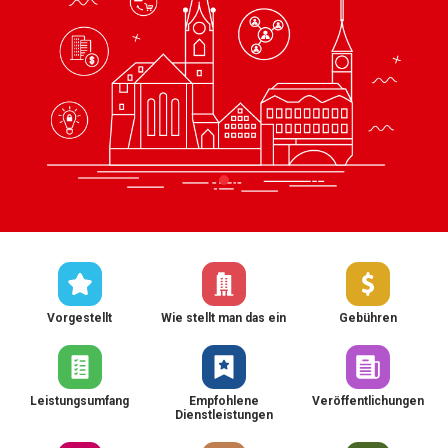
Vorgestellt
Wie stellt man das ein
Gebühren
Leistungsumfang
Empfohlene
Veröffentlichungen
Dienstleistungen