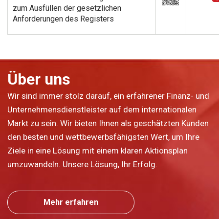
zum Ausfüllen der gesetzlichen
Anforderungen des Registers
Über uns
Wir sind immer stolz darauf, ein erfahrener Finanz- und
Unternehmensdienstleister auf dem internationalen
Markt zu sein. Wir bieten Ihnen als geschätzten Kunden
den besten und wettbewerbsfähigsten Wert, um Ihre
Ziele in eine Lösung mit einem klaren Aktionsplan
umzuwandeln. Unsere Lösung, Ihr Erfolg.
Mehr erfahren