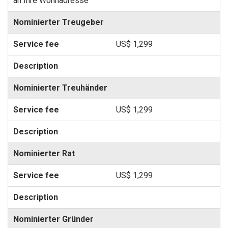
an Ihre Wohnadresse
Nominierter Treugeber
US$ 1,299
Nominierter Treuhänder
US$ 1,299
Nominierter Rat
US$ 1,299
Nominierter Gründer