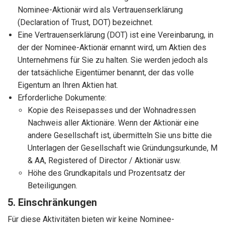
Nominee-Aktionär wird als Vertrauenserklärung
(Declaration of Trust, DOT) bezeichnet.
Eine Vertrauenserklärung (DOT) ist eine Vereinbarung, in
der der Nominee-Aktionär ernannt wird, um Aktien des
Unternehmens für Sie zu halten. Sie werden jedoch als
der tatsächliche Eigentümer benannt, der das volle
Eigentum an Ihren Aktien hat.
Erforderliche Dokumente:
Kopie des Reisepasses und der Wohnadressen
Nachweis aller Aktionäre. Wenn der Aktionär eine
andere Gesellschaft ist, übermitteln Sie uns bitte die
Unterlagen der Gesellschaft wie Gründungsurkunde, M
& AA, Registered of Director / Aktionär usw.
Höhe des Grundkapitals und Prozentsatz der
Beteiligungen.
5. Einschränkungen
Für diese Aktivitäten bieten wir keine Nominee-