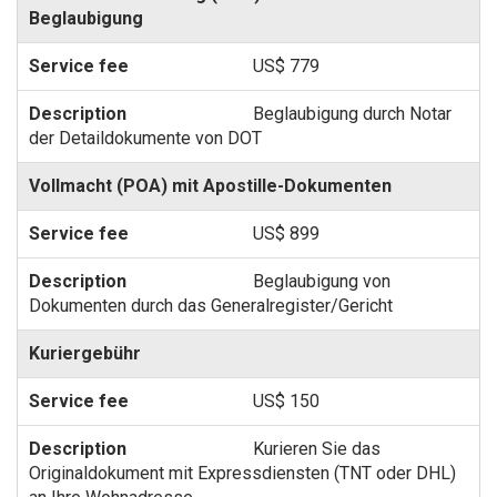
Beglaubigung
US$ 779
Beglaubigung durch Notar
der Detaildokumente von DOT
Vollmacht (POA) mit Apostille-Dokumenten
US$ 899
Beglaubigung von
Dokumenten durch das Generalregister/Gericht
Kuriergebühr
US$ 150
Kurieren Sie das
Originaldokument mit Expressdiensten (TNT oder DHL)