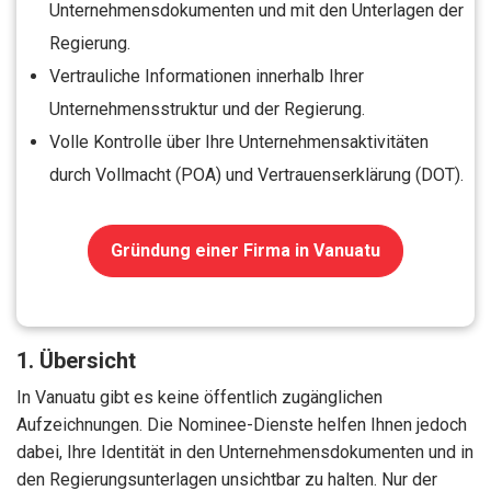
Unternehmensdokumenten und mit den Unterlagen der
Regierung.
Vertrauliche Informationen innerhalb Ihrer
Unternehmensstruktur und der Regierung.
Volle Kontrolle über Ihre Unternehmensaktivitäten
durch Vollmacht (POA) und Vertrauenserklärung (DOT).
Gründung einer Firma in Vanuatu
1. Übersicht
In Vanuatu gibt es keine öffentlich zugänglichen
Aufzeichnungen. Die Nominee-Dienste helfen Ihnen jedoch
dabei, Ihre Identität in den Unternehmensdokumenten und in
den Regierungsunterlagen unsichtbar zu halten. Nur der