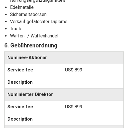
Nahrungsergänzungsmittel)
Edelmetalle
Sicherheitsbörsen
Verkauf gefälschter Diplome
Trusts
Waffen- / Waffenhandel
6. Gebührenordnung
Nominee-Aktionär
US$ 899
Nominierter Direktor
US$ 899