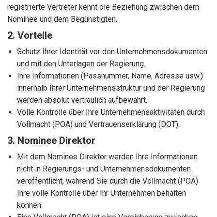
registrierte Vertreter kennt die Beziehung zwischen dem
Nominee und dem Begünstigten.
2. Vorteile
Schutz Ihrer Identität vor den Unternehmensdokumenten
und mit den Unterlagen der Regierung.
Ihre Informationen (Passnummer, Name, Adresse usw.)
innerhalb Ihrer Unternehmensstruktur und der Regierung
werden absolut vertraulich aufbewahrt.
Volle Kontrolle über Ihre Unternehmensaktivitäten durch
Vollmacht (POA) und Vertrauenserklärung (DOT).
3. Nominee Direktor
Mit dem Nominee Direktor werden Ihre Informationen
nicht in Regierungs- und Unternehmensdokumenten
veröffentlicht, während Sie durch die Vollmacht (POA)
Ihre volle Kontrolle über Ihr Unternehmen behalten
können.