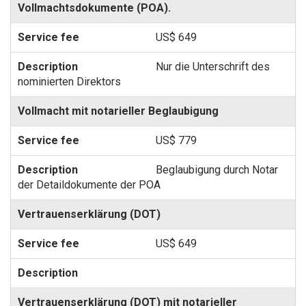
Vollmachtsdokumente (POA).
US$ 649
Nur die Unterschrift des
nominierten Direktors
Vollmacht mit notarieller Beglaubigung
US$ 779
Beglaubigung durch Notar
der Detaildokumente der POA
Vertrauenserklärung (DOT)
US$ 649
Vertrauenserklärung (DOT) mit notarieller