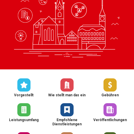
Vorgestellt
Wie stellt man das ein
Gebühren
Leistungsumfang
Empfohlene
Veröffentlichungen
Dienstleistungen