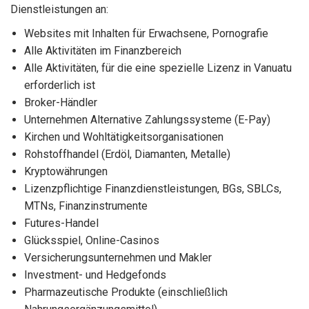
Dienstleistungen an:
Websites mit Inhalten für Erwachsene, Pornografie
Alle Aktivitäten im Finanzbereich
Alle Aktivitäten, für die eine spezielle Lizenz in Vanuatu
erforderlich ist
Broker-Händler
Unternehmen Alternative Zahlungssysteme (E-Pay)
Kirchen und Wohltätigkeitsorganisationen
Rohstoffhandel (Erdöl, Diamanten, Metalle)
Kryptowährungen
Lizenzpflichtige Finanzdienstleistungen, BGs, SBLCs,
MTNs, Finanzinstrumente
Futures-Handel
Glücksspiel, Online-Casinos
Versicherungsunternehmen und Makler
Investment- und Hedgefonds
Pharmazeutische Produkte (einschließlich