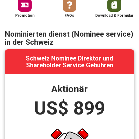
Promotion
FAQs
Download & Formular
Nominierten dienst (Nominee service)
in der Schweiz
Schweiz Nominee Direktor und
Shareholder Service Gebühren
Aktionär
US$ 899