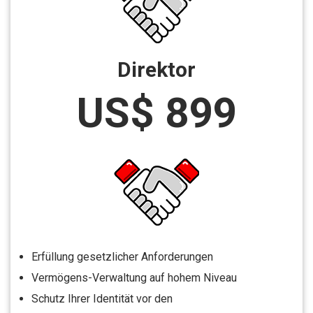
Direktor
US$ 899
Erfüllung gesetzlicher Anforderungen
Vermögens-Verwaltung auf hohem Niveau
Schutz Ihrer Identität vor den