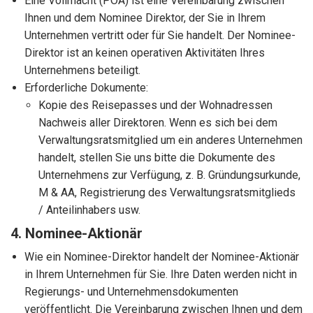
Eine Vollmacht (POA) ist eine Vereinbarung zwischen
Ihnen und dem Nominee Direktor, der Sie in Ihrem
Unternehmen vertritt oder für Sie handelt. Der Nominee-
Direktor ist an keinen operativen Aktivitäten Ihres
Unternehmens beteiligt.
Erforderliche Dokumente:
Kopie des Reisepasses und der Wohnadressen
Nachweis aller Direktoren. Wenn es sich bei dem
Verwaltungsratsmitglied um ein anderes Unternehmen
handelt, stellen Sie uns bitte die Dokumente des
Unternehmens zur Verfügung, z. B. Gründungsurkunde,
M & AA, Registrierung des Verwaltungsratsmitglieds
/ Anteilinhabers usw.
4. Nominee-Aktionär
Wie ein Nominee-Direktor handelt der Nominee-Aktionär
in Ihrem Unternehmen für Sie. Ihre Daten werden nicht in
Regierungs- und Unternehmensdokumenten
veröffentlicht. Die Vereinbarung zwischen Ihnen und dem