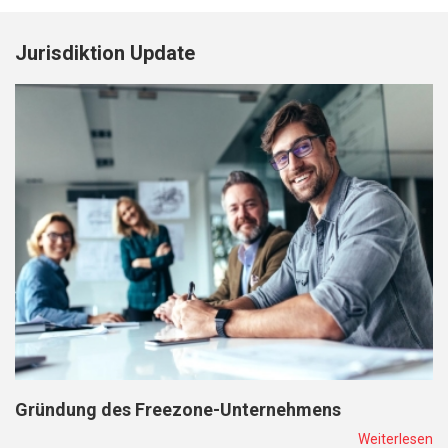
Jurisdiktion Update
Gründung des Freezone-Unternehmens
Weiterlesen