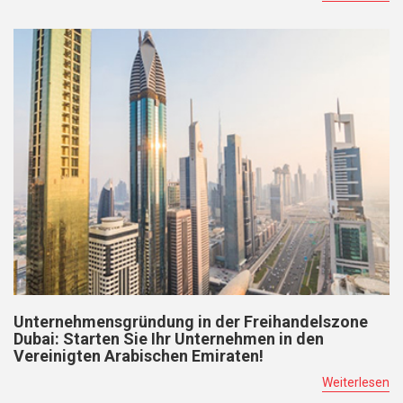
Unternehmensgründung in der Freihandelszone
Dubai: Starten Sie Ihr Unternehmen in den
Vereinigten Arabischen Emiraten!
Weiterlesen