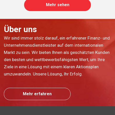
Mehr sehen
Über uns
Wir sind immer stolz darauf, ein erfahrener Finanz- und
Unternehmensdienstleister auf dem internationalen
Markt zu sein. Wir bieten Ihnen als geschätzten Kunden
den besten und wettbewerbsfähigsten Wert, um Ihre
Ziele in eine Lösung mit einem klaren Aktionsplan
umzuwandeln. Unsere Lösung, Ihr Erfolg.
Mehr erfahren