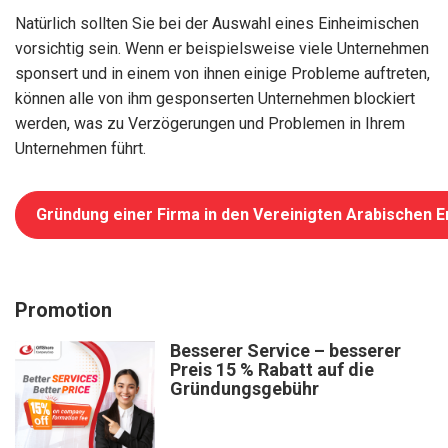
Natürlich sollten Sie bei der Auswahl eines Einheimischen
vorsichtig sein. Wenn er beispielsweise viele Unternehmen
sponsert und in einem von ihnen einige Probleme auftreten,
können alle von ihm gesponserten Unternehmen blockiert
werden, was zu Verzögerungen und Problemen in Ihrem
Unternehmen führt.
Gründung einer Firma in den Vereinigten Arabischen E
Promotion
Besserer Service – besserer
Preis 15 % Rabatt auf die
Gründungsgebühr