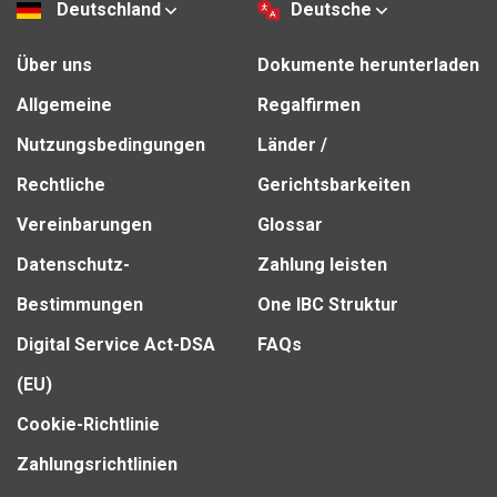
Deutschland
Deutsche
Über uns
Dokumente herunterladen
Allgemeine
Regalfirmen
Nutzungsbedingungen
Länder /
Rechtliche
Gerichtsbarkeiten
Vereinbarungen
Glossar
Datenschutz-
Zahlung leisten
Bestimmungen
One IBC Struktur
Digital Service Act-DSA
FAQs
(EU)
Cookie-Richtlinie
Zahlungsrichtlinien