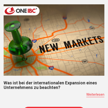
Was ist bei der internationalen Expansion eines
Unternehmens zu beachten?
Weiterlesen