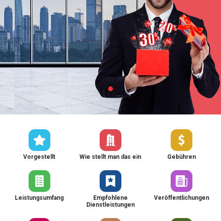
Vorgestellt
Wie stellt man das ein
Gebühren
Leistungsumfang
Empfohlene
Veröffentlichungen
Dienstleistungen