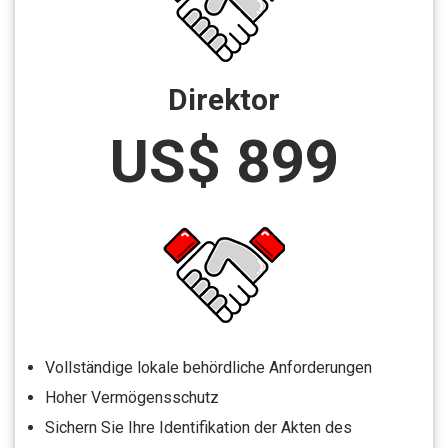
Direktor
US$ 899
Vollständige lokale behördliche Anforderungen
Hoher Vermögensschutz
Sichern Sie Ihre Identifikation der Akten des