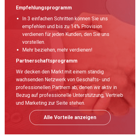
Empfehlungsprogramm
In 3 einfachen Schritten können Sie uns
empfehlen und bis zu 14% Provision
verdienen für jeden Kunden, den Sie uns
vorstellen.
Mehr beziehen, mehr verdienen!
Partnerschaftsprogramm
Wir decken den Markt mit einem ständig
wachsenden Netzwerk von Geschäfts- und
professionellen Partnern ab, denen wir aktiv in
Bezug auf professionelle Unterstützung, Vertrieb
und Marketing zur Seite stehen.
Alle Vorteile anzeigen