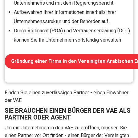
Unternehmens und mit dem Regierungsbericht.
Aufbewahren Ihrer Informationen innerhalb Ihrer
Unternehmensstruktur und der Behörden auf.
Durch Vollmacht (POA) und Vertrauenserklärung (DOT)
können Sie Ihr Unternehmen vollständig verwalten
Gründung einer Firma in den Vereinigten Arabischen E
Finden Sie einen zuverlässigen Partner - einen Einwohner
der VAE
SIE BRAUCHEN EINEN BÜRGER DER VAE ALS
PARTNER ODER AGENT
Um ein Unternehmen in den VAE zu eröffnen, müssen Sie
einen Partner vor Ort finden - einen Bürger der Vereinigten