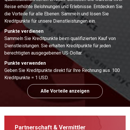
Reise erhöhte Belohnungen und Erlebnisse. Entdecken Sie
die Vorteile für alle Ebenen. Sammeln und lösen Sie
Kreditpunkte für unsere Dienstleistungen ein.
Punkte verdienen
Sammeln Sie Kreditpunkte beim qualifizierten Kauf von
Dienstleistungen. Sie erhalten Kreditpunkte für jeden
berechtigten ausgegebenen US-Dollar.
Punkte verwenden
Geben Sie Kreditpunkte direkt für Ihre Rechnung aus. 100
Kreditpunkte = 1 USD.
Alle Vorteile anzeigen
Partnerschaft & Vermittler