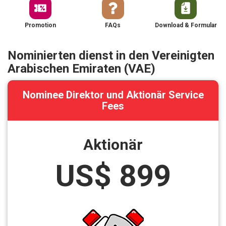
Promotion
FAQs
Download & Formular
Nominierten dienst in den Vereinigten
Arabischen Emiraten (VAE)
Nominee Direktor und Aktionär Service
Fees
Aktionär
US$ 899