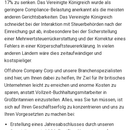
17% zu senken. Das Vereinigte Königreich wurde als
geringere Compliance-Belastung anerkannt als die meisten
anderen Gerichtsbarkeiten. Das Vereinigte Königreich
schneidet bei der Interaktion mit Steuerbehörden nach der
Einreichung gut ab, insbesondere bei der Sicherstellung
einer Mehrwertsteuerrückerstattung und der Korrektur eines
Fehlers in einer Körperschaftsteuererklärung. In vielen
anderen Ländern wäre dies zeitaufwändiger und
kostspieliger.
Offshore Company Corp und unsere Branchenspezialisten
sind hier, um Ihnen dabei zu helfen, Ihr Ziel für Ihr britisches
Unternehmen leicht zu erreichen und enorme Kosten zu
sparen, anstatt Vollzeit-Buchhaltungsmitarbeiter in
Großbritannien einzustellen. Alles, was Sie tun müssen, ist
sich auf Ihren Geschäftserfolg zu konzentrieren und uns zu
Ihren Vorgesetzten zu machen bei:
Erstellung eines Jahresabschlusses durch unseren