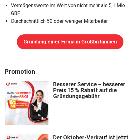
Vermögenswerte im Wert von nicht mehr als 5,1 Mio.
GBP
Durchschnittlich 50 oder weniger Mitarbeiter
Gründung einer Firma in Großbritannien
Promotion
Besserer Service – besserer
Preis 15 % Rabatt auf die
Gründungsgebühr
Der Oktober-Verkauf ist jetzt