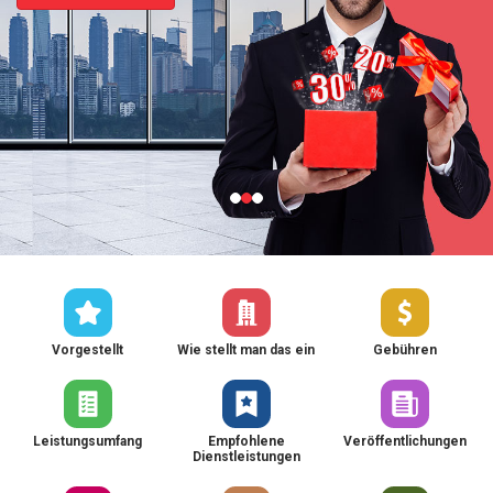
Vorgestellt
Wie stellt man das ein
Gebühren
Leistungsumfang
Empfohlene
Veröffentlichungen
Dienstleistungen