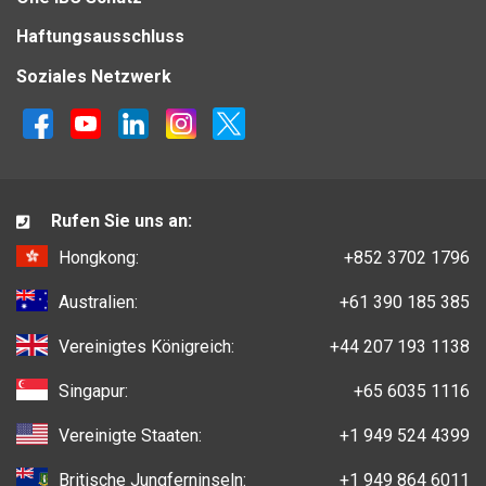
Haftungsausschluss
Soziales Netzwerk
Rufen Sie uns an:
Hongkong:
+852 3702 1796
Australien:
+61 390 185 385
Vereinigtes Königreich:
+44 207 193 1138
Singapur:
+65 6035 1116
Vereinigte Staaten:
+1 949 524 4399
Britische Jungferninseln:
+1 949 864 6011