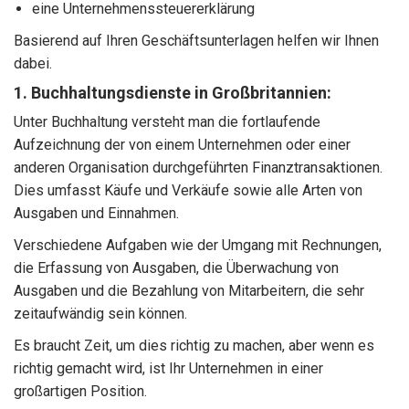
eine Unternehmenssteuererklärung
Basierend auf Ihren Geschäftsunterlagen helfen wir Ihnen
dabei.
1. Buchhaltungsdienste in Großbritannien:
Unter Buchhaltung versteht man die fortlaufende
Aufzeichnung der von einem Unternehmen oder einer
anderen Organisation durchgeführten Finanztransaktionen.
Dies umfasst Käufe und Verkäufe sowie alle Arten von
Ausgaben und Einnahmen.
Verschiedene Aufgaben wie der Umgang mit Rechnungen,
die Erfassung von Ausgaben, die Überwachung von
Ausgaben und die Bezahlung von Mitarbeitern, die sehr
zeitaufwändig sein können.
Es braucht Zeit, um dies richtig zu machen, aber wenn es
richtig gemacht wird, ist Ihr Unternehmen in einer
großartigen Position.