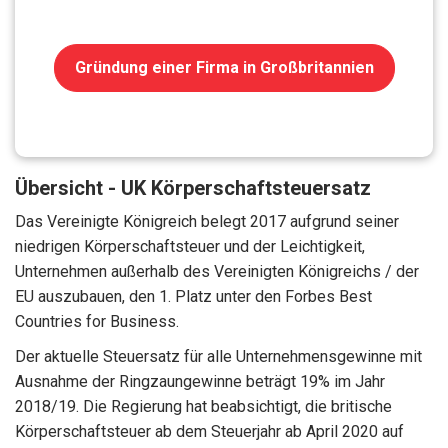
Gründung einer Firma in Großbritannien
Übersicht - UK Körperschaftsteuersatz
Das Vereinigte Königreich belegt 2017 aufgrund seiner
niedrigen Körperschaftsteuer und der Leichtigkeit,
Unternehmen außerhalb des Vereinigten Königreichs / der
EU auszubauen, den 1. Platz unter den Forbes Best
Countries for Business.
Der aktuelle Steuersatz für alle Unternehmensgewinne mit
Ausnahme der Ringzaungewinne beträgt 19% im Jahr
2018/19. Die Regierung hat beabsichtigt, die britische
Körperschaftsteuer ab dem Steuerjahr ab April 2020 auf