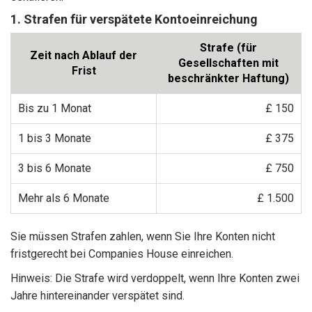
1. Strafen für verspätete Kontoeinreichung
Strafe (für
Zeit nach Ablauf der
Gesellschaften mit
Frist
beschränkter Haftung)
Bis zu 1 Monat
£ 150
1 bis 3 Monate
£ 375
3 bis 6 Monate
£ 750
Mehr als 6 Monate
£ 1.500
Sie müssen Strafen zahlen, wenn Sie Ihre Konten nicht
fristgerecht bei Companies House einreichen.
Hinweis: Die Strafe wird verdoppelt, wenn Ihre Konten zwei
Jahre hintereinander verspätet sind.