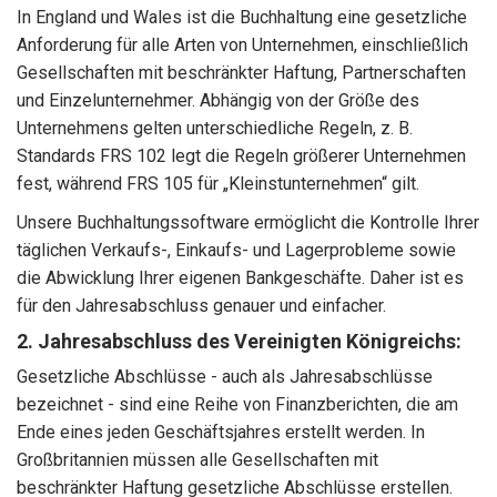
In England und Wales ist die Buchhaltung eine gesetzliche
Anforderung für alle Arten von Unternehmen, einschließlich
Gesellschaften mit beschränkter Haftung, Partnerschaften
und Einzelunternehmer. Abhängig von der Größe des
Unternehmens gelten unterschiedliche Regeln, z. B.
Standards FRS 102 legt die Regeln größerer Unternehmen
fest, während FRS 105 für „Kleinstunternehmen“ gilt.
Unsere Buchhaltungssoftware ermöglicht die Kontrolle Ihrer
täglichen Verkaufs-, Einkaufs- und Lagerprobleme sowie
die Abwicklung Ihrer eigenen Bankgeschäfte. Daher ist es
für den Jahresabschluss genauer und einfacher.
2. Jahresabschluss des Vereinigten Königreichs:
Gesetzliche Abschlüsse - auch als Jahresabschlüsse
bezeichnet - sind eine Reihe von Finanzberichten, die am
Ende eines jeden Geschäftsjahres erstellt werden. In
Großbritannien müssen alle Gesellschaften mit
beschränkter Haftung gesetzliche Abschlüsse erstellen.