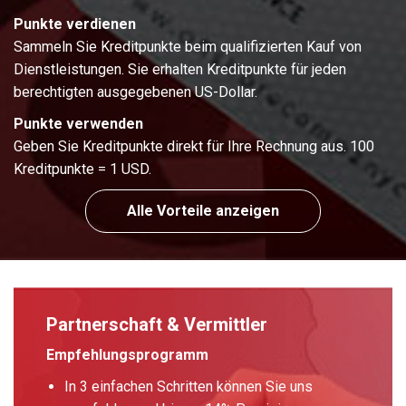
Punkte verdienen
Sammeln Sie Kreditpunkte beim qualifizierten Kauf von
Dienstleistungen. Sie erhalten Kreditpunkte für jeden
berechtigten ausgegebenen US-Dollar.
Punkte verwenden
Geben Sie Kreditpunkte direkt für Ihre Rechnung aus. 100
Kreditpunkte = 1 USD.
Alle Vorteile anzeigen
Partnerschaft & Vermittler
Empfehlungsprogramm
In 3 einfachen Schritten können Sie uns