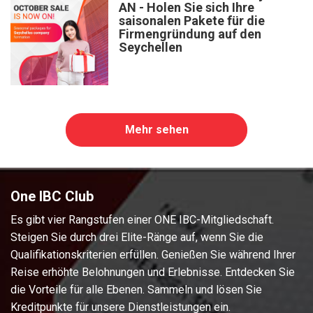
AN - Holen Sie sich Ihre
saisonalen Pakete für die
Firmengründung auf den
Seychellen
Mehr sehen
One IBC Club
Es gibt vier Rangstufen einer ONE IBC-Mitgliedschaft.
Steigen Sie durch drei Elite-Ränge auf, wenn Sie die
Qualifikationskriterien erfüllen. Genießen Sie während Ihrer
Reise erhöhte Belohnungen und Erlebnisse. Entdecken Sie
die Vorteile für alle Ebenen. Sammeln und lösen Sie
Kreditpunkte für unsere Dienstleistungen ein.