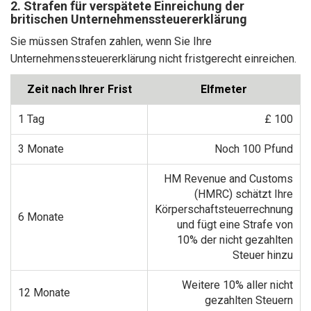
2. Strafen für verspätete Einreichung der
britischen Unternehmenssteuererklärung
Sie müssen Strafen zahlen, wenn Sie Ihre
Unternehmenssteuererklärung nicht fristgerecht einreichen.
Zeit nach Ihrer Frist
Elfmeter
1 Tag
£ 100
3 Monate
Noch 100 Pfund
HM Revenue and Customs
(HMRC) schätzt Ihre
Körperschaftsteuerrechnung
6 Monate
und fügt eine Strafe von
10% der nicht gezahlten
Steuer hinzu
Weitere 10% aller nicht
12 Monate
gezahlten Steuern