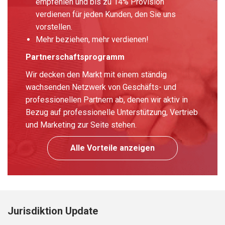
empfehlen und bis zu 14% Provision
verdienen für jeden Kunden, den Sie uns
vorstellen.
Mehr beziehen, mehr verdienen!
Partnerschaftsprogramm
Wir decken den Markt mit einem ständig
wachsenden Netzwerk von Geschäfts- und
professionellen Partnern ab, denen wir aktiv in
Bezug auf professionelle Unterstützung, Vertrieb
und Marketing zur Seite stehen.
Alle Vorteile anzeigen
Jurisdiktion Update