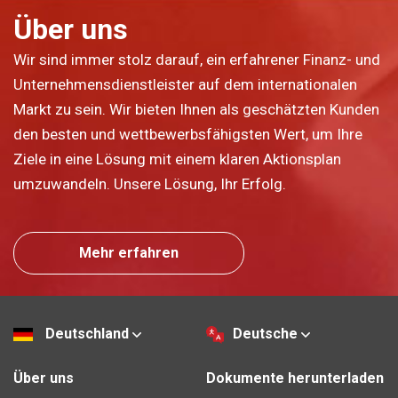
Über uns
Wir sind immer stolz darauf, ein erfahrener Finanz- und
Unternehmensdienstleister auf dem internationalen
Markt zu sein. Wir bieten Ihnen als geschätzten Kunden
den besten und wettbewerbsfähigsten Wert, um Ihre
Ziele in eine Lösung mit einem klaren Aktionsplan
umzuwandeln. Unsere Lösung, Ihr Erfolg.
Mehr erfahren
Deutschland
Deutsche
Über uns
Dokumente herunterladen