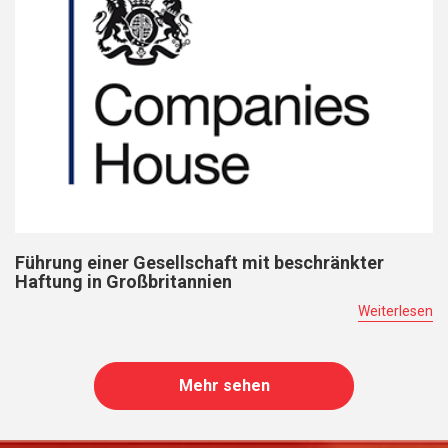
Führung einer Gesellschaft mit beschränkter
Haftung in Großbritannien
Weiterlesen
Mehr sehen