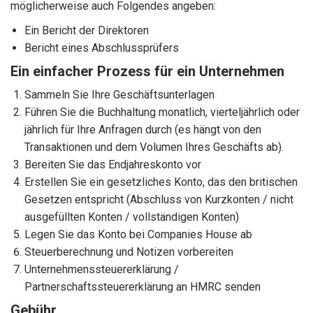
möglicherweise auch Folgendes angeben:
Ein Bericht der Direktoren
Bericht eines Abschlussprüfers
Ein einfacher Prozess für ein Unternehmen
Sammeln Sie Ihre Geschäftsunterlagen
Führen Sie die Buchhaltung monatlich, vierteljährlich oder
jährlich für Ihre Anfragen durch (es hängt von den
Transaktionen und dem Volumen Ihres Geschäfts ab).
Bereiten Sie das Endjahreskonto vor
Erstellen Sie ein gesetzliches Konto, das den britischen
Gesetzen entspricht (Abschluss von Kurzkonten / nicht
ausgefüllten Konten / vollständigen Konten)
Legen Sie das Konto bei Companies House ab
Steuerberechnung und Notizen vorbereiten
Unternehmenssteuererklärung /
Partnerschaftssteuererklärung an HMRC senden
Gebühr