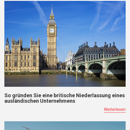
So gründen Sie eine britische Niederlassung eines
ausländischen Unternehmens
Weiterlesen