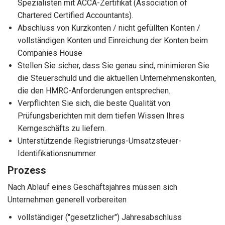
Spezialisten mit ACCA-Zertifikat (Association of
Chartered Certified Accountants).
Abschluss von Kurzkonten / nicht gefüllten Konten /
vollständigen Konten und Einreichung der Konten beim
Companies House
Stellen Sie sicher, dass Sie genau sind, minimieren Sie
die Steuerschuld und die aktuellen Unternehmenskonten,
die den HMRC-Anforderungen entsprechen.
Verpflichten Sie sich, die beste Qualität von
Prüfungsberichten mit dem tiefen Wissen Ihres
Kerngeschäfts zu liefern.
Unterstützende Registrierungs-Umsatzsteuer-
Identifikationsnummer.
Prozess
Nach Ablauf eines Geschäftsjahres müssen sich
Unternehmen generell vorbereiten
vollständiger ("gesetzlicher") Jahresabschluss