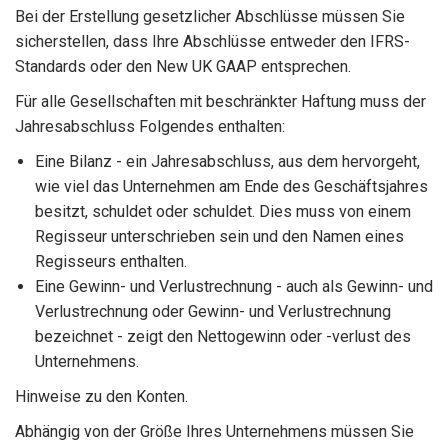
Bei der Erstellung gesetzlicher Abschlüsse müssen Sie
sicherstellen, dass Ihre Abschlüsse entweder den IFRS-
Standards oder den New UK GAAP entsprechen.
Für alle Gesellschaften mit beschränkter Haftung muss der
Jahresabschluss Folgendes enthalten:
Eine Bilanz - ein Jahresabschluss, aus dem hervorgeht,
wie viel das Unternehmen am Ende des Geschäftsjahres
besitzt, schuldet oder schuldet. Dies muss von einem
Regisseur unterschrieben sein und den Namen eines
Regisseurs enthalten.
Eine Gewinn- und Verlustrechnung - auch als Gewinn- und
Verlustrechnung oder Gewinn- und Verlustrechnung
bezeichnet - zeigt den Nettogewinn oder -verlust des
Unternehmens.
Hinweise zu den Konten.
Abhängig von der Größe Ihres Unternehmens müssen Sie