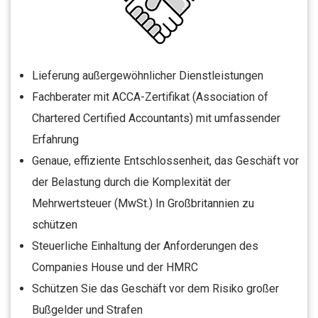
Lieferung außergewöhnlicher Dienstleistungen
Fachberater mit ACCA-Zertifikat (Association of
Chartered Certified Accountants) mit umfassender
Erfahrung
Genaue, effiziente Entschlossenheit, das Geschäft vor
der Belastung durch die Komplexität der
Mehrwertsteuer (MwSt.) In Großbritannien zu
schützen
Steuerliche Einhaltung der Anforderungen des
Companies House und der HMRC
Schützen Sie das Geschäft vor dem Risiko großer
Bußgelder und Strafen