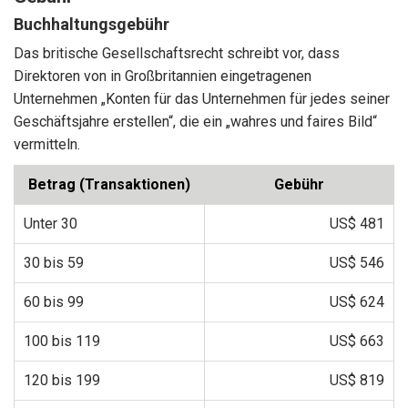
Buchhaltungsgebühr
Das britische Gesellschaftsrecht schreibt vor, dass
Direktoren von in Großbritannien eingetragenen
Unternehmen „Konten für das Unternehmen für jedes seiner
Geschäftsjahre erstellen“, die ein „wahres und faires Bild“
vermitteln.
Betrag (Transaktionen)
Gebühr
Unter 30
US$ 481
30 bis 59
US$ 546
60 bis 99
US$ 624
100 bis 119
US$ 663
120 bis 199
US$ 819