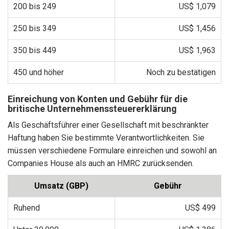
200 bis 249
US$ 1,079
250 bis 349
US$ 1,456
350 bis 449
US$ 1,963
450 und höher
Noch zu bestätigen
Einreichung von Konten und Gebühr für die
britische Unternehmenssteuererklärung
Als Geschäftsführer einer Gesellschaft mit beschränkter
Haftung haben Sie bestimmte Verantwortlichkeiten. Sie
müssen verschiedene Formulare einreichen und sowohl an
Companies House als auch an HMRC zurücksenden.
Umsatz (GBP)
Gebühr
Ruhend
US$ 499