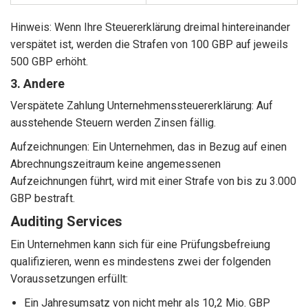
Hinweis: Wenn Ihre Steuererklärung dreimal hintereinander
verspätet ist, werden die Strafen von 100 GBP auf jeweils
500 GBP erhöht.
3. Andere
Verspätete Zahlung Unternehmenssteuererklärung: Auf
ausstehende Steuern werden Zinsen fällig.
Aufzeichnungen: Ein Unternehmen, das in Bezug auf einen
Abrechnungszeitraum keine angemessenen
Aufzeichnungen führt, wird mit einer Strafe von bis zu 3.000
GBP bestraft.
Auditing Services
Ein Unternehmen kann sich für eine Prüfungsbefreiung
qualifizieren, wenn es mindestens zwei der folgenden
Voraussetzungen erfüllt:
Ein Jahresumsatz von nicht mehr als 10,2 Mio. GBP