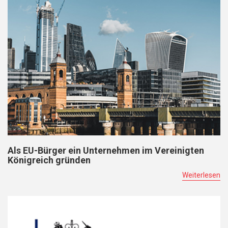
Als EU-Bürger ein Unternehmen im Vereinigten
Königreich gründen
Weiterlesen