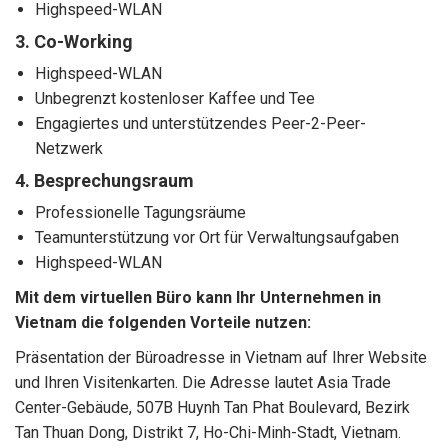
Highspeed-WLAN
3. Co-Working
Highspeed-WLAN
Unbegrenzt kostenloser Kaffee und Tee
Engagiertes und unterstützendes Peer-2-Peer-
Netzwerk
4. Besprechungsraum
Professionelle Tagungsräume
Teamunterstützung vor Ort für Verwaltungsaufgaben
Highspeed-WLAN
Mit dem virtuellen Büro kann Ihr Unternehmen in
Vietnam die folgenden Vorteile nutzen:
Präsentation der Büroadresse in Vietnam auf Ihrer Website
und Ihren Visitenkarten. Die Adresse lautet Asia Trade
Center-Gebäude, 507B Huynh Tan Phat Boulevard, Bezirk
Tan Thuan Dong, Distrikt 7, Ho-Chi-Minh-Stadt, Vietnam.