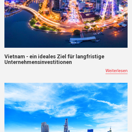
Vietnam - ein ideales Ziel für langfristige
Unternehmensinvestitionen
Weiterlesen