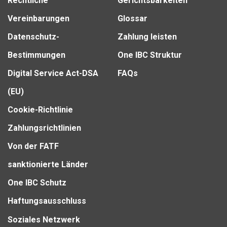
Rechtliche
Gerichtsbarkeiten
Vereinbarungen
Glossar
Datenschutz-
Zahlung leisten
Bestimmungen
One IBC Struktur
Digital Service Act-DSA
FAQs
(EU)
Cookie-Richtlinie
Zahlungsrichtlinien
Von der FATF
sanktionierte Länder
One IBC Schutz
Haftungsausschluss
Soziales Netzwerk