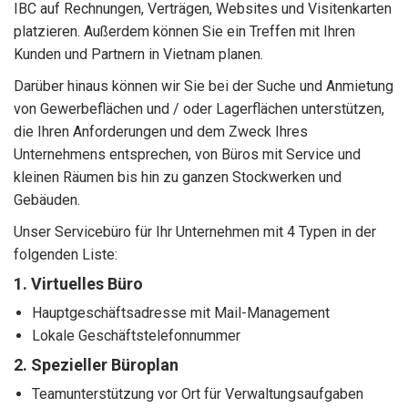
IBC auf Rechnungen, Verträgen, Websites und Visitenkarten
platzieren. Außerdem können Sie ein Treffen mit Ihren
Kunden und Partnern in Vietnam planen.
Darüber hinaus können wir Sie bei der Suche und Anmietung
von Gewerbeflächen und / oder Lagerflächen unterstützen,
die Ihren Anforderungen und dem Zweck Ihres
Unternehmens entsprechen, von Büros mit Service und
kleinen Räumen bis hin zu ganzen Stockwerken und
Gebäuden.
Unser Servicebüro für Ihr Unternehmen mit 4 Typen in der
folgenden Liste:
1. Virtuelles Büro
Hauptgeschäftsadresse mit Mail-Management
Lokale Geschäftstelefonnummer
2. Spezieller Büroplan
Teamunterstützung vor Ort für Verwaltungsaufgaben