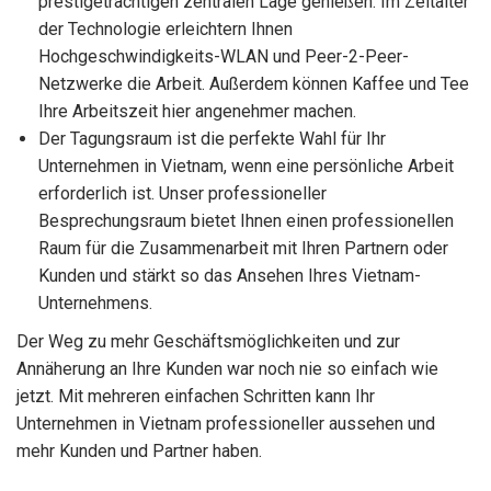
prestigeträchtigen zentralen Lage genießen. Im Zeitalter
der Technologie erleichtern Ihnen
Hochgeschwindigkeits-WLAN und Peer-2-Peer-
Netzwerke die Arbeit. Außerdem können Kaffee und Tee
Ihre Arbeitszeit hier angenehmer machen.
Der Tagungsraum ist die perfekte Wahl für Ihr
Unternehmen in Vietnam, wenn eine persönliche Arbeit
erforderlich ist. Unser professioneller
Besprechungsraum bietet Ihnen einen professionellen
Raum für die Zusammenarbeit mit Ihren Partnern oder
Kunden und stärkt so das Ansehen Ihres Vietnam-
Unternehmens.
Der Weg zu mehr Geschäftsmöglichkeiten und zur
Annäherung an Ihre Kunden war noch nie so einfach wie
jetzt. Mit mehreren einfachen Schritten kann Ihr
Unternehmen in Vietnam professioneller aussehen und
mehr Kunden und Partner haben.