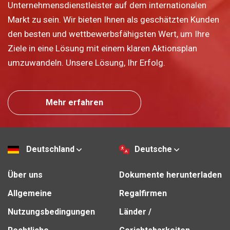
Unternehmensdienstleister auf dem internationalen
Markt zu sein. Wir bieten Ihnen als geschätzten Kunden
den besten und wettbewerbsfähigsten Wert, um Ihre
Ziele in eine Lösung mit einem klaren Aktionsplan
umzuwandeln. Unsere Lösung, Ihr Erfolg.
Mehr erfahren
Deutschland
Deutsche
Über uns
Dokumente herunterladen
Allgemeine
Regalfirmen
Nutzungsbedingungen
Länder /