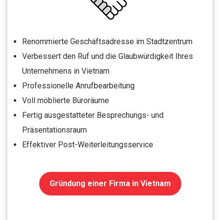
Renommierte Geschäftsadresse im Stadtzentrum
Verbessert den Ruf und die Glaubwürdigkeit Ihres
Unternehmens in Vietnam
Professionelle Anrufbearbeitung
Voll möblierte Büroräume
Fertig ausgestatteter Besprechungs- und
Präsentationsraum
Effektiver Post-Weiterleitungsservice
Gründung einer Firma in Vietnam