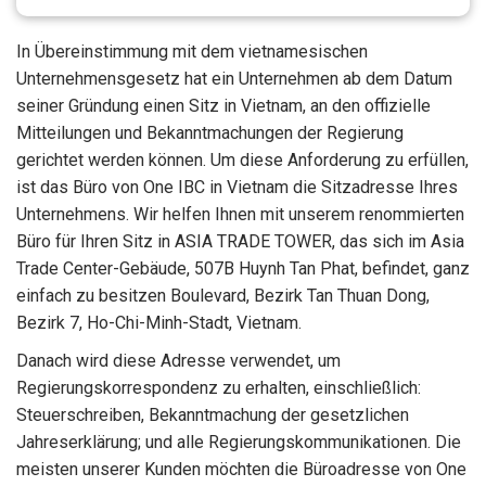
In Übereinstimmung mit dem vietnamesischen
Unternehmensgesetz hat ein Unternehmen ab dem Datum
seiner Gründung einen Sitz in Vietnam, an den offizielle
Mitteilungen und Bekanntmachungen der Regierung
gerichtet werden können. Um diese Anforderung zu erfüllen,
ist das Büro von One IBC in Vietnam die Sitzadresse Ihres
Unternehmens. Wir helfen Ihnen mit unserem renommierten
Büro für Ihren Sitz in ASIA TRADE TOWER, das sich im Asia
Trade Center-Gebäude, 507B Huynh Tan Phat, befindet, ganz
einfach zu besitzen Boulevard, Bezirk Tan Thuan Dong,
Bezirk 7, Ho-Chi-Minh-Stadt, Vietnam.
Danach wird diese Adresse verwendet, um
Regierungskorrespondenz zu erhalten, einschließlich:
Steuerschreiben, Bekanntmachung der gesetzlichen
Jahreserklärung; und alle Regierungskommunikationen. Die
meisten unserer Kunden möchten die Büroadresse von One