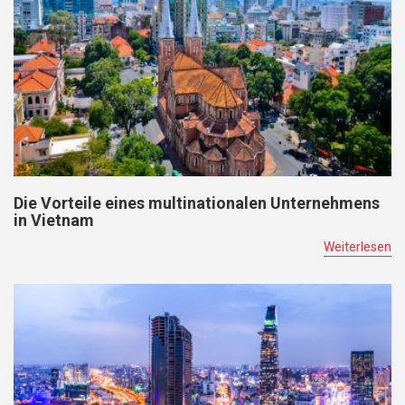
Die Vorteile eines multinationalen Unternehmens
in Vietnam
Weiterlesen