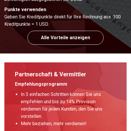
Punkte verwenden
Geben Sie Kreditpunkte direkt für Ihre Rechnung aus. 100
Kreditpunkte = 1 USD.
Alle Vorteile anzeigen
Partnerschaft & Vermittler
Empfehlungsprogramm
In 3 einfachen Schritten können Sie uns
empfehlen und bis zu 14% Provision
verdienen für jeden Kunden, den Sie uns
vorstellen.
Mehr beziehen, mehr verdienen!