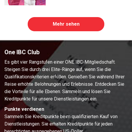
Mehr sehen
One IBC Club
Es gibt vier Rangstufen einer ONE IBC-Mitgliedschaft.
Steigen Sie durch drei Elite-Ränge auf, wenn Sie die
Qualifikationskriterien erfüllen. Genießen Sie während Ihrer
Reise erhöhte Belohnungen und Erlebnisse. Entdecken Sie
die Vorteile für alle Ebenen. Sammeln und lösen Sie
Kreditpunkte für unsere Dienstleistungen ein.
Punkte verdienen
Sammeln Sie Kreditpunkte beim qualifizierten Kauf von
Dienstleistungen. Sie erhalten Kreditpunkte für jeden
berechtigten ausgegebenen US-Dollar.