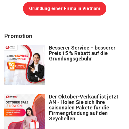
Gründung einer Firma in Vietnam
Promotion
Besserer Service – besserer
Preis 15 % Rabatt auf die
Gründungsgebühr
Der Oktober-Verkauf ist jetzt
AN - Holen Sie sich Ihre
saisonalen Pakete für die
Firmengründung auf den
Seychellen