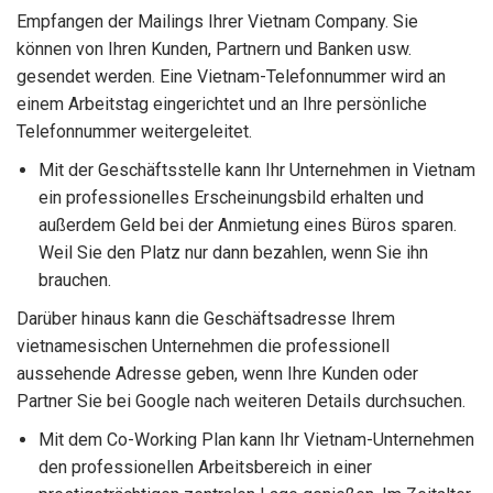
Empfangen der Mailings Ihrer Vietnam Company. Sie
können von Ihren Kunden, Partnern und Banken usw.
gesendet werden. Eine Vietnam-Telefonnummer wird an
einem Arbeitstag eingerichtet und an Ihre persönliche
Telefonnummer weitergeleitet.
Mit der Geschäftsstelle kann Ihr Unternehmen in Vietnam
ein professionelles Erscheinungsbild erhalten und
außerdem Geld bei der Anmietung eines Büros sparen.
Weil Sie den Platz nur dann bezahlen, wenn Sie ihn
brauchen.
Darüber hinaus kann die Geschäftsadresse Ihrem
vietnamesischen Unternehmen die professionell
aussehende Adresse geben, wenn Ihre Kunden oder
Partner Sie bei Google nach weiteren Details durchsuchen.
Mit dem Co-Working Plan kann Ihr Vietnam-Unternehmen
den professionellen Arbeitsbereich in einer