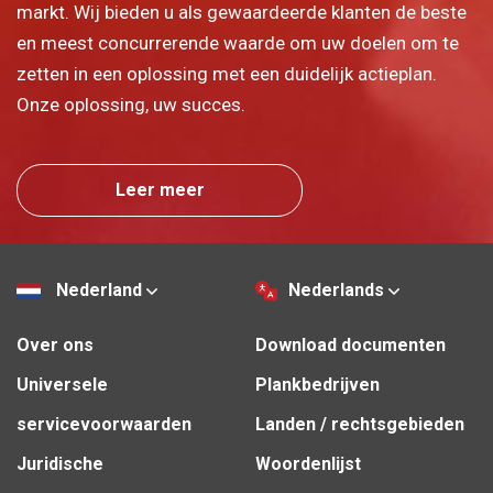
markt. Wij bieden u als gewaardeerde klanten de beste
en meest concurrerende waarde om uw doelen om te
zetten in een oplossing met een duidelijk actieplan.
Onze oplossing, uw succes.
Leer meer
Nederland
Nederlands
Over ons
Download documenten
Universele
Plankbedrijven
servicevoorwaarden
Landen / rechtsgebieden
Juridische
Woordenlijst