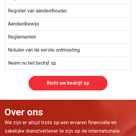
Register van aandeelhouder
Aandeelbewijs
Reglementen
Notulen van de eerste ontmoeting
Neem nu het bedrijf op
Richt uw bedrijf op
Over ons
We zijn er altijd trots op een ervaren financiële en
zakelijke dienstverlener te zijn op de internationale