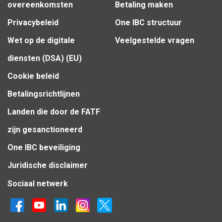
overeenkomsten
Betaling maken
Privacybeleid
One IBC structuur
Wet op de digitale
Veelgestelde vragen
diensten (DSA) (EU)
Cookie beleid
Betalingsrichtlijnen
Landen die door de FATF
zijn gesanctioneerd
One IBC beveiliging
Juridische disclaimer
Sociaal netwerk