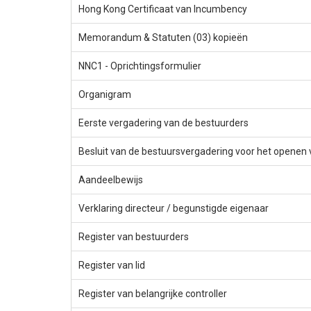
Hong Kong Certificaat van Incumbency
Memorandum & Statuten (03) kopieën
NNC1 - Oprichtingsformulier
Organigram
Eerste vergadering van de bestuurders
Besluit van de bestuursvergadering voor het openen
Aandeelbewijs
Verklaring directeur / begunstigde eigenaar
Register van bestuurders
Register van lid
Register van belangrijke controller