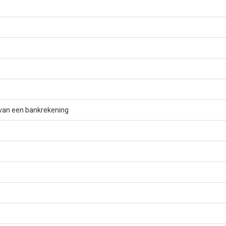
 van een bankrekening