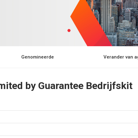
Genomineerde
Verander van a
ted by Guarantee Bedrijfskit