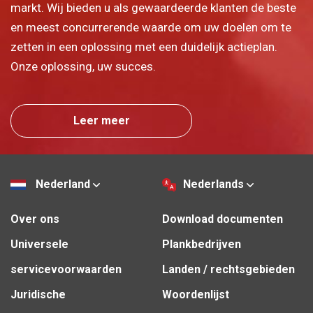
markt. Wij bieden u als gewaardeerde klanten de beste
en meest concurrerende waarde om uw doelen om te
zetten in een oplossing met een duidelijk actieplan.
Onze oplossing, uw succes.
Leer meer
Nederland
Nederlands
Over ons
Download documenten
Universele
Plankbedrijven
servicevoorwaarden
Landen / rechtsgebieden
Juridische
Woordenlijst