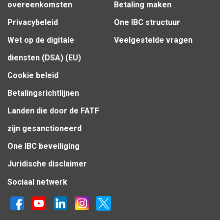
overeenkomsten
Betaling maken
Privacybeleid
One IBC structuur
Wet op de digitale
Veelgestelde vragen
diensten (DSA) (EU)
Cookie beleid
Betalingsrichtlijnen
Landen die door de FATF
zijn gesanctioneerd
One IBC beveiliging
Juridische disclaimer
Sociaal netwerk