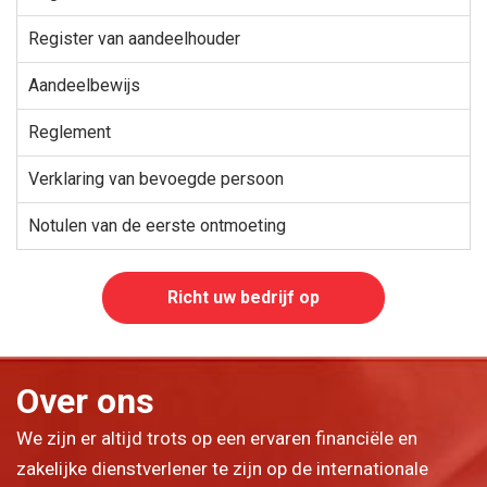
Register van aandeelhouder
Aandeelbewijs
Reglement
Verklaring van bevoegde persoon
Notulen van de eerste ontmoeting
Richt uw bedrijf op
Over ons
We zijn er altijd trots op een ervaren financiële en
zakelijke dienstverlener te zijn op de internationale