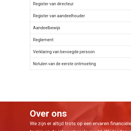
Register van directeur
Register van aandeelhouder
Aandeelbewijs
Reglement
Verklaring van bevoegde persoon
Notulen van de eerste ontmoeting
Over ons
We zijn er altijd trots op een ervaren financiël