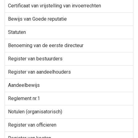
Certificaat van vrijstelling van invoerrechten
Bewijs van Goede reputatie
Statuten
Benoeming van de eerste directeur
Register van bestuurders
Register van aandeelhouders
Aandeelbewijs
Reglement nr.1
Notulen (organisatorisch)
Register van officieren