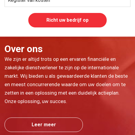
Register van kosten
Richt uw bedrijf op
Over ons
We zijn er altijd trots op een ervaren financiële en
zakelijke dienstverlener te zijn op de internationale
markt. Wij bieden u als gewaardeerde klanten de beste
en meest concurrerende waarde om uw doelen om te
zetten in een oplossing met een duidelijk actieplan.
Onze oplossing, uw succes.
Leer meer