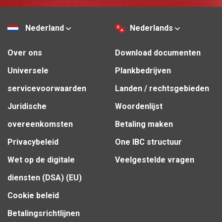
Nederland
Nederlands
Over ons
Download documenten
Universele
Plankbedrijven
servicevoorwaarden
Landen / rechtsgebieden
Juridische
Woordenlijst
overeenkomsten
Betaling maken
Privacybeleid
One IBC structuur
Wet op de digitale
Veelgestelde vragen
diensten (DSA) (EU)
Cookie beleid
Betalingsrichtlijnen