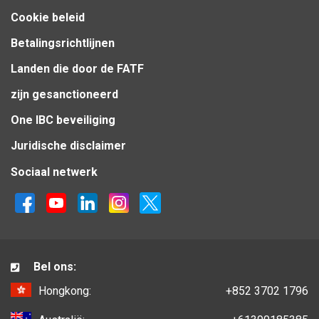
Cookie beleid
Betalingsrichtlijnen
Landen die door de FATF
zijn gesanctioneerd
One IBC beveiliging
Juridische disclaimer
Sociaal netwerk
Bel ons:
Hongkong:
+852 3702 1796