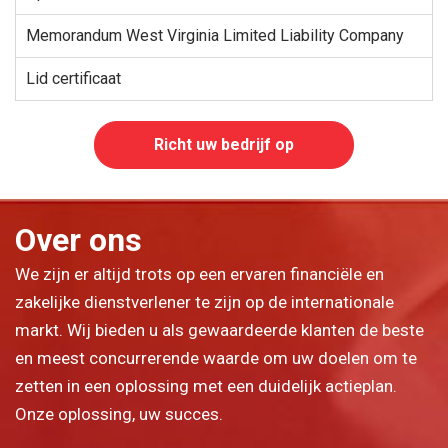
Memorandum West Virginia Limited Liability Company
Lid certificaat
Richt uw bedrijf op
Over ons
We zijn er altijd trots op een ervaren financiële en
zakelijke dienstverlener te zijn op de internationale
markt. Wij bieden u als gewaardeerde klanten de beste
en meest concurrerende waarde om uw doelen om te
zetten in een oplossing met een duidelijk actieplan.
Onze oplossing, uw succes.