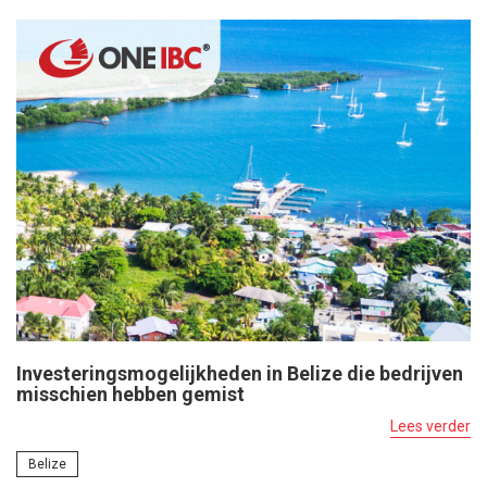
Investeringsmogelijkheden in Belize die bedrijven
misschien hebben gemist
Lees verder
Belize