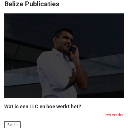
Belize Publicaties
Wat is een LLC en hoe werkt het?
Lees verder
Belize