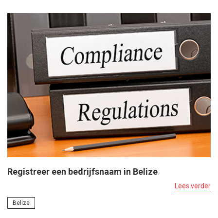
Registreer een bedrijfsnaam in Belize
Lees verder
Belize