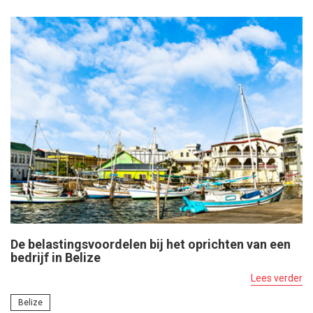
De belastingsvoordelen bij het oprichten van een
bedrijf in Belize
Lees verder
Belize