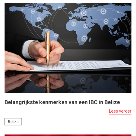
Belangrijkste kenmerken van een IBC in Belize
Lees verder
Belize