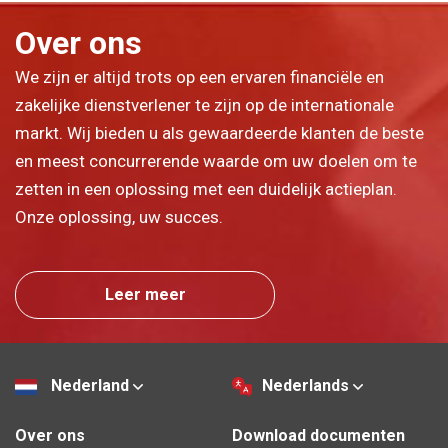
Over ons
We zijn er altijd trots op een ervaren financiële en
zakelijke dienstverlener te zijn op de internationale
markt. Wij bieden u als gewaardeerde klanten de beste
en meest concurrerende waarde om uw doelen om te
zetten in een oplossing met een duidelijk actieplan.
Onze oplossing, uw succes.
Leer meer
Nederland
Nederlands
Over ons
Download documenten