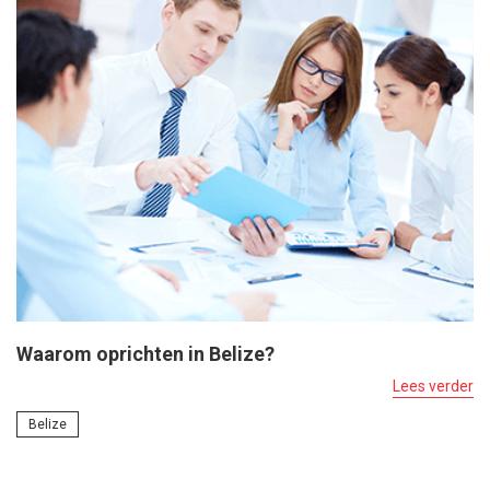
Waarom oprichten in Belize?
Lees verder
Belize