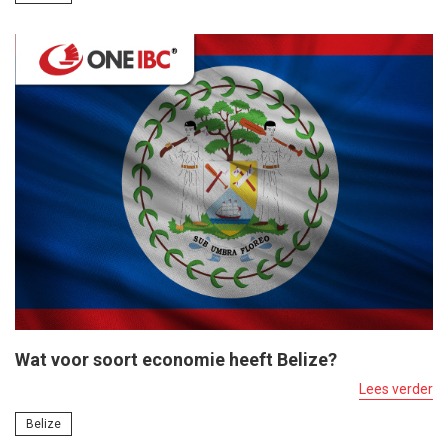
Wat voor soort economie heeft Belize?
Lees verder
Belize