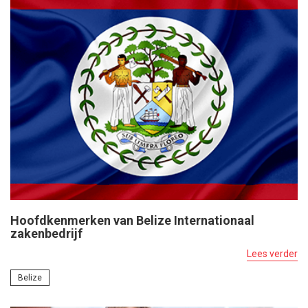
Hoofdkenmerken van Belize Internationaal
zakenbedrijf
Lees verder
Belize