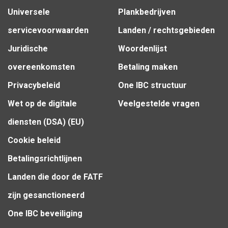
Universele
Plankbedrijven
servicevoorwaarden
Landen / rechtsgebieden
Juridische
Woordenlijst
overeenkomsten
Betaling maken
Privacybeleid
One IBC structuur
Wet op de digitale
Veelgestelde vragen
diensten (DSA) (EU)
Cookie beleid
Betalingsrichtlijnen
Landen die door de FATF
zijn gesanctioneerd
One IBC beveiliging