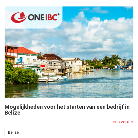
Mogelijkheden voor het starten van een bedrijf in
Belize
Lees verder
Belize