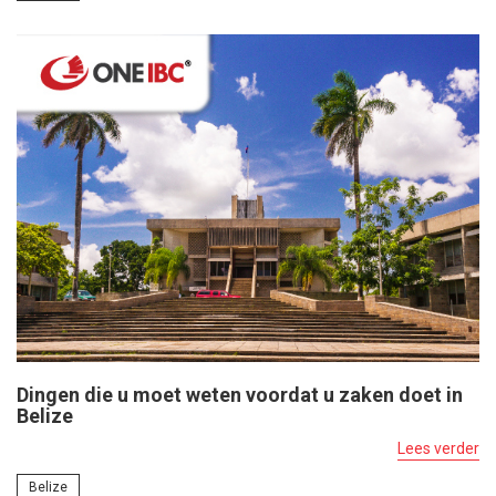
Dingen die u moet weten voordat u zaken doet in
Belize
Lees verder
Belize