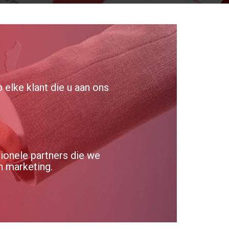
elke klant die u aan ons
ionele partners die we
n marketing.