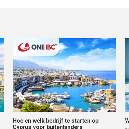
Hoe en welk bedrijf te starten op
W
Cyprus voor buitenlanders