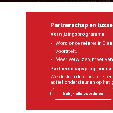
Partnerschap en tuss
Verwijzingsprogramma
Word onze referer in 3 ee
voorstelt.
Meer verwijzen, meer ver
Partnerschapsprogramma
We dekken de markt met een 
actief ondersteunen op het 
Bekijk alle voordelen