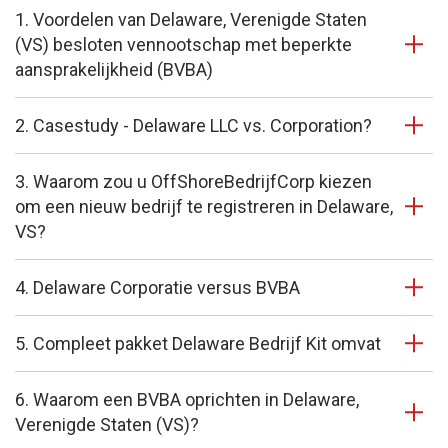
1. Voordelen van Delaware, Verenigde Staten
(VS) besloten vennootschap met beperkte
aansprakelijkheid (BVBA)
2. Casestudy - Delaware LLC vs. Corporation?
3. Waarom zou u OffShoreBedrijfCorp kiezen
om een nieuw bedrijf te registreren in Delaware,
VS?
4. Delaware Corporatie versus BVBA
5. Compleet pakket Delaware Bedrijf Kit omvat
6. Waarom een BVBA oprichten in Delaware,
Verenigde Staten (VS)?