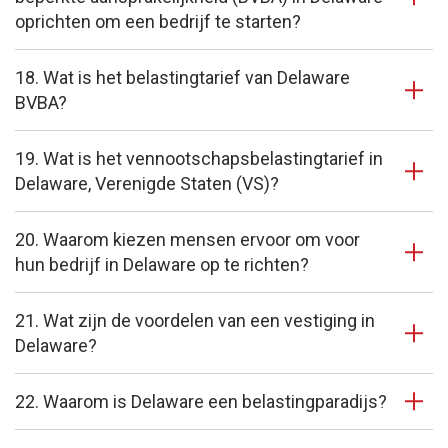
oprichten om een bedrijf te starten?
18. Wat is het belastingtarief van Delaware
BVBA?
19. Wat is het vennootschapsbelastingtarief in
Delaware, Verenigde Staten (VS)?
20. Waarom kiezen mensen ervoor om voor
hun bedrijf in Delaware op te richten?
21. Wat zijn de voordelen van een vestiging in
Delaware?
22. Waarom is Delaware een belastingparadijs?