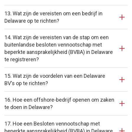
13. Wat zijn de vereisten om een bedrijf in
Delaware op te richten?
14. Wat zijn de vereisten van de stap om een
buitenlandse besloten vennootschap met
beperkte aansprakelijkheid (BVBA) in Delaware
te registreren?
15. Wat zijn de voordelen van een Delaware
BV's op te richten?
16. Hoe een offshore-bedrijf openen om zaken
te doen in Delaware?
17. Hoe een Besloten vennootschap met
beperkte aansprakelijkheid (BVBA) in Delaware