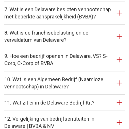
7. Wat is een Delaware besloten vennootschap
met beperkte aansprakelijkheid (BVBA)?
8. Wat is de franchisebelasting en de
vervaldatum van Delaware?
9. Hoe een bedrijf openen in Delaware, VS? S-
Corp, C-Corp of BVBA
10. Wat is een Algemeen Bedrijf (Naamloze
vennootschap) in Delaware?
11. Wat zit er in de Delaware Bedrijf Kit?
12. Vergelijking van bedrijfsentiteiten in
Delaware | BVBA & NV