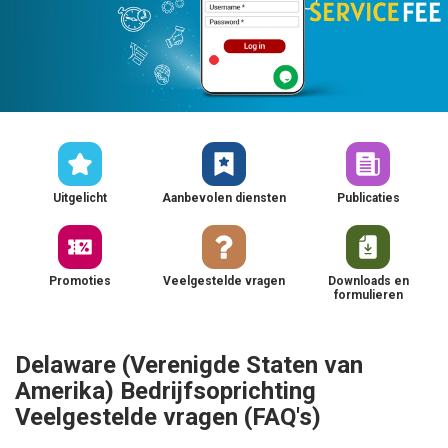
Uitgelicht
Aanbevolen diensten
Publicaties
Promoties
Veelgestelde vragen
Downloads en
formulieren
Delaware (Verenigde Staten van
Amerika) Bedrijfsoprichting
Veelgestelde vragen (FAQ's)