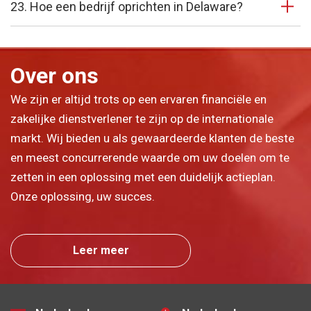
23. Hoe een bedrijf oprichten in Delaware?
Over ons
We zijn er altijd trots op een ervaren financiële en
zakelijke dienstverlener te zijn op de internationale
markt. Wij bieden u als gewaardeerde klanten de beste
en meest concurrerende waarde om uw doelen om te
zetten in een oplossing met een duidelijk actieplan.
Onze oplossing, uw succes.
Leer meer