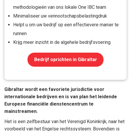
methodologieën van ons lokale One IBC team
Minimaliseer uw vennootschapsbelastingdruk
Helpt u om uw bedrijf op een effectievere manier te
runnen
Krijg meer inzicht in de algehele bedrijfsvoering
Bedrijf oprichten in Gibraltar
Gibraltar wordt een favoriete jurisdictie voor
internationale bedrijven en is van plan het leidende
Europese financiële dienstencentrum te
mainstreamen.
Het is een zelfbestuur van het Verenigd Koninkrijk, naar het
voorbeeld van het Engelse rechtssysteem. Bovendien is