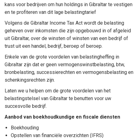
kans voor bedrijven om hun holdings in Gibraltar te vestigen
en te profiteren van dit lage belastingtarief
Volgens de Gibraltar Income Tax Act wordt de belasting
geheven over inkomsten die zijn opgebouwd in of afgeleid
uit Gibraltar, over de winsten of winsten van een bedrijf of
trust uit een handel, bedrijf, beroep of beroep.
Enkele van de grote voordelen van belastingheffing in
Gibraltar zijn dat er geen vermogenswinstbelasting, btw,
bronbelasting, successierechten en vermogensbelasting en
schenkingsrechten zijn.
Laten we u helpen om de grote voordelen van het
belastingstelsel van Gibraltar te benutten voor uw
succesvolle bedrijf.
Aanbod van boekhoudkundige en fiscale diensten
Boekhouding
Opstellen van financiële overzichten (IFRS)