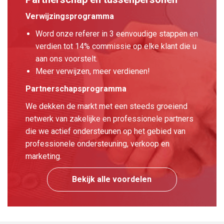
Verwijzingsprogramma
Word onze referer in 3 eenvoudige stappen en
verdien tot 14% commissie op elke klant die u
aan ons voorstelt.
Meer verwijzen, meer verdienen!
Partnerschapsprogramma
We dekken de markt met een steeds groeiend
netwerk van zakelijke en professionele partners
die we actief ondersteunen op het gebied van
professionele ondersteuning, verkoop en
marketing.
Bekijk alle voordelen