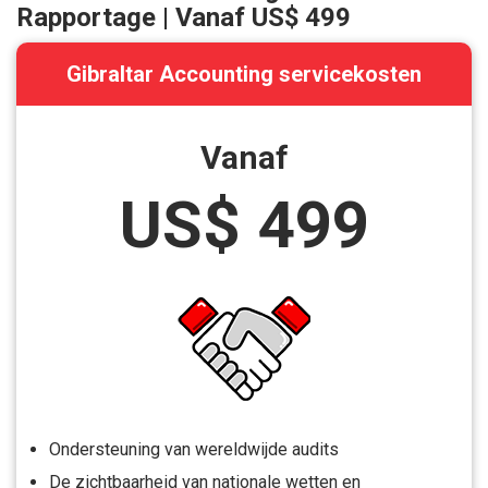
Rapportage | Vanaf
US$ 499
Gibraltar Accounting servicekosten
Vanaf
US$ 499
Ondersteuning van wereldwijde audits
De zichtbaarheid van nationale wetten en