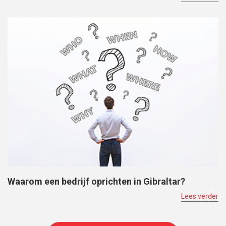
Waarom een bedrijf oprichten in Gibraltar?
Lees verder