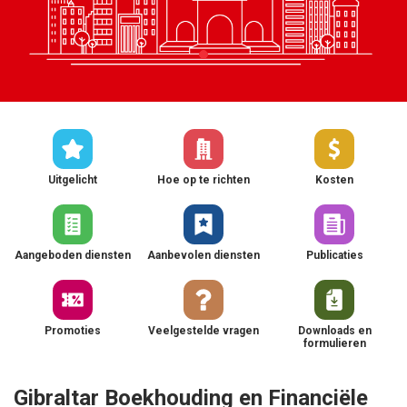
Uitgelicht
Hoe op te richten
Kosten
Aangeboden diensten
Aanbevolen diensten
Publicaties
Promoties
Veelgestelde vragen
Downloads en
formulieren
Gibraltar Boekhouding en Financiële