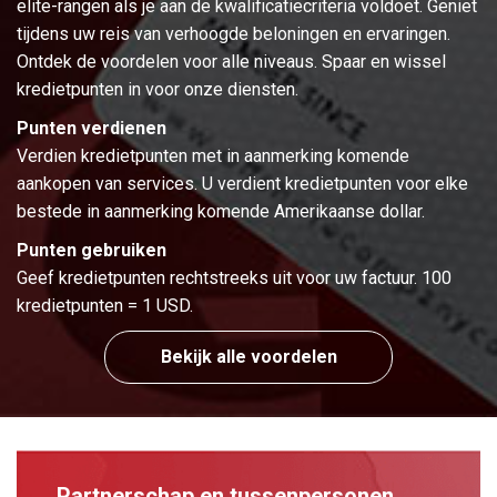
elite-rangen als je aan de kwalificatiecriteria voldoet. Geniet
tijdens uw reis van verhoogde beloningen en ervaringen.
Ontdek de voordelen voor alle niveaus. Spaar en wissel
kredietpunten in voor onze diensten.
Punten verdienen
Verdien kredietpunten met in aanmerking komende
aankopen van services. U verdient kredietpunten voor elke
bestede in aanmerking komende Amerikaanse dollar.
Punten gebruiken
Geef kredietpunten rechtstreeks uit voor uw factuur. 100
kredietpunten = 1 USD.
Bekijk alle voordelen
Partnerschap en tussenpersonen