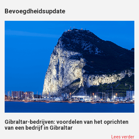
Bevoegdheidsupdate
Gibraltar-bedrijven: voordelen van het oprichten
van een bedrijf in Gibraltar
Lees verder