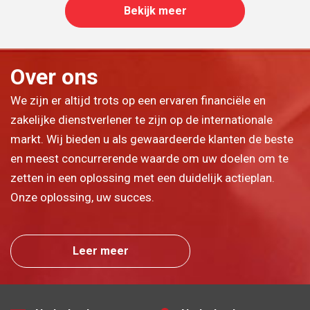
Bekijk meer
Over ons
We zijn er altijd trots op een ervaren financiële en
zakelijke dienstverlener te zijn op de internationale
markt. Wij bieden u als gewaardeerde klanten de beste
en meest concurrerende waarde om uw doelen om te
zetten in een oplossing met een duidelijk actieplan.
Onze oplossing, uw succes.
Leer meer