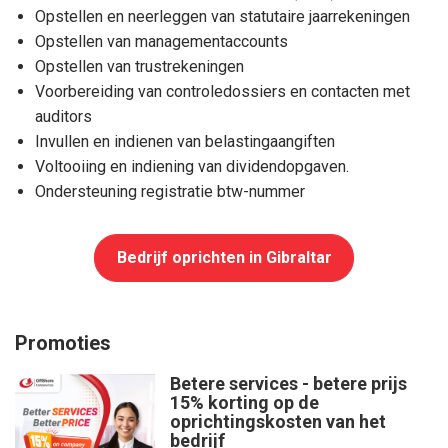
Opstellen en neerleggen van statutaire jaarrekeningen
Opstellen van managementaccounts
Opstellen van trustrekeningen
Voorbereiding van controledossiers en contacten met
auditors
Invullen en indienen van belastingaangiften
Voltooiing en indiening van dividendopgaven.
Ondersteuning registratie btw-nummer
Bedrijf oprichten in Gibraltar
Promoties
Betere services - betere prijs
15% korting op de
oprichtingskosten van het
bedrijf