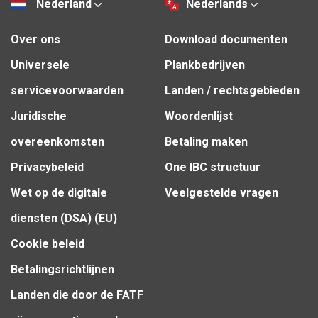
Nederland
Nederlands
Over ons
Download documenten
Universele
Plankbedrijven
servicevoorwaarden
Landen / rechtsgebieden
Juridische
Woordenlijst
overeenkomsten
Betaling maken
Privacybeleid
One IBC structuur
Wet op de digitale
Veelgestelde vragen
diensten (DSA) (EU)
Cookie beleid
Betalingsrichtlijnen
Landen die door de FATF