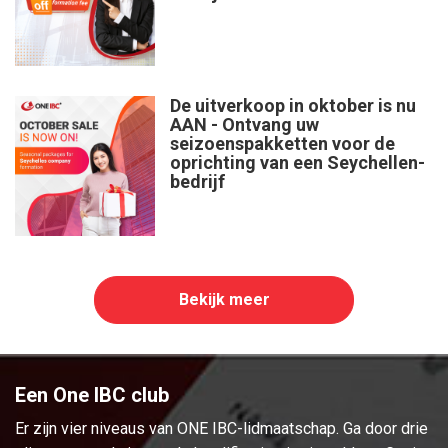
De uitverkoop in oktober is nu
AAN - Ontvang uw
seizoenspakketten voor de
oprichting van een Seychellen-
bedrijf
Bekijk meer
Een One IBC club
Er zijn vier niveaus van ONE IBC-lidmaatschap. Ga door drie