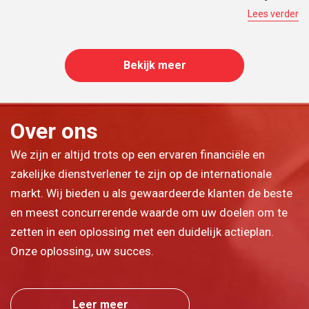
Lees verder
Bekijk meer
Over ons
We zijn er altijd trots op een ervaren financiële en
zakelijke dienstverlener te zijn op de internationale
markt. Wij bieden u als gewaardeerde klanten de beste
en meest concurrerende waarde om uw doelen om te
zetten in een oplossing met een duidelijk actieplan.
Onze oplossing, uw succes.
Leer meer