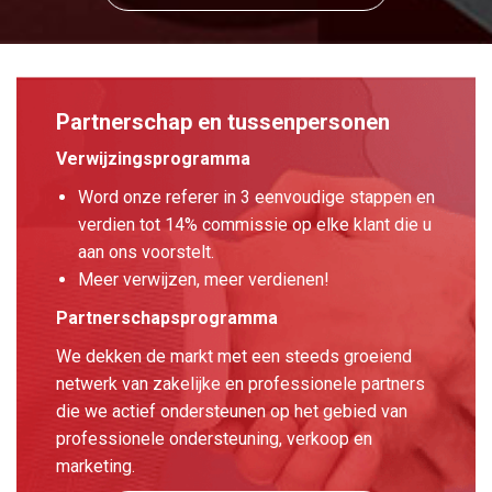
Partnerschap en tussenpersonen
Verwijzingsprogramma
Word onze referer in 3 eenvoudige stappen en
verdien tot 14% commissie op elke klant die u
aan ons voorstelt.
Meer verwijzen, meer verdienen!
Partnerschapsprogramma
We dekken de markt met een steeds groeiend
netwerk van zakelijke en professionele partners
die we actief ondersteunen op het gebied van
professionele ondersteuning, verkoop en
marketing.