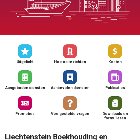
Uitgelicht
Hoe op te richten
Kosten
Aangeboden diensten
Aanbevolen diensten
Publicaties
Promoties
Veelgestelde vragen
Downloads en
formulieren
Liechtenstein Boekhouding en