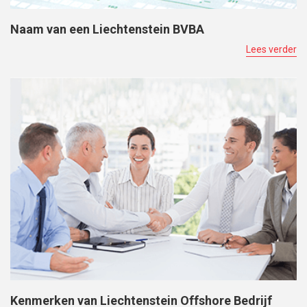
Naam van een Liechtenstein BVBA
Lees verder
Kenmerken van Liechtenstein Offshore Bedrijf