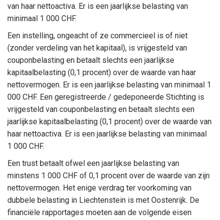
van haar nettoactiva. Er is een jaarlijkse belasting van
minimaal 1 000 CHF.
Een instelling, ongeacht of ze commercieel is of niet
(zonder verdeling van het kapitaal), is vrijgesteld van
couponbelasting en betaalt slechts een jaarlijkse
kapitaalbelasting (0,1 procent) over de waarde van haar
nettovermogen. Er is een jaarlijkse belasting van minimaal 1
000 CHF. Een geregistreerde / gedeponeerde Stichting is
vrijgesteld van couponbelasting en betaalt slechts een
jaarlijkse kapitaalbelasting (0,1 procent) over de waarde van
haar nettoactiva. Er is een jaarlijkse belasting van minimaal
1 000 CHF.
Een trust betaalt ofwel een jaarlijkse belasting van
minstens 1 000 CHF of 0,1 procent over de waarde van zijn
nettovermogen. Het enige verdrag ter voorkoming van
dubbele belasting in Liechtenstein is met Oostenrijk. De
financiële rapportages moeten aan de volgende eisen