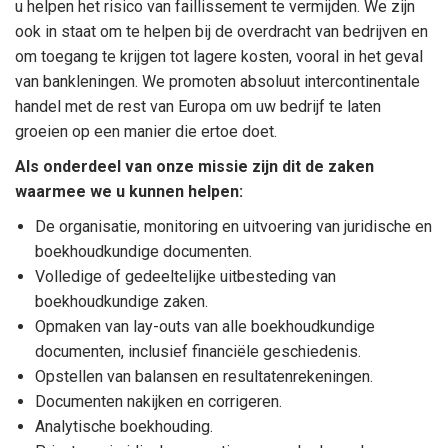
u helpen het risico van faillissement te vermijden. We zijn
ook in staat om te helpen bij de overdracht van bedrijven en
om toegang te krijgen tot lagere kosten, vooral in het geval
van bankleningen. We promoten absoluut intercontinentale
handel met de rest van Europa om uw bedrijf te laten
groeien op een manier die ertoe doet.
Als onderdeel van onze missie zijn dit de zaken
waarmee we u kunnen helpen:
De organisatie, monitoring en uitvoering van juridische en
boekhoudkundige documenten.
Volledige of gedeeltelijke uitbesteding van
boekhoudkundige zaken.
Opmaken van lay-outs van alle boekhoudkundige
documenten, inclusief financiële geschiedenis.
Opstellen van balansen en resultatenrekeningen.
Documenten nakijken en corrigeren.
Analytische boekhouding.