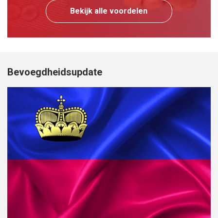
Bekijk alle voordelen
Bevoegdheidsupdate