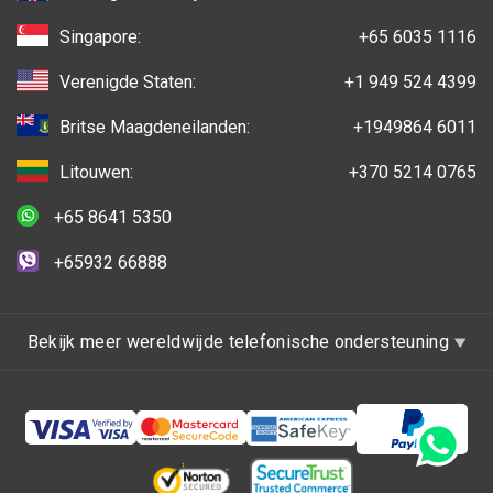
Singapore:
+65 6035 1116
Verenigde Staten:
+1 949 524 4399
Britse Maagdeneilanden:
+1949864 6011
Litouwen:
+370 5214 0765
+65 8641 5350
+65932 66888
Bekijk meer wereldwijde telefonische ondersteuning