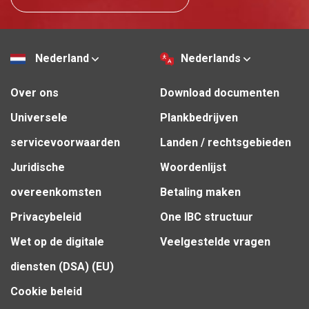
Nederland
Nederlands
Over ons
Download documenten
Universele
Plankbedrijven
servicevoorwaarden
Landen / rechtsgebieden
Juridische
Woordenlijst
overeenkomsten
Betaling maken
Privacybeleid
One IBC structuur
Wet op de digitale
Veelgestelde vragen
diensten (DSA) (EU)
Cookie beleid