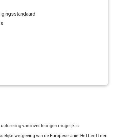
igingsstandaard
ts
ucturering van investeringen mogelijk is
selijke wetgeving van de Europese Unie. Het heeft een