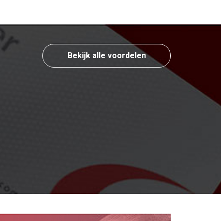
Bekijk alle voordelen