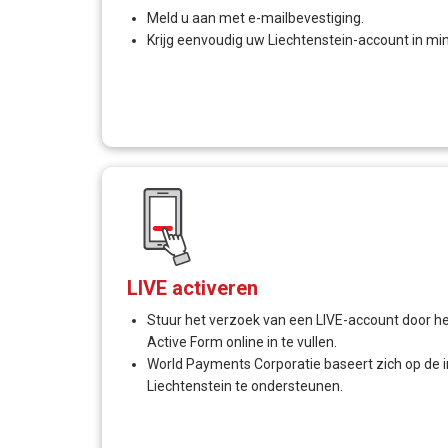
Meld u aan met e-mailbevestiging.
Krijg eenvoudig uw Liechtenstein-account in mi
LIVE activeren
Stuur het verzoek van een LIVE-account door h
Active Form online in te vullen.
World Payments Corporatie baseert zich op de i
Liechtenstein te ondersteunen.