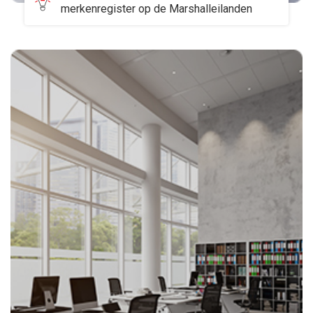
merkenregister op de Marshalleilanden