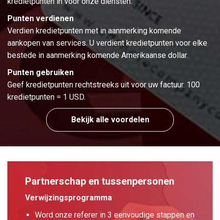
kredietpunten in voor onze diensten.
Punten verdienen
Verdien kredietpunten met in aanmerking komende
aankopen van services. U verdient kredietpunten voor elke
bestede in aanmerking komende Amerikaanse dollar.
Punten gebruiken
Geef kredietpunten rechtstreeks uit voor uw factuur. 100
kredietpunten = 1 USD.
Bekijk alle voordelen
Partnerschap en tussenpersonen
Verwijzingsprogramma
Word onze referer in 3 eenvoudige stappen en