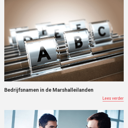
Bedrijfsnamen in de Marshalleilanden
Lees verder