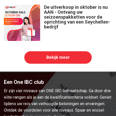
De uitverkoop in oktober is nu
AAN - Ontvang uw
seizoenspakketten voor de
oprichting van een Seychellen-
bedrijf
Bekijk meer
Een One IBC club
Er zijn vier niveaus van ONE IBC-lidmaatschap. Ga door drie
elite-rangen als je aan de kwalificatiecriteria voldoet. Geniet
tijdens uw reis van verhoogde beloningen en ervaringen.
Ontdek de voordelen voor alle niveaus. Spaar en wissel