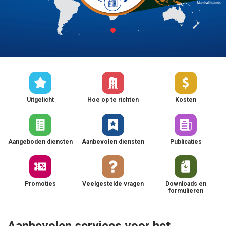
Uitgelicht
Hoe op te richten
Kosten
Aangeboden diensten
Aanbevolen diensten
Publicaties
Promoties
Veelgestelde vragen
Downloads en
formulieren