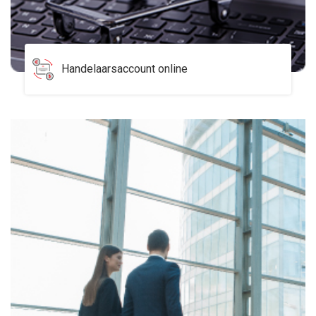
Handelaarsaccount online