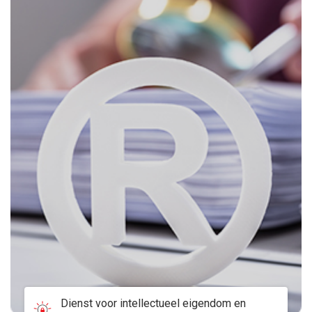
Dienst voor intellectueel eigendom en