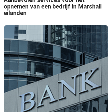
Aanbevolen services voor het
opnemen van een bedrijf in Marshall
eilanden