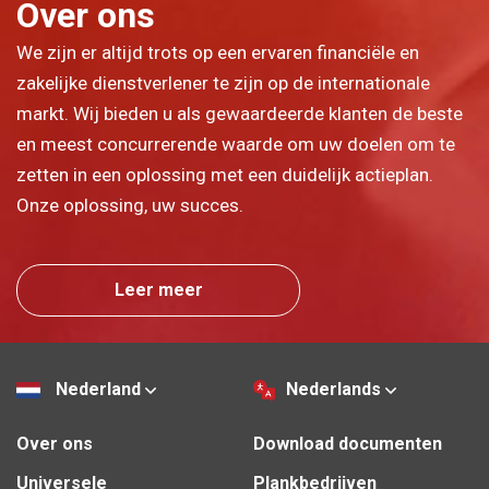
Over ons
We zijn er altijd trots op een ervaren financiële en
zakelijke dienstverlener te zijn op de internationale
markt. Wij bieden u als gewaardeerde klanten de beste
en meest concurrerende waarde om uw doelen om te
zetten in een oplossing met een duidelijk actieplan.
Onze oplossing, uw succes.
Leer meer
Nederland
Nederlands
Over ons
Download documenten
Universele
Plankbedrijven