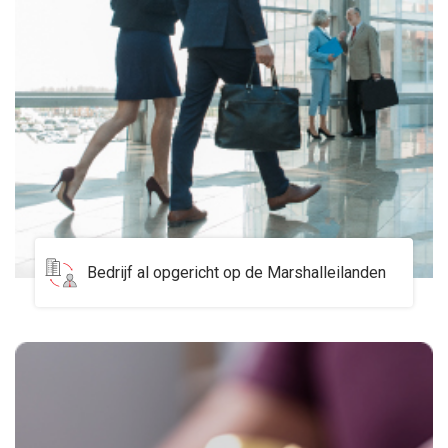
Bedrijf al opgericht op de Marshalleilanden