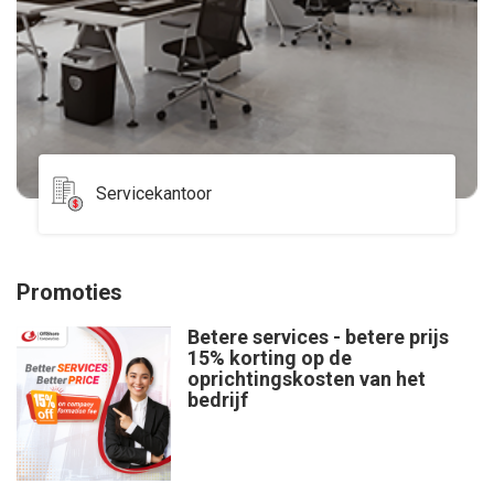
Servicekantoor
Promoties
Betere services - betere prijs
15% korting op de
oprichtingskosten van het
bedrijf