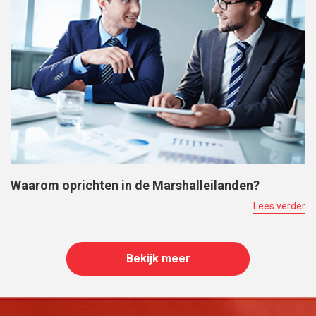
Waarom oprichten in de Marshalleilanden?
Lees verder
Bekijk meer