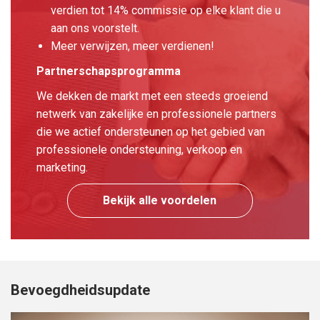
verdien tot 14% commissie op elke klant die u
aan ons voorstelt.
Meer verwijzen, meer verdienen!
Partnerschapsprogramma
We dekken de markt met een steeds groeiend
netwerk van zakelijke en professionele partners
die we actief ondersteunen op het gebied van
professionele ondersteuning, verkoop en
marketing.
Bekijk alle voordelen
Bevoegdheidsupdate