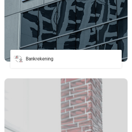
Bankrekening