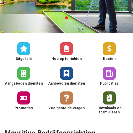
Uitgelicht
Hoe op te richten
Kosten
Aangeboden diensten
Aanbevolen diensten
Publicaties
Promoties
Veelgestelde vragen
Downloads en
formulieren