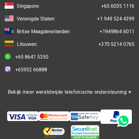
Singapore:
+65 6035 1116
Verenigde Staten:
+1 949 524 4399
Britse Maagdeneilanden:
+1949864 6011
Litouwen:
+370 5214 0765
+65 8641 5350
+65932 66888
Bekijk meer wereldwijde telefonische ondersteuning