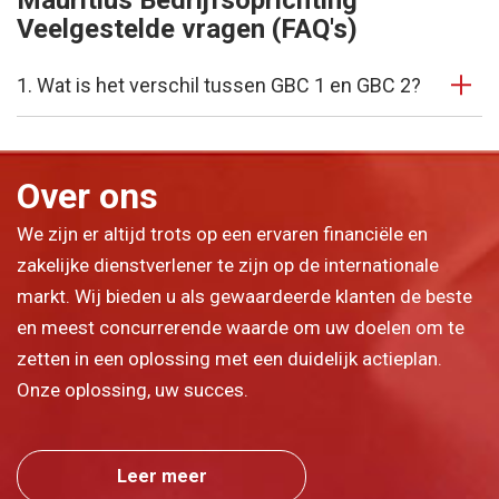
Mauritius Bedrijfsoprichting
Veelgestelde vragen (FAQ's)
1. Wat is het verschil tussen GBC 1 en GBC 2?
Over ons
We zijn er altijd trots op een ervaren financiële en
zakelijke dienstverlener te zijn op de internationale
markt. Wij bieden u als gewaardeerde klanten de beste
en meest concurrerende waarde om uw doelen om te
zetten in een oplossing met een duidelijk actieplan.
Onze oplossing, uw succes.
Leer meer