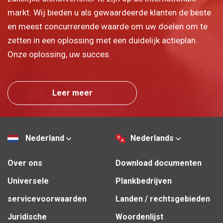
markt. Wij bieden u als gewaardeerde klanten de beste
en meest concurrerende waarde om uw doelen om te
zetten in een oplossing met een duidelijk actieplan.
Onze oplossing, uw succes.
Leer meer
Nederland
Nederlands
Over ons
Download documenten
Universele
Plankbedrijven
servicevoorwaarden
Landen / rechtsgebieden
Juridische
Woordenlijst