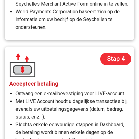
Seychelles Merchant Active Form online in te vullen.
World Payments Corporation baseert zich op de
informatie om uw bedrijf op de Seychellen te
ondersteunen.
Stap 4
Accepteer betaling
Ontvang een e-mailbevestiging voor LIVE-account.
Met LIVE Account houdt u dagelijkse transacties bij,
evenals uw uitbetalingsgegevens (datum, bedrag,
status, enz…).
Slechts enkele eenvoudige stappen in Dashboard,
de betaling wordt binnen enkele dagen op de