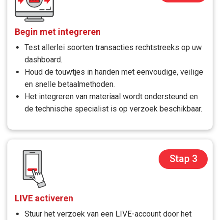
Begin met integreren
Test allerlei soorten transacties rechtstreeks op uw
dashboard.
Houd de touwtjes in handen met eenvoudige, veilige
en snelle betaalmethoden.
Het integreren van materiaal wordt ondersteund en
de technische specialist is op verzoek beschikbaar.
Stap 3
LIVE activeren
Stuur het verzoek van een LIVE-account door het