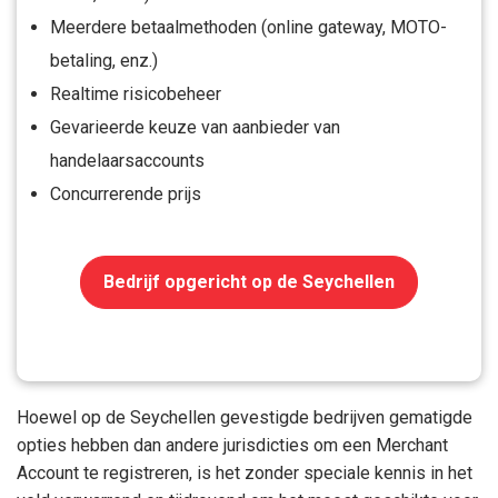
Meerdere betaalmethoden (online gateway, MOTO-
betaling, enz.)
Realtime risicobeheer
Gevarieerde keuze van aanbieder van
handelaarsaccounts
Concurrerende prijs
Bedrijf opgericht op de Seychellen
Hoewel op de Seychellen gevestigde bedrijven gematigde
opties hebben dan andere jurisdicties om een Merchant
Account te registreren, is het zonder speciale kennis in het