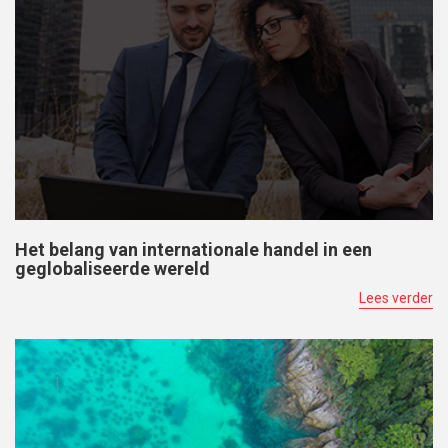
Het belang van internationale handel in een
geglobaliseerde wereld
Lees verder