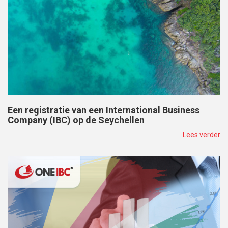
Een registratie van een International Business
Company (IBC) op de Seychellen
Lees verder