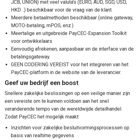
JCB, UNION) met veel valuta's (EURO, AUD, SGD, USD,
HKD ..) beschikbaar voor de vraag van de klant.
Meerdere betaalmethoden beschikbaar (online gateway,
MOTO-betaling, mPOS, enz.)
Meertalige en uitgebreide PayCEC-Expansion Toolkit
voor ontwikkelaars
Eenvoudig afrekenen, aanpasbaar en de interface van de
betalingsgateway.
GEEN CODERING VEREIST voor het integreren van het
PayCEC-platform in de website van de leverancier.
Geef uw bedrijf een boost
Snellere zakelijke beslissingen op een veilige manier zijn
een vereiste om te kunnen voldoen aan het snel
veranderende tempo van de wereldwijde detailhandel.
Zodat PayCEC het mogelijk maakt:
Inzichten voor zakelijke besluitvormingsprocessen op
basis van realtime gegevens