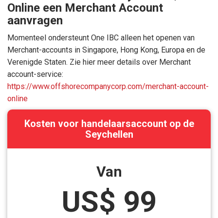
Online een Merchant Account
aanvragen
Momenteel ondersteunt One IBC alleen het openen van
Merchant-accounts in Singapore, Hong Kong, Europa en de
Verenigde Staten. Zie hier meer details over Merchant
account-service:
https://www.offshorecompanycorp.com/merchant-account-
online
Kosten voor handelaarsaccount op de
Seychellen
Van
US$ 99