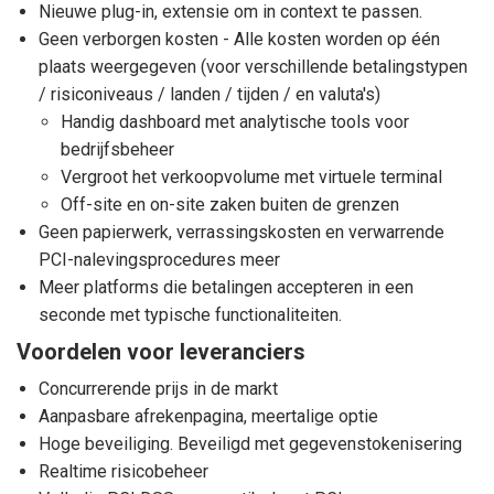
Nieuwe plug-in, extensie om in context te passen.
Geen verborgen kosten - Alle kosten worden op één
plaats weergegeven (voor verschillende betalingstypen
/ risiconiveaus / landen / tijden / en valuta's)
Handig dashboard met analytische tools voor
bedrijfsbeheer
Vergroot het verkoopvolume met virtuele terminal
Off-site en on-site zaken buiten de grenzen
Geen papierwerk, verrassingskosten en verwarrende
PCI-nalevingsprocedures meer
Meer platforms die betalingen accepteren in een
seconde met typische functionaliteiten.
Voordelen voor leveranciers
Concurrerende prijs in de markt
Aanpasbare afrekenpagina, meertalige optie
Hoge beveiliging. Beveiligd met gegevenstokenisering
Realtime risicobeheer