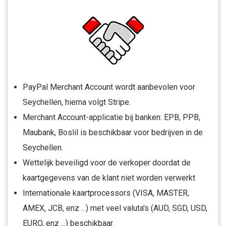
PayPal Merchant Account wordt aanbevolen voor
Seychellen, hierna volgt Stripe.
Merchant Account-applicatie bij banken: EPB, PPB,
Maubank, Boslil is beschikbaar voor bedrijven in de
Seychellen.
Wettelijk beveiligd voor de verkoper doordat de
kaartgegevens van de klant niet worden verwerkt
Internationale kaartprocessors (VISA, MASTER,
AMEX, JCB, enz ...) met veel valuta's (AUD, SGD, USD,
EURO, enz ...) beschikbaar.