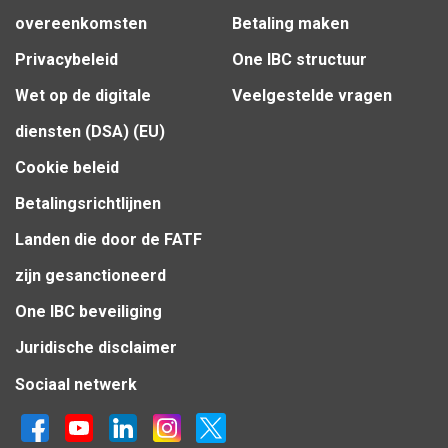
overeenkomsten
Betaling maken
Privacybeleid
One IBC structuur
Wet op de digitale
Veelgestelde vragen
diensten (DSA) (EU)
Cookie beleid
Betalingsrichtlijnen
Landen die door de FATF
zijn gesanctioneerd
One IBC beveiliging
Juridische disclaimer
Sociaal netwerk