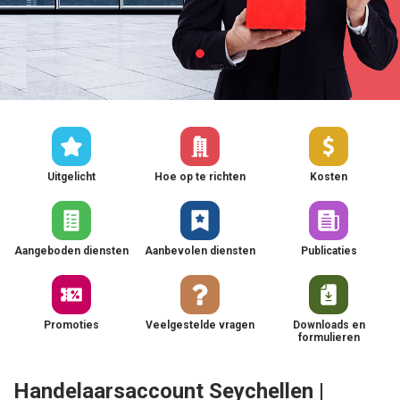
Uitgelicht
Hoe op te richten
Kosten
Aangeboden diensten
Aanbevolen diensten
Publicaties
Promoties
Veelgestelde vragen
Downloads en
formulieren
Handelaarsaccount Seychellen |