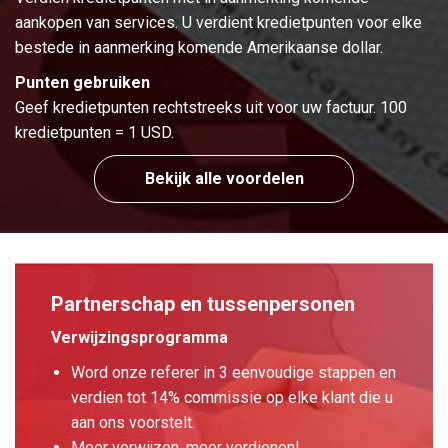
aankopen van services. U verdient kredietpunten voor elke
bestede in aanmerking komende Amerikaanse dollar.
Punten gebruiken
Geef kredietpunten rechtstreeks uit voor uw factuur. 100
kredietpunten = 1 USD.
Bekijk alle voordelen
Partnerschap en tussenpersonen
Verwijzingsprogramma
Word onze referer in 3 eenvoudige stappen en
verdien tot 14% commissie op elke klant die u
aan ons voorstelt.
Meer verwijzen, meer verdienen!