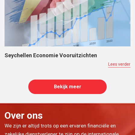
Seychellen Economie Vooruitzichten
Lees verder
Bekijk meer
Over ons
We zijn er altijd trots op een ervaren financiële en
zakelijke dienstverlener te zijn op de internationale