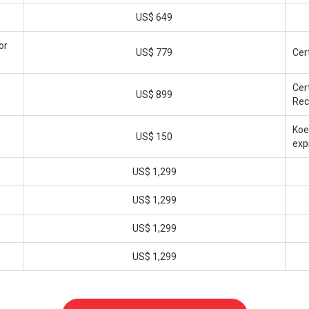
US$ 649
or
US$ 779
Cer
Cer
US$ 899
Rec
Koe
US$ 150
exp
US$ 1,299
US$ 1,299
US$ 1,299
US$ 1,299