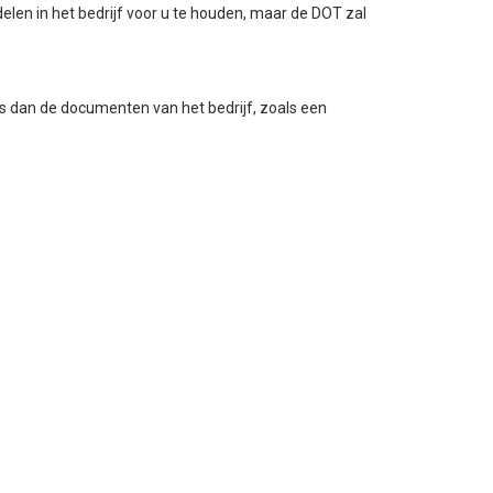
en in het bedrijf voor u te houden, maar de DOT zal
ns dan de documenten van het bedrijf, zoals een