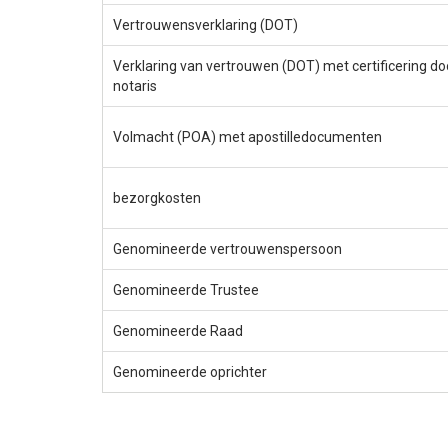
Vertrouwensverklaring (DOT)
Verklaring van vertrouwen (DOT) met certificering do
notaris
Volmacht (POA) met apostilledocumenten
bezorgkosten
Genomineerde vertrouwenspersoon
Genomineerde Trustee
Genomineerde Raad
Genomineerde oprichter