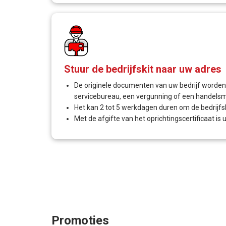
Stuur de bedrijfskit naar uw adres
De originele documenten van uw bedrijf worden
servicebureau, een vergunning of een handel
Het kan 2 tot 5 werkdagen duren om de bedrijfsk
Met de afgifte van het oprichtingscertificaat is
Promoties