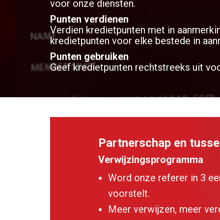
voor onze diensten.
Punten verdienen
Verdien kredietpunten met in aanmerki
kredietpunten voor elke bestede in aa
Punten gebruiken
Geef kredietpunten rechtstreeks uit voo
Partnerschap en tuss
Verwijzingsprogramma
Word onze referer in 3 ee
voorstelt.
Meer verwijzen, meer ver