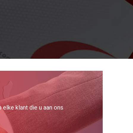
elke klant die u aan ons