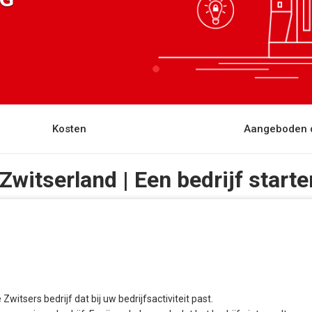
Kosten
Aangeboden 
 Zwitserland | Een bedrijf starte
itsers bedrijf dat bij uw bedrijfsactiviteit past.