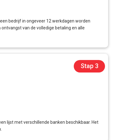
an een bedrijf in ongeveer 12 werkdagen worden
ontvangst van de volledige betaling en alle
Stap 3
en lijst met verschillende banken beschikbaar. Het
.