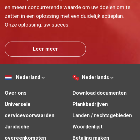
en meest concurrerende waarde om uw doelen om te
zetten in een oplossing met een duidelijk actieplan.
Onze oplossing, uw succes.
Leer meer
Nederland
Nederlands
Over ons
Download documenten
Universele
Plankbedrijven
servicevoorwaarden
Landen / rechtsgebieden
Juridische
Woordenlijst
overeenkomsten
Betaling maken