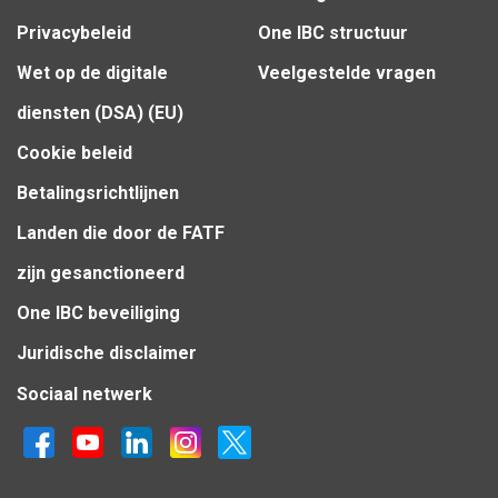
Privacybeleid
One IBC structuur
Wet op de digitale
Veelgestelde vragen
diensten (DSA) (EU)
Cookie beleid
Betalingsrichtlijnen
Landen die door de FATF
zijn gesanctioneerd
One IBC beveiliging
Juridische disclaimer
Sociaal netwerk