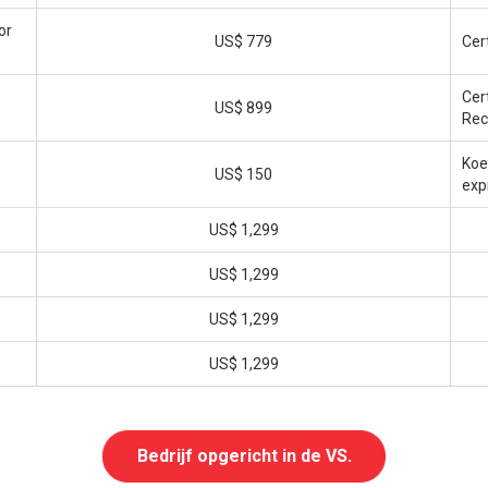
or
US$ 779
Cer
Cer
US$ 899
Rec
Koe
US$ 150
exp
US$ 1,299
US$ 1,299
US$ 1,299
US$ 1,299
Bedrijf opgericht in de VS.