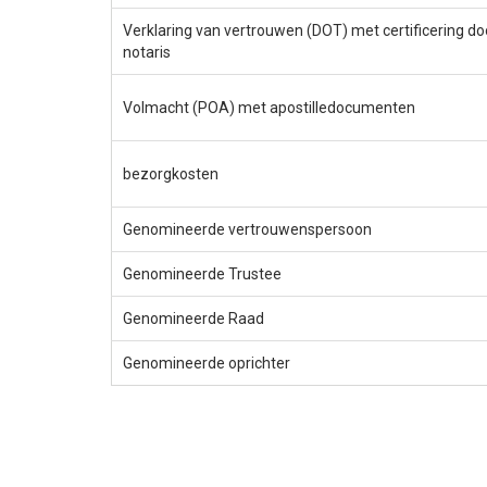
Verklaring van vertrouwen (DOT) met certificering do
notaris
Volmacht (POA) met apostilledocumenten
bezorgkosten
Genomineerde vertrouwenspersoon
Genomineerde Trustee
Genomineerde Raad
Genomineerde oprichter