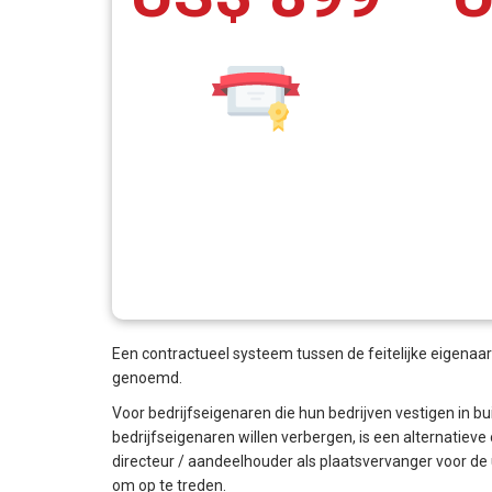
Een contractueel systeem tussen de feitelijke eigenaa
genoemd.
Voor bedrijfseigenaren die hun bedrijven vestigen in bu
bedrijfseigenaren willen verbergen, is een alternati
directeur / aandeelhouder als plaatsvervanger voor de 
om op te treden.