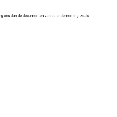
zorg ons dan de documenten van de onderneming, zoals