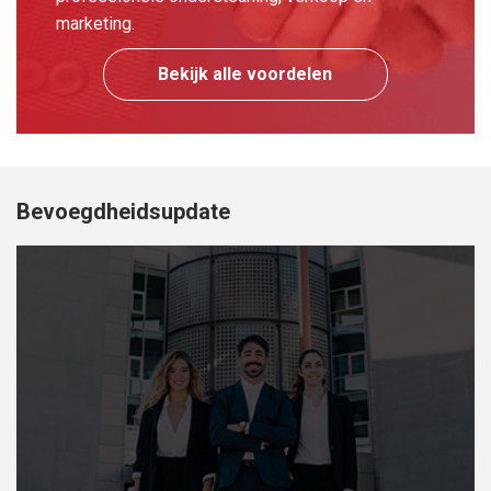
marketing.
Bekijk alle voordelen
Bevoegdheidsupdate