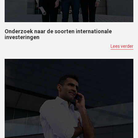
Onderzoek naar de soorten internationale
investeringen
Lees verder