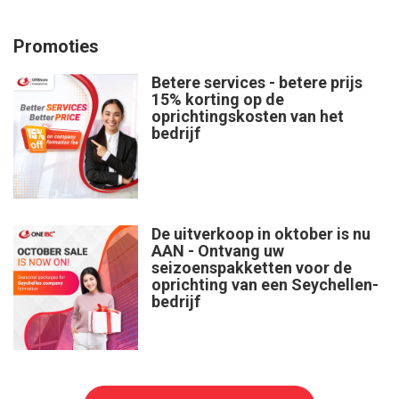
Promoties
Betere services - betere prijs
15% korting op de
oprichtingskosten van het
bedrijf
De uitverkoop in oktober is nu
AAN - Ontvang uw
seizoenspakketten voor de
oprichting van een Seychellen-
bedrijf