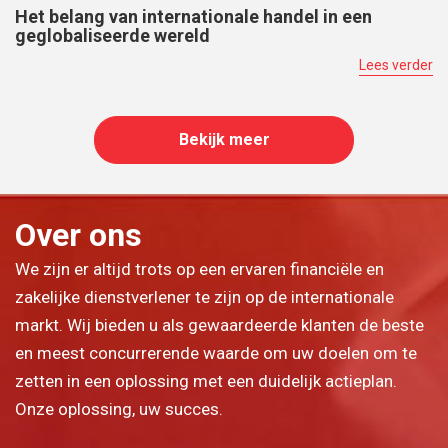
Het belang van internationale handel in een
geglobaliseerde wereld
Lees verder
Bekijk meer
Over ons
We zijn er altijd trots op een ervaren financiële en
zakelijke dienstverlener te zijn op de internationale
markt. Wij bieden u als gewaardeerde klanten de beste
en meest concurrerende waarde om uw doelen om te
zetten in een oplossing met een duidelijk actieplan.
Onze oplossing, uw succes.