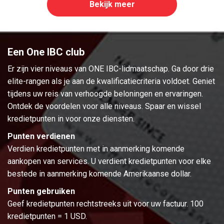
Bekijk meer
Een One IBC club
Er zijn vier niveaus van ONE IBC-lidmaatschap. Ga door drie
elite-rangen als je aan de kwalificatiecriteria voldoet. Geniet
tijdens uw reis van verhoogde beloningen en ervaringen.
Ontdek de voordelen voor alle niveaus. Spaar en wissel
kredietpunten in voor onze diensten.
Punten verdienen
Verdien kredietpunten met in aanmerking komende
aankopen van services. U verdient kredietpunten voor elke
bestede in aanmerking komende Amerikaanse dollar.
Punten gebruiken
Geef kredietpunten rechtstreeks uit voor uw factuur. 100
kredietpunten = 1 USD.