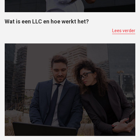
Wat is een LLC en hoe werkt het?
Lees verder