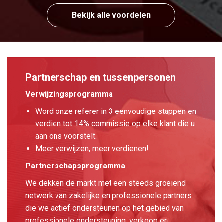
Bekijk alle voordelen
Partnerschap en tussenpersonen
Verwijzingsprogramma
Word onze referer in 3 eenvoudige stappen en
verdien tot 14% commissie op elke klant die u
aan ons voorstelt.
Meer verwijzen, meer verdienen!
Partnerschapsprogramma
We dekken de markt met een steeds groeiend
netwerk van zakelijke en professionele partners
die we actief ondersteunen op het gebied van
professionele ondersteuning, verkoop en