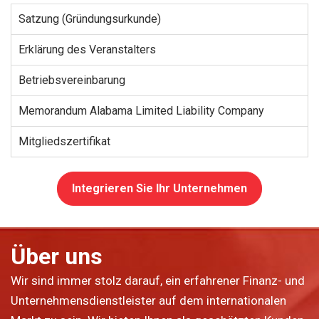
Satzung (Gründungsurkunde)
Erklärung des Veranstalters
Betriebsvereinbarung
Memorandum Alabama Limited Liability Company
Mitgliedszertifikat
Integrieren Sie Ihr Unternehmen
Über uns
Wir sind immer stolz darauf, ein erfahrener Finanz- und
Unternehmensdienstleister auf dem internationalen