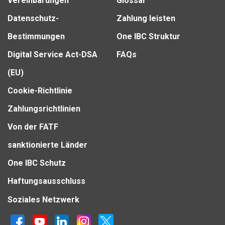
Vereinbarungen
Glossar
Datenschutz-
Zahlung leisten
Bestimmungen
One IBC Struktur
Digital Service Act-DSA
FAQs
(EU)
Cookie-Richtlinie
Zahlungsrichtlinien
Von der FATF
sanktionierte Länder
One IBC Schutz
Haftungsausschluss
Soziales Netzwerk