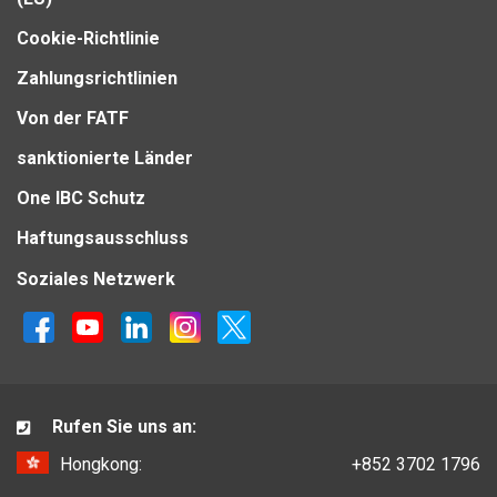
Cookie-Richtlinie
Zahlungsrichtlinien
Von der FATF
sanktionierte Länder
One IBC Schutz
Haftungsausschluss
Soziales Netzwerk
Rufen Sie uns an:
Hongkong:
+852 3702 1796