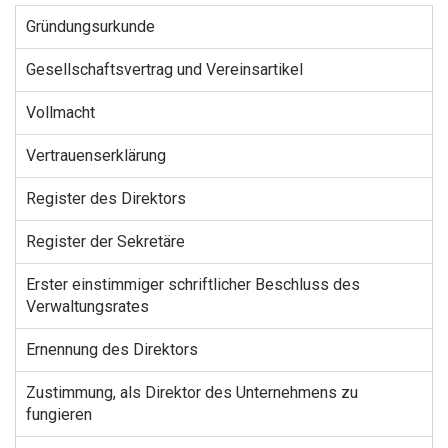
Gründungsurkunde
Gesellschaftsvertrag und Vereinsartikel
Vollmacht
Vertrauenserklärung
Register des Direktors
Register der Sekretäre
Erster einstimmiger schriftlicher Beschluss des
Verwaltungsrates
Ernennung des Direktors
Zustimmung, als Direktor des Unternehmens zu
fungieren