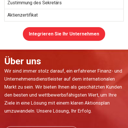
Zustimmung des Sekretärs
Aktienzertifikat
Integrieren Sie Ihr Unternehmen
Über uns
Wir sind immer stolz darauf, ein erfahrener Finanz- und
Unternehmensdienstleister auf dem internationalen
Markt zu sein. Wir bieten Ihnen als geschätzten Kunden
den besten und wettbewerbsfähigsten Wert, um Ihre
Ziele in eine Lösung mit einem klaren Aktionsplan
umzuwandeln. Unsere Lösung, Ihr Erfolg.