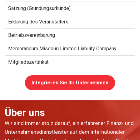
Satzung (Gründungsurkunde)
Erklärung des Veranstalters
Betriebsvereinbarung
Memorandum Missouri Limited Liability Company
Mitgliedszertifikat
Integrieren Sie Ihr Unternehmen
Über uns
Wir sind immer stolz darauf, ein erfahrener Finanz- und
Unternehmensdienstleister auf dem internationalen