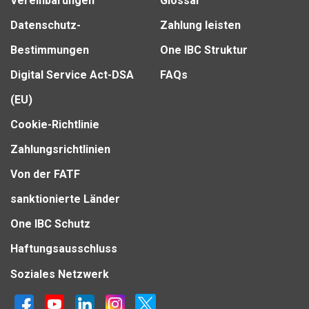
Vereinbarungen
Glossar
Datenschutz-
Zahlung leisten
Bestimmungen
One IBC Struktur
Digital Service Act-DSA
FAQs
(EU)
Cookie-Richtlinie
Zahlungsrichtlinien
Von der FATF
sanktionierte Länder
One IBC Schutz
Haftungsausschluss
Soziales Netzwerk