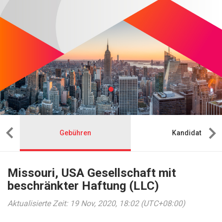
Gebühren
Kandidat
Missouri, USA Gesellschaft mit
beschränkter Haftung (LLC)
Aktualisierte Zeit: 19 Nov, 2020, 18:02 (UTC+08:00)