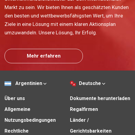
Markt zu sein. Wir bieten Ihnen als geschätzten Kunden
den besten und wettbewerbsfähigsten Wert, um Ihre
Ziele in eine Lösung mit einem klaren Aktionsplan
umzuwandeln. Unsere Lösung, Ihr Erfolg.
Mehr erfahren
Argentinien
Deutsche
Über uns
Dokumente herunterladen
Allgemeine
Regalfirmen
Nutzungsbedingungen
Länder /
Rechtliche
Gerichtsbarkeiten