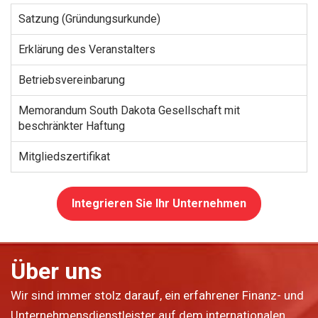
Satzung (Gründungsurkunde)
Erklärung des Veranstalters
Betriebsvereinbarung
Memorandum South Dakota Gesellschaft mit
beschränkter Haftung
Mitgliedszertifikat
Integrieren Sie Ihr Unternehmen
Über uns
Wir sind immer stolz darauf, ein erfahrener Finanz- und
Unternehmensdienstleister auf dem internationalen