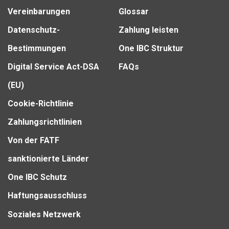
Vereinbarungen
Glossar
Datenschutz-
Zahlung leisten
Bestimmungen
One IBC Struktur
Digital Service Act-DSA
FAQs
(EU)
Cookie-Richtlinie
Zahlungsrichtlinien
Von der FATF
sanktionierte Länder
One IBC Schutz
Haftungsausschluss
Soziales Netzwerk