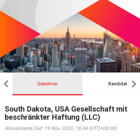
Gebühren
Kandidat
South Dakota, USA Gesellschaft mit
beschränkter Haftung (LLC)
Aktualisierte Zeit: 19 Nov, 2020, 18:04 (UTC+08:00)