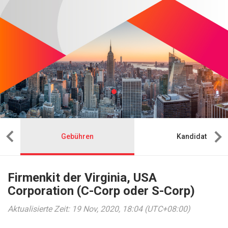
Gebühren
Kandidat
Firmenkit der Virginia, USA
Corporation (C-Corp oder S-Corp)
Aktualisierte Zeit: 19 Nov, 2020, 18:04 (UTC+08:00)