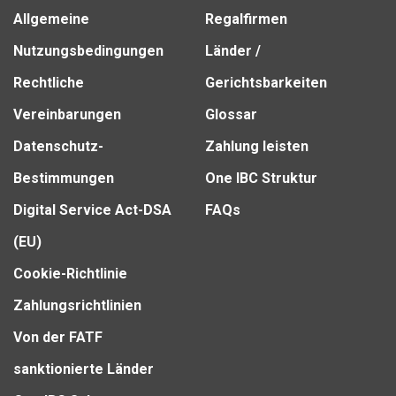
Allgemeine
Regalfirmen
Nutzungsbedingungen
Länder /
Rechtliche
Gerichtsbarkeiten
Vereinbarungen
Glossar
Datenschutz-
Zahlung leisten
Bestimmungen
One IBC Struktur
Digital Service Act-DSA
FAQs
(EU)
Cookie-Richtlinie
Zahlungsrichtlinien
Von der FATF
sanktionierte Länder