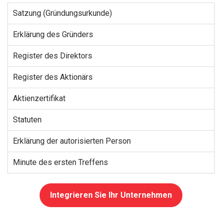
Satzung (Gründungsurkunde)
Erklärung des Gründers
Register des Direktors
Register des Aktionärs
Aktienzertifikat
Statuten
Erklärung der autorisierten Person
Minute des ersten Treffens
Integrieren Sie Ihr Unternehmen