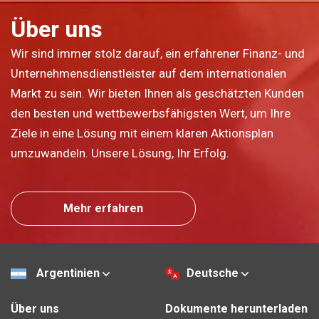
Über uns
Wir sind immer stolz darauf, ein erfahrener Finanz- und
Unternehmensdienstleister auf dem internationalen
Markt zu sein. Wir bieten Ihnen als geschätzten Kunden
den besten und wettbewerbsfähigsten Wert, um Ihre
Ziele in eine Lösung mit einem klaren Aktionsplan
umzuwandeln. Unsere Lösung, Ihr Erfolg.
Mehr erfahren
Argentinien
Deutsche
Über uns
Dokumente herunterladen