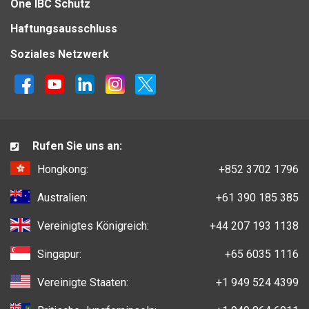
One IBC Schutz
Haftungsausschluss
Soziales Netzwerk
Rufen Sie uns an:
Hongkong:
+852 3702 1796
Australien:
+61 390 185 385
Vereinigtes Königreich:
+44 207 193 1138
Singapur:
+65 6035 1116
Vereinigte Staaten:
+1 949 524 4399