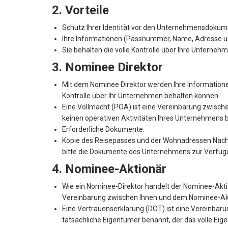
2. Vorteile
Schutz Ihrer Identität vor den Unternehmensdokum
Ihre Informationen (Passnummer, Name, Adresse usw
Sie behalten die volle Kontrolle über Ihre Unterne
3. Nominee Direktor
Mit dem Nominee Direktor werden Ihre Informatione
Kontrolle über Ihr Unternehmen behalten können.
Eine Vollmacht (POA) ist eine Vereinbarung zwische
keinen operativen Aktivitäten Ihres Unternehmens be
Erforderliche Dokumente:
Kopie des Reisepasses und der Wohnadressen Nachwe
bitte die Dokumente des Unternehmens zur Verfügun
4. Nominee-Aktionär
Wie ein Nominee-Direktor handelt der Nominee-Akti
Vereinbarung zwischen Ihnen und dem Nominee-Aktio
Eine Vertrauenserklärung (DOT) ist eine Vereinbaru
tatsächliche Eigentümer benannt, der das volle Eige