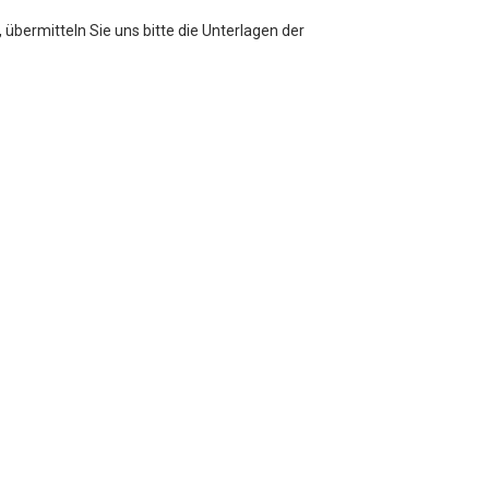
übermitteln Sie uns bitte die Unterlagen der