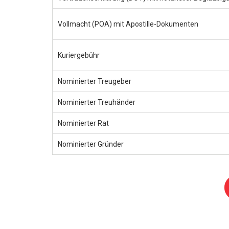
Vollmacht (POA) mit Apostille-Dokumenten
Kuriergebühr
Nominierter Treugeber
Nominierter Treuhänder
Nominierter Rat
Nominierter Gründer