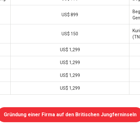
Beg
US$ 899
Gen
Kur
US$ 150
(TN
US$ 1,299
US$ 1,299
US$ 1,299
US$ 1,299
Gründung einer Firma auf den Britischen Jungferninseln