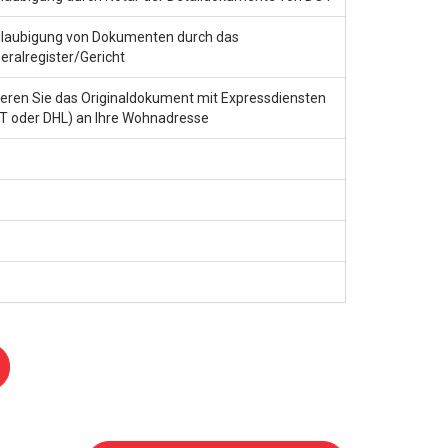
laubigung von Dokumenten durch das
eralregister/Gericht
ieren Sie das Originaldokument mit Expressdiensten
T oder DHL) an Ihre Wohnadresse