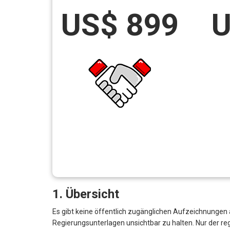
US$ 899
U
1. Übersicht
Es gibt keine öffentlich zugänglichen Aufzeichnungen 
Regierungsunterlagen unsichtbar zu halten. Nur der r