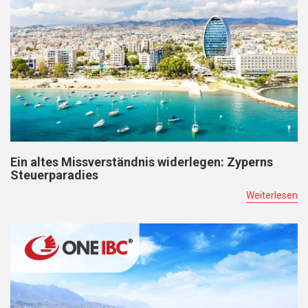
Ein altes Missverständnis widerlegen: Zyperns
Steuerparadies
Weiterlesen