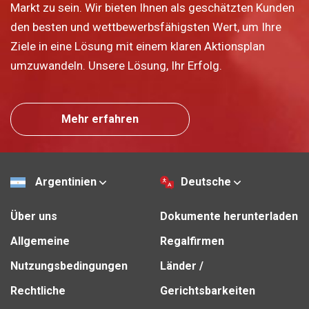
Markt zu sein. Wir bieten Ihnen als geschätzten Kunden
den besten und wettbewerbsfähigsten Wert, um Ihre
Ziele in eine Lösung mit einem klaren Aktionsplan
umzuwandeln. Unsere Lösung, Ihr Erfolg.
Mehr erfahren
Argentinien
Deutsche
Über uns
Dokumente herunterladen
Allgemeine
Regalfirmen
Nutzungsbedingungen
Länder /
Rechtliche
Gerichtsbarkeiten