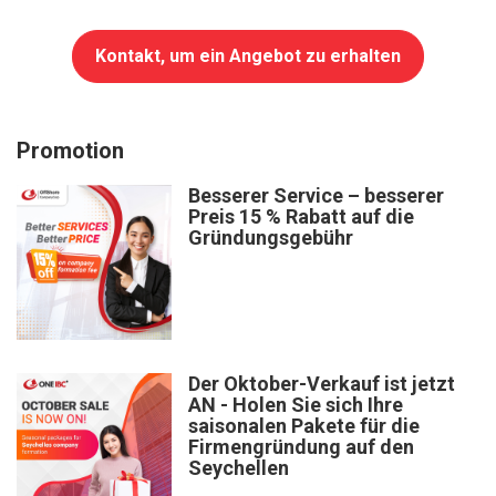
Kontakt, um ein Angebot zu erhalten
Promotion
Besserer Service – besserer
Preis 15 % Rabatt auf die
Gründungsgebühr
Der Oktober-Verkauf ist jetzt
AN - Holen Sie sich Ihre
saisonalen Pakete für die
Firmengründung auf den
Seychellen