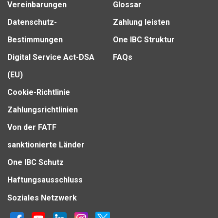
Vereinbarungen
Glossar
Datenschutz-
Zahlung leisten
Bestimmungen
One IBC Struktur
Digital Service Act-DSA
FAQs
(EU)
Cookie-Richtlinie
Zahlungsrichtlinien
Von der FATF
sanktionierte Länder
One IBC Schutz
Haftungsausschluss
Soziales Netzwerk