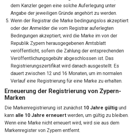
dem Kanzler gegen eine solche Auferlegung unter
Angabe der jeweiligen Gründe angehört zu werden.
Wenn der Registrar die Marke bedingungslos akzeptiert
oder der Anmelder die vom Registrar auferlegten
Bedingungen akzeptiert, wird die Marke im von der
Republik Zypern herausgegebenen Amtsblatt
veröffentlicht, sofern die Zahlung der entsprechenden
Veröffentlichungsgebühr abgeschlossen ist. Das
Registrierungszertifikat wird danach ausgestellt. Es
dauert zwischen 12 und 16 Monaten, um im normalen
Verlauf eine Registrierung für eine Marke zu erhalten.
Erneuerung der Registrierung von Zypern-
Marken
Die Markenregistrierung ist zunächst
10 Jahre gültig
und
kann
alle 10 Jahre erneuert
werden, um gültig zu bleiben.
Wenn eine Marke nicht erneuert wird, wird sie aus dem
Markenregister von Zypern entfernt.