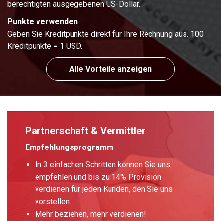
berechtigten ausgegebenen US-Dollar.
Punkte verwenden
Geben Sie Kreditpunkte direkt für Ihre Rechnung aus. 100
Kreditpunkte = 1 USD.
Alle Vorteile anzeigen
Partnerschaft & Vermittler
Empfehlungsprogramm
In 3 einfachen Schritten können Sie uns
empfehlen und bis zu 14% Provision
verdienen für jeden Kunden, den Sie uns
vorstellen.
Mehr beziehen, mehr verdienen!