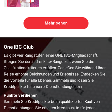
Mehr sehen
One IBC Club
Es gibt vier Rangstufen einer ONE IBC-Mitgliedschaft.
Steigen Sie durch drei Elite-Ränge auf, wenn Sie die
Qualifikationskriterien erfüllen. Genießen Sie während Ihrer
Reise erhöhte Belohnungen und Erlebnisse. Entdecken Sie
die Vorteile für alle Ebenen. Sammeln und lösen Sie
Kreditpunkte für unsere Dienstleistungen ein.
Punkte verdienen
Sammeln Sie Kreditpunkte beim qualifizierten Kauf von
Dienstleistungen. Sie erhalten Kreditpunkte für jeden