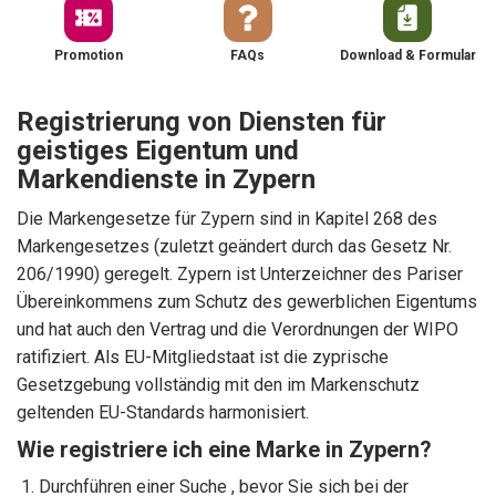
Promotion
FAQs
Download & Formular
Registrierung von Diensten für
geistiges Eigentum und
Markendienste in Zypern
Die Markengesetze für Zypern sind in Kapitel 268 des
Markengesetzes (zuletzt geändert durch das Gesetz Nr.
206/1990) geregelt. Zypern ist Unterzeichner des Pariser
Übereinkommens zum Schutz des gewerblichen Eigentums
und hat auch den Vertrag und die Verordnungen der WIPO
ratifiziert. Als EU-Mitgliedstaat ist die zyprische
Gesetzgebung vollständig mit den im Markenschutz
geltenden EU-Standards harmonisiert.
Wie registriere ich eine Marke in Zypern?
Durchführen einer Suche , bevor Sie sich bei der