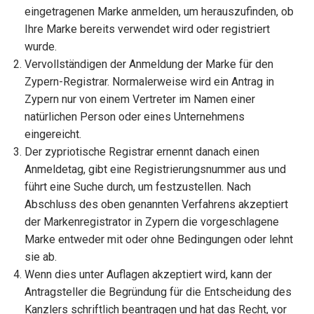
eingetragenen Marke anmelden, um herauszufinden, ob
Ihre Marke bereits verwendet wird oder registriert
wurde.
Vervollständigen der Anmeldung der Marke für den
Zypern-Registrar. Normalerweise wird ein Antrag in
Zypern nur von einem Vertreter im Namen einer
natürlichen Person oder eines Unternehmens
eingereicht.
Der zypriotische Registrar ernennt danach einen
Anmeldetag, gibt eine Registrierungsnummer aus und
führt eine Suche durch, um festzustellen. Nach
Abschluss des oben genannten Verfahrens akzeptiert
der Markenregistrator in Zypern die vorgeschlagene
Marke entweder mit oder ohne Bedingungen oder lehnt
sie ab.
Wenn dies unter Auflagen akzeptiert wird, kann der
Antragsteller die Begründung für die Entscheidung des
Kanzlers schriftlich beantragen und hat das Recht, vor